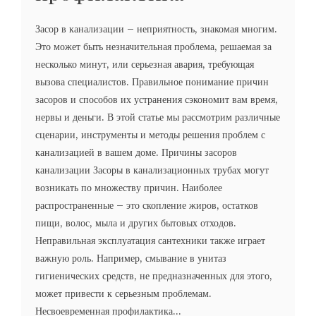
Засор в канализации – неприятность, знакомая многим.
Это может быть незначительная проблема, решаемая за
несколько минут, или серьезная авария, требующая
вызова специалистов. Правильное понимание причин
засоров и способов их устранения сэкономит вам время,
нервы и деньги. В этой статье мы рассмотрим различные
сценарии, инструменты и методы решения проблем с
канализацией в вашем доме. Причины засоров
канализации Засоры в канализационных трубах могут
возникать по множеству причин. Наиболее
распространенные – это скопление жиров, остатков
пищи, волос, мыла и других бытовых отходов.
Неправильная эксплуатация сантехники также играет
важную роль. Например, смывание в унитаз
гигиенических средств, не предназначенных для этого,
может привести к серьезным проблемам.
Несвоевременная профилактика...