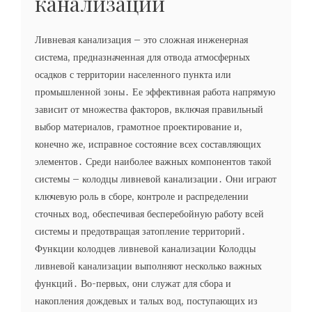
канализации
Ливневая канализация – это сложная инженерная
система, предназначенная для отвода атмосферных
осадков с территории населенного пункта или
промышленной зоны․ Ее эффективная работа напрямую
зависит от множества факторов, включая правильный
выбор материалов, грамотное проектирование и,
конечно же, исправное состояние всех составляющих
элементов․ Среди наиболее важных компонентов такой
системы – колодцы ливневой канализации․ Они играют
ключевую роль в сборе, контроле и распределении
сточных вод, обеспечивая бесперебойную работу всей
системы и предотвращая затопление территорий․
Функции колодцев ливневой канализации Колодцы
ливневой канализации выполняют несколько важных
функций․ Во-первых, они служат для сбора и
накопления дождевых и талых вод, поступающих из