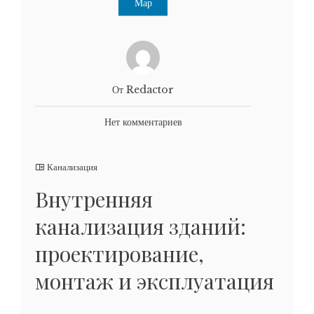
Мар
От Redactor
Нет комментариев
Канализация
Внутренняя
канализация зданий:
проектирование,
монтаж и эксплуатация