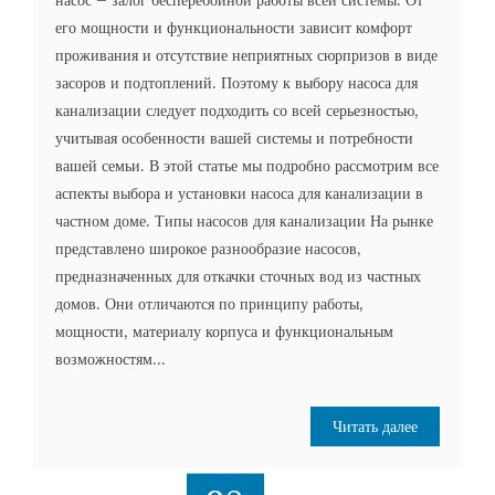
насос – залог бесперебойной работы всей системы. От
его мощности и функциональности зависит комфорт
проживания и отсутствие неприятных сюрпризов в виде
засоров и подтоплений. Поэтому к выбору насоса для
канализации следует подходить со всей серьезностью,
учитывая особенности вашей системы и потребности
вашей семьи. В этой статье мы подробно рассмотрим все
аспекты выбора и установки насоса для канализации в
частном доме. Типы насосов для канализации На рынке
представлено широкое разнообразие насосов,
предназначенных для откачки сточных вод из частных
домов. Они отличаются по принципу работы,
мощности, материалу корпуса и функциональным
возможностям...
Читать далее