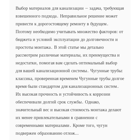
Выбор материалов для канализации – задача, требующая
взвешенного подхода․ Неправильное решение может
привести к дорогостоящему ремонту в будущем․
Поэтому необходимо учитывать множество факторов: от
бюджета и условий эксплуатации до долговечности и
простоты монтажа․ В этой статье мы детально
рассмотрим различные материалы, их преимущества и
недостатки, помогая вам сделать оптимальный выбор
для вашей канализационной системы․ Чугунные трубы:
классика, проверенная временем Чугунные трубы долгое
время были стандартом для канализационных систем․
Их высокая прочность и устойчивость к коррозии
обеспечивали долгий срок службы․ Однако,
значительный вес и высокая стоимость монтажа делают
их менее привлекательными в сравнении с
современными материалами․ Кроме того, чугун
подвержен образованию отлож...