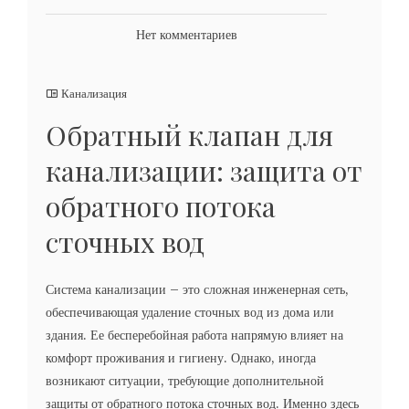
Нет комментариев
Канализация
Обратный клапан для
канализации: защита от
обратного потока
сточных вод
Система канализации – это сложная инженерная сеть,
обеспечивающая удаление сточных вод из дома или
здания. Ее бесперебойная работа напрямую влияет на
комфорт проживания и гигиену. Однако, иногда
возникают ситуации, требующие дополнительной
защиты от обратного потока сточных вод. Именно здесь