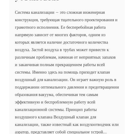
Система канализации – это сложная инженерная
конструкция, требующая тщательного проектирования и
грамотного исполнения. Ее бесперебойная работа
напрямую зависит от многих факторов, одним из
которых является наличие достаточного количества
воздуха. Застой воздуха в трубах может привести к
различным проблемам, начиная от неприятных запахов
и заканчивая полным прекращением работы всей
системы. Именно здесь на помощь приходит клапан
воздушный для канализации. Он играет важную роль в
поддержании оптимального давления и предотвращении
образования вакуума, обеспечивая тем самым
эффективную и беспроблемную работу всей
канализационной системы. Принцип работы
воздушного клапана Воздушный клапан для
канализации, также известный как воздухоотводчик или
аэратор, представляет собой специальное устрой...