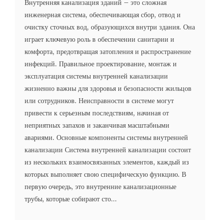
Внутренняя канализация зданий – это сложная
инженерная система, обеспечивающая сбор, отвод и
очистку сточных вод, образующихся внутри здания. Она
играет ключевую роль в обеспечении санитарии и
комфорта, предотвращая затопления и распространение
инфекций. Правильное проектирование, монтаж и
эксплуатация системы внутренней канализации
жизненно важны для здоровья и безопасности жильцов
или сотрудников. Неисправности в системе могут
привести к серьезным последствиям, начиная от
неприятных запахов и заканчивая масштабными
авариями. Основные компоненты системы внутренней
канализации Система внутренней канализации состоит
из нескольких взаимосвязанных элементов, каждый из
которых выполняет свою специфическую функцию. В
первую очередь, это внутренние канализационные
трубы, которые собирают сто...