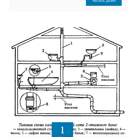
Читать далее
1