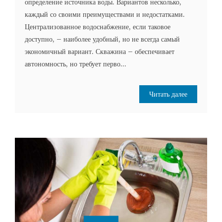
определение источника воды. Вариантов несколько,
каждый со своими преимуществами и недостатками.
Централизованное водоснабжение, если таковое
доступно, – наиболее удобный, но не всегда самый
экономичный вариант. Скважина – обеспечивает
автономность, но требует перво...
Читать далее