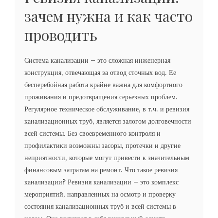
зачем нужна и как часто
проводить
Система канализации – это сложная инженерная
конструкция, отвечающая за отвод сточных вод. Ее
бесперебойная работа крайне важна для комфортного
проживания и предотвращения серьезных проблем.
Регулярное техническое обслуживание, в т.ч. и ревизия
канализационных труб, является залогом долговечности
всей системы. Без своевременного контроля и
профилактики возможны засоры, протечки и другие
неприятности, которые могут привести к значительным
финансовым затратам на ремонт. Что такое ревизия
канализации? Ревизия канализации – это комплекс
мероприятий, направленных на осмотр и проверку
состояния канализационных труб и всей системы в