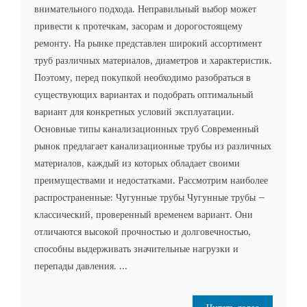
внимательного подхода. Неправильный выбор может
привести к протечкам, засорам и дорогостоящему
ремонту. На рынке представлен широкий ассортимент
труб различных материалов, диаметров и характеристик.
Поэтому, перед покупкой необходимо разобраться в
существующих вариантах и подобрать оптимальный
вариант для конкретных условий эксплуатации.
Основные типы канализационных труб Современный
рынок предлагает канализационные трубы из различных
материалов, каждый из которых обладает своими
преимуществами и недостатками. Рассмотрим наиболее
распространенные: Чугунные трубы Чугунные трубы –
классический, проверенный временем вариант. Они
отличаются высокой прочностью и долговечностью,
способны выдерживать значительные нагрузки и
перепады давления. ...