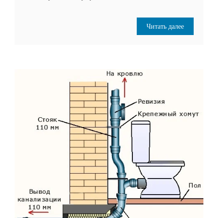
Читать далее