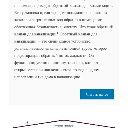
на помощь приходит обратный клапан для канализации.
Его установка предотвращает попадание неприятных
запахов и загрязненных вод обратно в помещение,
обеспечивая безопасность и чистоту. Что такое обратный
клапан для канализации? Обратный клапан для
канализации – это специальное устройство,
устанавливаемое на канализационной трубе, которое
предотвращает обратный поток жидкости. Он
функционирует по принципу заслонки, которая
открывается при движении сточных вод в одном
направлении (из дома в канализацию...
Читать далее