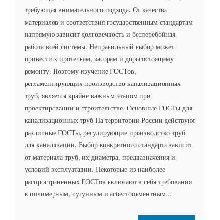
требующая внимательного подхода. От качества
материалов и соответствия государственным стандартам
напрямую зависит долговечность и бесперебойная
работа всей системы. Неправильный выбор может
привести к протечкам, засорам и дорогостоящему
ремонту. Поэтому изучение ГОСТов,
регламентирующих производство канализационных
труб, является крайне важным этапом при
проектировании и строительстве. Основные ГОСТы для
канализационных труб На территории России действуют
различные ГОСТы, регулирующие производство труб
для канализации. Выбор конкретного стандарта зависит
от материала труб, их диаметра, предназначения и
условий эксплуатации. Некоторые из наиболее
распространенных ГОСТов включают в себя требования
к полимерным, чугунным и асбестоцементным...