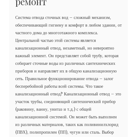
ремонт
Система отвода сточных вод – сложный механизм,
обеспечивающий гигиену и комфорт в любом здании, от
частного дома до многоэтажного комплекса.
Центральной частью этой системы является
канализационный отвод, незаметный, но невероятно
важный элемент. Он представляет собой трубу, которая
собирает сточные воды из различных сантехнических
приборов и направляет их в общую канализационную
сеть. Правильное функционирование отвода – залог
бесперебойной работы всей системы. Что такое
канализационный отвод? Канализационный отвод – это
участок трубы, соединяющий сантехнический прибор
(раковину, ванну, унитаз и т.д.) с общей
канализационной системой. Он может быть выполнен
из различных материалов, таких как поливинилхлорид
(ПВХ), полипропилен (ПП), чугун или сталь. Выбор