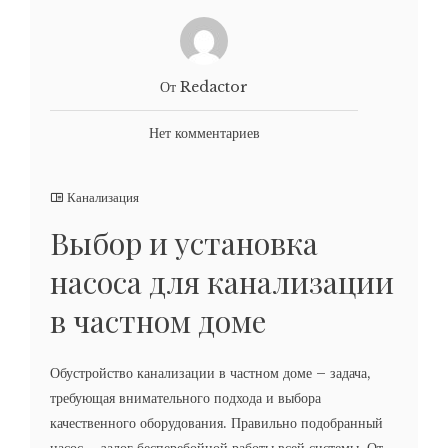
От Redactor
Нет комментариев
Канализация
Выбор и установка
насоса для канализации
в частном доме
Обустройство канализации в частном доме – задача,
требующая внимательного подхода и выбора
качественного оборудования. Правильно подобранный