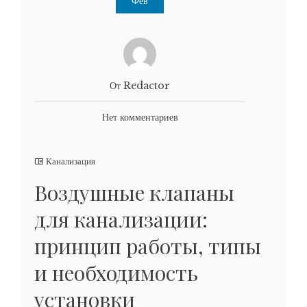
Фев
От Redactor
Нет комментариев
Канализация
Воздушные клапаны
для канализации:
принцип работы, типы
и необходимость
установки