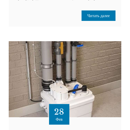
Читать далее
28
Фев