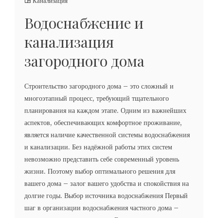
Канализация
Водоснабжение и
канализация
загородного дома
Строительство загородного дома – это сложный и
многоэтапный процесс, требующий тщательного
планирования на каждом этапе. Одним из важнейших
аспектов, обеспечивающих комфортное проживание,
является наличие качественной системы водоснабжения
и канализации. Без надёжной работы этих систем
невозможно представить себе современный уровень
жизни. Поэтому выбор оптимального решения для
вашего дома – залог вашего удобства и спокойствия на
долгие годы. Выбор источника водоснабжения Первый
шаг в организации водоснабжения частного дома –