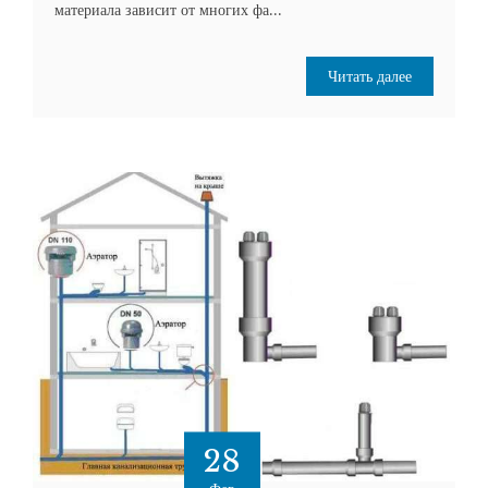
материала зависит от многих фа...
Читать далее
28