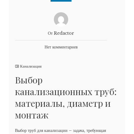
От Redactor
Нет комментариев
Канализация
Выбор
канализационных труб:
материалы, диаметр и
монтаж
Выбор труб для канализации – задача, требующая