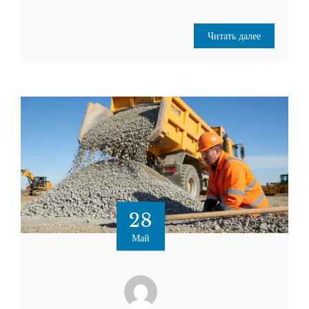
Читать далее
28
Май