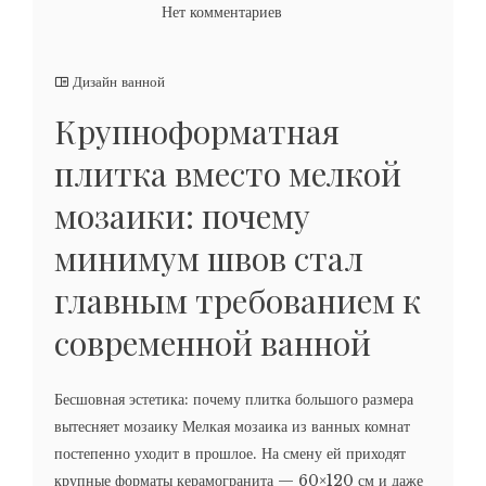
Нет комментариев
Дизайн ванной
Крупноформатная
плитка вместо мелкой
мозаики: почему
минимум швов стал
главным требованием к
современной ванной
Бесшовная эстетика: почему плитка большого размера
вытесняет мозаику Мелкая мозаика из ванных комнат
постепенно уходит в прошлое. На смену ей приходят
крупные форматы керамогранита — 60×120 см и даже