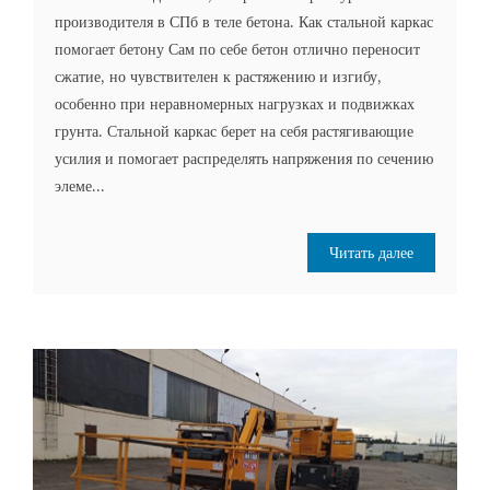
производителя в СПб в теле бетона. Как стальной каркас
помогает бетону Сам по себе бетон отлично переносит
сжатие, но чувствителен к растяжению и изгибу,
особенно при неравномерных нагрузках и подвижках
грунта. Стальной каркас берет на себя растягивающие
усилия и помогает распределять напряжения по сечению
элеме...
Читать далее