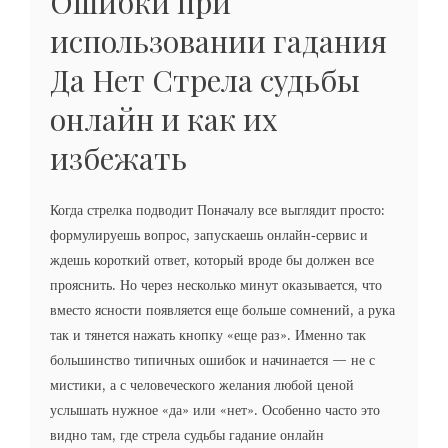
Ошибки при
использовании гадания
Да Нет Стрела судьбы
онлайн и как их
избежать
Когда стрелка подводит Поначалу все выглядит просто:
формулируешь вопрос, запускаешь онлайн‑сервис и
ждешь короткий ответ, который вроде бы должен все
прояснить. Но через несколько минут оказывается, что
вместо ясности появляется еще больше сомнений, а рука
так и тянется нажать кнопку «еще раз». Именно так
большинство типичных ошибок и начинается — не с
мистики, а с человеческого желания любой ценой
услышать нужное «да» или «нет». Особенно часто это
видно там, где стрела судьбы гадание онлайн