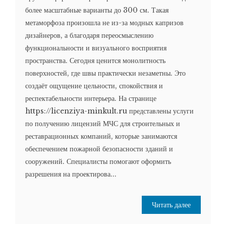
более масштабные варианты до 300 см. Такая
метаморфоза произошла не из-за модных капризов
дизайнеров, а благодаря переосмыслению
функциональности и визуального восприятия
пространства. Сегодня ценится монолитность
поверхностей, где швы практически незаметны. Это
создаёт ощущение цельности, спокойствия и
респектабельности интерьера. На странице
https://licenziya-minkult.ru представлены услуги
по получению лицензий МЧС для строительных и
реставрационных компаний, которые занимаются
обеспечением пожарной безопасности зданий и
сооружений. Специалисты помогают оформить
разрешения на проектирова...
Читать далее