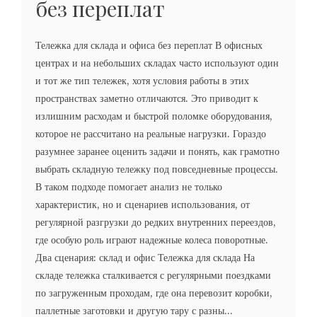
без переплат
Тележка для склада и офиса без переплат В офисных
центрах и на небольших складах часто используют один
и тот же тип тележек, хотя условия работы в этих
пространствах заметно отличаются. Это приводит к
излишним расходам и быстрой поломке оборудования,
которое не рассчитано на реальные нагрузки. Гораздо
разумнее заранее оценить задачи и понять, как грамотно
выбрать складную тележку под повседневные процессы.
В таком подходе помогает анализ не только
характеристик, но и сценариев использования, от
регулярной разгрузки до редких внутренних переездов,
где особую роль играют надежные колеса поворотные.
Два сценария: склад и офис Тележка для склада На
складе тележка сталкивается с регулярными поездками
по загруженным проходам, где она перевозит коробки,
паллетные заготовки и другую тару с разны...