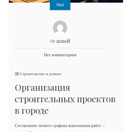
Май
От azmdf
Нет комментариев
Строительство и ремонт
Организация
строительных проектов
в городе
Составление четкого графика выполнения работ –