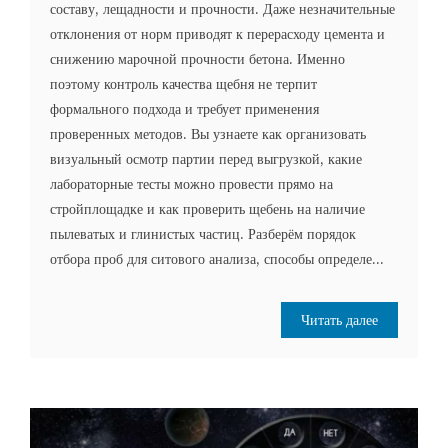
составу, лещадности и прочности. Даже незначительные
отклонения от норм приводят к перерасходу цемента и
снижению марочной прочности бетона. Именно
поэтому контроль качества щебня не терпит
формального подхода и требует применения
проверенных методов. Вы узнаете как организовать
визуальный осмотр партии перед выгрузкой, какие
лабораторные тесты можно провести прямо на
стройплощадке и как проверить щебень на наличие
пылеватых и глинистых частиц. Разберём порядок
отбора проб для ситового анализа, способы определе...
Читать далее