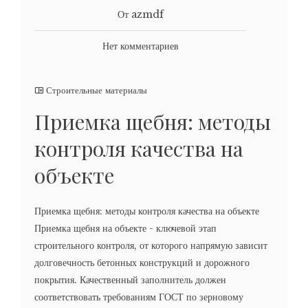
От azmdf
Нет комментариев
Строительные материалы
Приемка щебня: методы
контроля качества на
объекте
Приемка щебня: методы контроля качества на объекте
Приемка щебня на объекте - ключевой этап
строительного контроля, от которого напрямую зависит
долговечность бетонных конструкций и дорожного
покрытия. Качественный заполнитель должен
соответствовать требованиям ГОСТ по зерновому