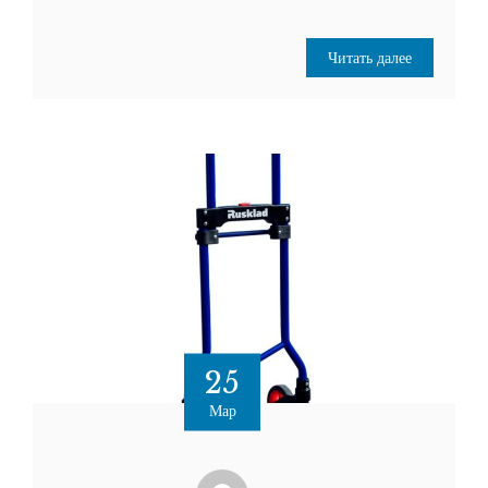
Читать далее
25
Мар