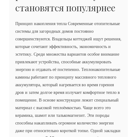
становятся популярнее
Принцип накопления тепла Современные отопительные
системы для загородных домов постоянно
совершенствуются. Владельцы коттеджей ищут решения,
которые сочетают эффективность, экономичность и
эстетику. Среди множества вариантов особое внимание
привлекают устройства, способные аккумулировать
энергию и отдавать её постепенно. Теплонакопительные
камины работают по принципу массивного теплового
аккумулятора, который нагревается во время горения
дров и затем долгое время излучает комфортное тепло в
помещение. В основе конструкции лежит специальный
материал с высокой теплоёмкостью. Чаще всего это
керамика, шамот или талькомагнезит. Эти породы
способны накапливать огромное количество энергии
даже при относительно короткой топке. Одной закладки