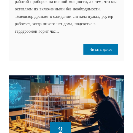
работой приборов на полной мощности, а с тем, что мы
оставляем их включенными без необходимости.
Телевизор дремлет в ожидании сигнала пульта, роутер
работает, когда никого нет дома, подсветка в
гардеробной горит час...
Читать далее
2