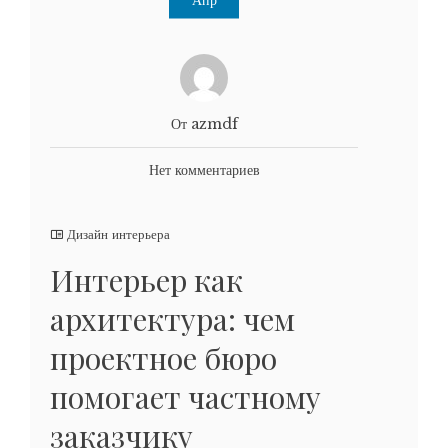
От azmdf
Нет комментариев
Дизайн интерьера
Интерьер как
архитектура: чем
проектное бюро
помогает частному
заказчику