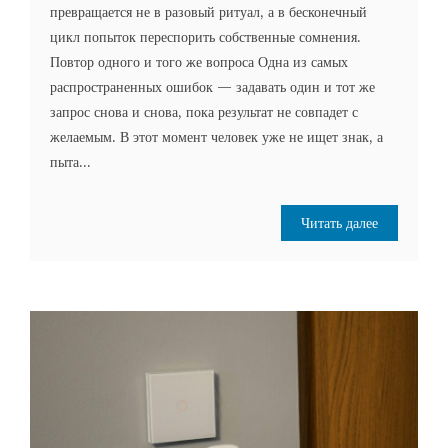
превращается не в разовый ритуал, а в бесконечный
цикл попыток переспорить собственные сомнения.
Повтор одного и того же вопроса Одна из самых
распространенных ошибок — задавать один и тот же
запрос снова и снова, пока результат не совпадет с
желаемым. В этот момент человек уже не ищет знак, а
пыта...
Читать далее