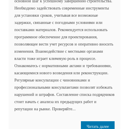
основной шаг к успешному завершению строительства.
Необходимо задействовать современные инструменты
для установки сроков, учитывая все возможные
задержки, связанные с погодными условиями или
поставками материалов. Рекомендуется использовать
программное обеспечение для проектирования,
позволяющее вести учет ресурсов и оперативно вносить
изменения. Взаимодействие с местными органами
власти тоже играет ключевую роль в процессе.
Ознакомьтесь с нормативными актами и требованиями,
касающимися нового возведения или реконструкции.
Регулярные консультации с чиновниками и
профессиональными консультантами позволят избежать
нарушений и штрафов. Составление списка подрядчиков
стоит начать с анализа их предыдущих работ и
репутации на рынке. Проверяйте...
Читать далее