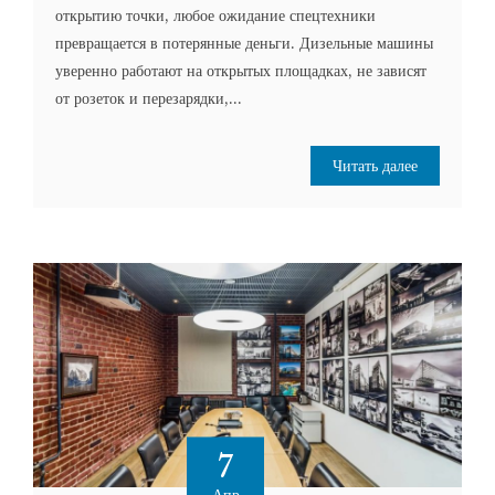
открытию точки, любое ожидание спецтехники
превращается в потерянные деньги. Дизельные машины
уверенно работают на открытых площадках, не зависят
от розеток и перезарядки,...
Читать далее
7
Апр