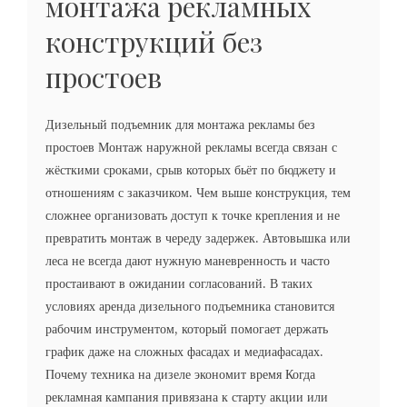
монтажа рекламных
конструкций без
простоев
Дизельный подъемник для монтажа рекламы без
простоев Монтаж наружной рекламы всегда связан с
жёсткими сроками, срыв которых бьёт по бюджету и
отношениям с заказчиком. Чем выше конструкция, тем
сложнее организовать доступ к точке крепления и не
превратить монтаж в череду задержек. Автовышка или
леса не всегда дают нужную маневренность и часто
простаивают в ожидании согласований. В таких
условиях аренда дизельного подъемника становится
рабочим инструментом, который помогает держать
график даже на сложных фасадах и медиафасадах.
Почему техника на дизеле экономит время Когда
рекламная кампания привязана к старту акции или