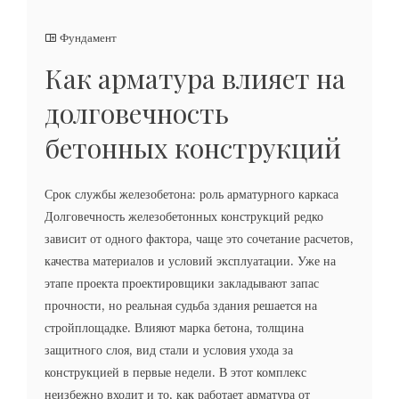
Фундамент
Как арматура влияет на
долговечность
бетонных конструкций
Срок службы железобетона: роль арматурного каркаса
Долговечность железобетонных конструкций редко
зависит от одного фактора, чаще это сочетание расчетов,
качества материалов и условий эксплуатации. Уже на
этапе проекта проектировщики закладывают запас
прочности, но реальная судьба здания решается на
стройплощадке. Влияют марка бетона, толщина
защитного слоя, вид стали и условия ухода за
конструкцией в первые недели. В этот комплекс
неизбежно входит и то, как работает арматура от