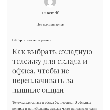
От azmdf
Нет комментариев
Строительство и ремонт
Как выбрать складную
тележку для склада и
офиса, чтобы не
переплачивать за
лишние опции
Тележка для склада и офиса без переплат В офисных
центрах и на небольших складах часто используют один