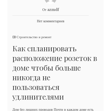
От azmdf
Нет комментариев
Строительство и ремонт
Как спланировать
расположение розеток в
доме чтобы больше
никогда не
пользоваться
удлинителями
Дом без лишних проводов Почти в каждом доме есть