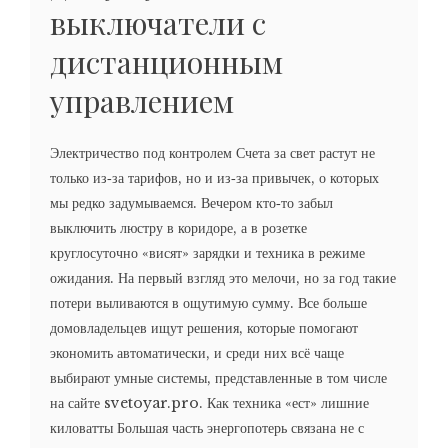
выключатели с
дистанционным
управлением
Электричество под контролем Счета за свет растут не
только из‑за тарифов, но и из‑за привычек, о которых
мы редко задумываемся. Вечером кто‑то забыл
выключить люстру в коридоре, а в розетке
круглосуточно «висят» зарядки и техника в режиме
ожидания. На первый взгляд это мелочи, но за год такие
потери выливаются в ощутимую сумму. Все больше
домовладельцев ищут решения, которые помогают
экономить автоматически, и среди них всё чаще
выбирают умные системы, представленные в том числе
на сайте svetoyar.pro. Как техника «ест» лишние
киловатты Большая часть энергопотерь связана не с