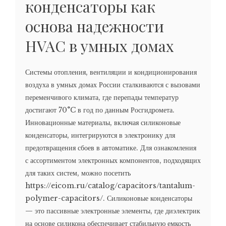
конденсаторы как
основа надежности
HVAC в умных домах
Системы отопления, вентиляции и кондиционирования
воздуха в умных домах России сталкиваются с вызовами
переменчивого климата, где перепады температур
достигают 70°C в год по данным Росгидромета.
Инновационные материалы, включая силиконовые
конденсаторы, интегрируются в электронику для
предотвращения сбоев в автоматике. Для ознакомления
с ассортиментом электронных компонентов, подходящих
для таких систем, можно посетить
https://eicom.ru/catalog/capacitors/tantalum-
polymer-capacitors/. Силиконовые конденсаторы
— это пассивные электронные элементы, где диэлектрик
на основе силикона обеспечивает стабильную емкость