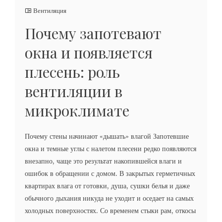
Вентиляция
Почему запотевают
окна и появляется
плесень: роль
вентиляции в
микроклимате
Почему стены начинают «дышать» влагой Запотевшие
окна и темные углы с налетом плесени редко появляются
внезапно, чаще это результат накопившейся влаги и
ошибок в обращении с домом. В закрытых герметичных
квартирах влага от готовки, душа, сушки белья и даже
обычного дыхания никуда не уходит и оседает на самых
холодных поверхностях. Со временем стыки рам, откосы