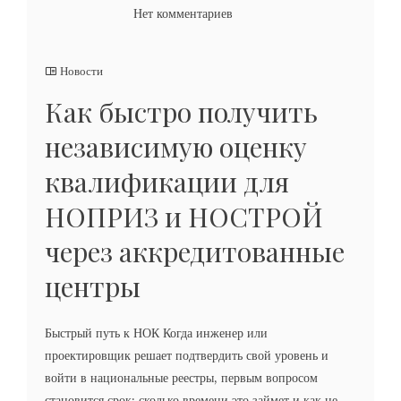
Нет комментариев
Новости
Как быстро получить
независимую оценку
квалификации для
НОПРИЗ и НОСТРОЙ
через аккредитованные
центры
Быстрый путь к НОК Когда инженер или
проектировщик решает подтвердить свой уровень и
войти в национальные реестры, первым вопросом
становится срок: сколько времени это займет и как не