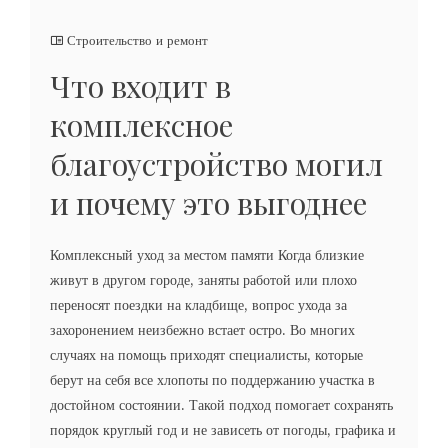
Строительство и ремонт
Что входит в
комплексное
благоустройство могил
и почему это выгоднее
Комплексный уход за местом памяти Когда близкие
живут в другом городе, заняты работой или плохо
переносят поездки на кладбище, вопрос ухода за
захоронением неизбежно встает остро. Во многих
случаях на помощь приходят специалисты, которые
берут на себя все хлопоты по поддержанию участка в
достойном состоянии. Такой подход помогает сохранять
порядок круглый год и не зависеть от погоды, графика и