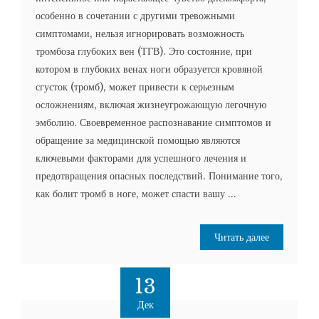
особенно в сочетании с другими тревожными
симптомами, нельзя игнорировать возможность
тромбоза глубоких вен (ТГВ). Это состояние, при
котором в глубоких венах ноги образуется кровяной
сгусток (тромб), может привести к серьезным
осложнениям, включая жизнеугрожающую легочную
эмболию. Своевременное распознавание симптомов и
обращение за медицинской помощью являются
ключевыми факторами для успешного лечения и
предотвращения опасных последствий. Понимание того,
как болит тромб в ноге, может спасти вашу ...
Читать далее
13
Дек