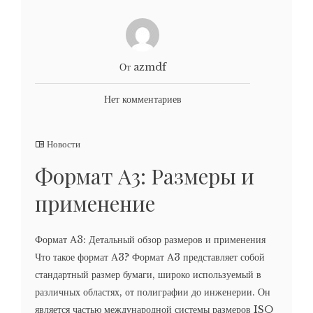
От azmdf
Нет комментариев
Новости
Формат А3: Размеры и
применение
Формат А3: Детальный обзор размеров и применения
Что такое формат А3? Формат А3 представляет собой
стандартный размер бумаги, широко используемый в
различных областях, от полиграфии до инженерии. Он
является частью международной системы размеров ISO