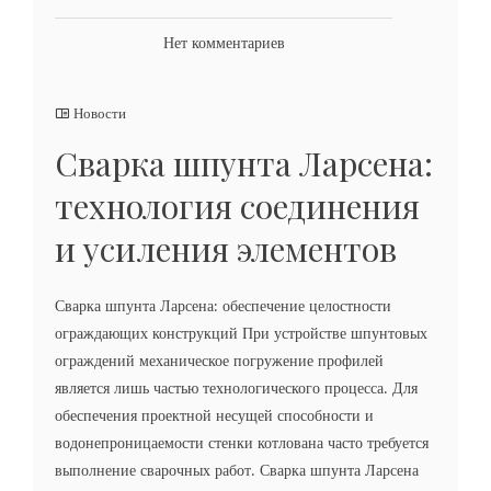
Нет комментариев
Новости
Сварка шпунта Ларсена:
технология соединения
и усиления элементов
Сварка шпунта Ларсена: обеспечение целостности
ограждающих конструкций При устройстве шпунтовых
ограждений механическое погружение профилей
является лишь частью технологического процесса. Для
обеспечения проектной несущей способности и
водонепроницаемости стенки котлована часто требуется
выполнение сварочных работ. Сварка шпунта Ларсена