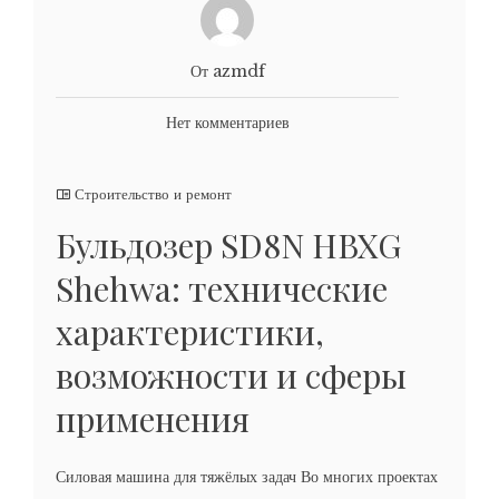
От azmdf
Нет комментариев
Строительство и ремонт
Бульдозер SD8N HBXG
Shehwa: технические
характеристики,
возможности и сферы
применения
Силовая машина для тяжёлых задач Во многих проектах