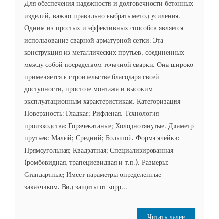
Для обеспечения надежности и долговечности бетонных
изделий, важно правильно выбрать метод усиления.
Одним из простых и эффективных способов является
использование сварной арматурной сетки. Эта
конструкция из металлических прутьев, соединенных
между собой посредством точечной сварки. Она широко
применяется в строительстве благодаря своей
доступности, простоте монтажа и высоким
эксплуатационным характеристикам. Категоризация
Поверхность: Гладкая; Рифленая. Технология
производства: Горячекатаные; Холоднотянутые. Диаметр
прутьев: Малый; Средний; Большой. Форма ячейки:
Прямоугольная; Квадратная; Специализированная
(ромбовидная, трапециевидная и т.п.). Размеры:
Стандартные; Имеет параметры определенные
заказчиком. Вид защиты от корр...
Читать далее