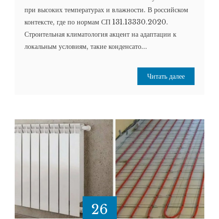
при высоких температурах и влажности. В российском
контексте, где по нормам СП 131.13330.2020.
Строительная климатология акцент на адаптации к
локальным условиям, такие конденсато...
Читать далее
26