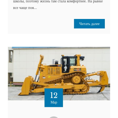
школы, поэтому жизнь там стала комфортнее. На рынке
все чаще поя...
Читать далее
12
Мар