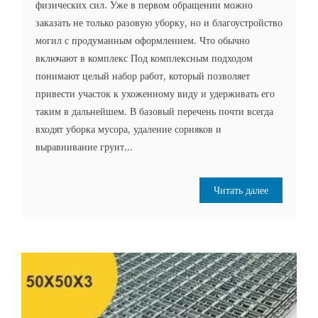
физических сил. Уже в первом обращении можно
заказать не только разовую уборку, но и благоустройство
могил с продуманным оформлением. Что обычно
включают в комплекс Под комплексным подходом
понимают целый набор работ, который позволяет
привести участок к ухоженному виду и удерживать его
таким в дальнейшем. В базовый перечень почти всегда
входят уборка мусора, удаление сорняков и
выравнивание грунт...
Читать далее