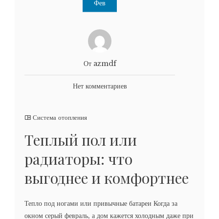
Фев
От azmdf
Нет комментариев
Система отопления
Теплый пол или
радиаторы: что
выгоднее и комфортнее
Тепло под ногами или привычные батареи Когда за
окном серый февраль, а дом кажется холодным даже при