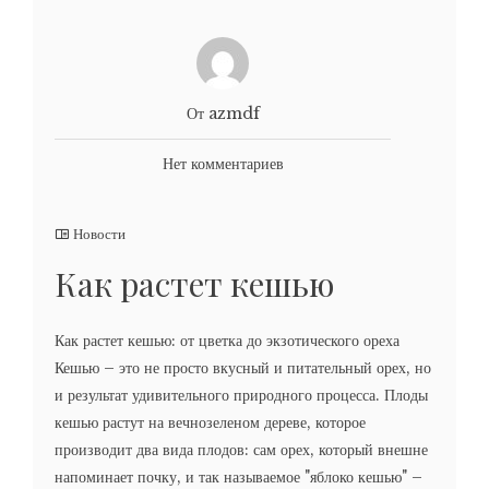
От azmdf
Нет комментариев
Новости
Как растет кешью
Как растет кешью: от цветка до экзотического ореха
Кешью – это не просто вкусный и питательный орех, но
и результат удивительного природного процесса. Плоды
кешью растут на вечнозеленом дереве, которое
производит два вида плодов: сам орех, который внешне
напоминает почку, и так называемое "яблоко кешью" –