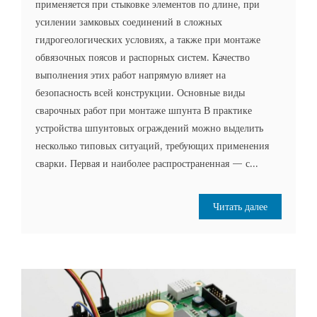
применяется при стыковке элементов по длине, при
усилении замковых соединений в сложных
гидрогеологических условиях, а также при монтаже
обвязочных поясов и распорных систем. Качество
выполнения этих работ напрямую влияет на
безопасность всей конструкции. Основные виды
сварочных работ при монтаже шпунта В практике
устройства шпунтовых ограждений можно выделить
несколько типовых ситуаций, требующих применения
сварки. Первая и наиболее распространенная — с...
Читать далее