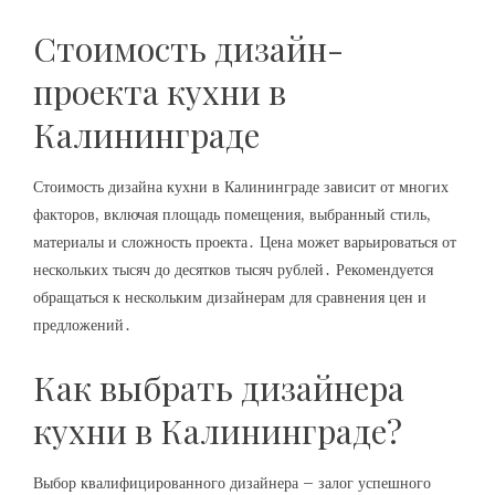
Стоимость дизайн-
проекта кухни в
Калининграде
Стоимость дизайна кухни в Калининграде зависит от многих
факторов, включая площадь помещения, выбранный стиль,
материалы и сложность проекта․ Цена может варьироваться от
нескольких тысяч до десятков тысяч рублей․ Рекомендуется
обращаться к нескольким дизайнерам для сравнения цен и
предложений․
Как выбрать дизайнера
кухни в Калининграде?
Выбор квалифицированного дизайнера – залог успешного