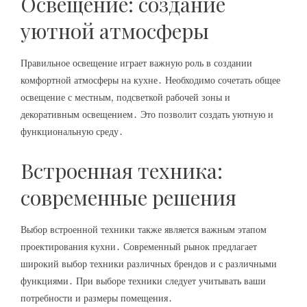
Освещение: создание
уютной атмосферы
Правильное освещение играет важную роль в создании
комфортной атмосферы на кухне․ Необходимо сочетать общее
освещение с местным, подсветкой рабочей зоны и
декоративным освещением․ Это позволит создать уютную и
функциональную среду․
Встроенная техника:
современные решения
Выбор встроенной техники также является важным этапом
проектирования кухни․ Современный рынок предлагает
широкий выбор техники различных брендов и с различными
функциями․ При выборе техники следует учитывать ваши
потребности и размеры помещения․