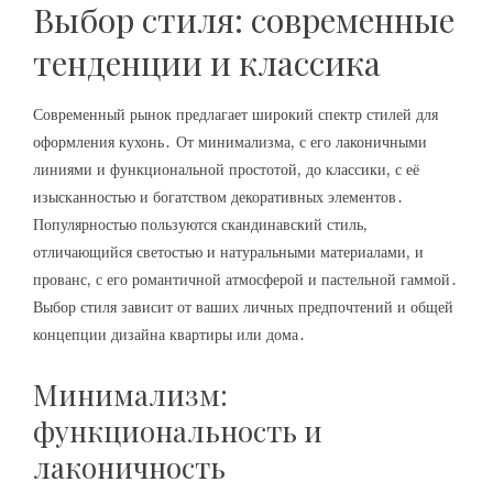
Выбор стиля: современные
тенденции и классика
Современный рынок предлагает широкий спектр стилей для
оформления кухонь․ От минимализма, с его лаконичными
линиями и функциональной простотой, до классики, с её
изысканностью и богатством декоративных элементов․
Популярностью пользуются скандинавский стиль,
отличающийся светостью и натуральными материалами, и
прованс, с его романтичной атмосферой и пастельной гаммой․
Выбор стиля зависит от ваших личных предпочтений и общей
концепции дизайна квартиры или дома․
Минимализм:
функциональность и
лаконичность