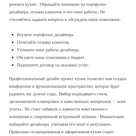
ремонта кухни․ Обращайте внимание на портфолио
дизайнера, отзывы клиентов и его опыт работы․ Не
стесняйтесь задавать вопросы и обсуждать ваши пожелания․
Изучите портфолио дизайнера․
Почитайте отзывы клиентов․
Уточните опыт работы дизайнера․
Обсудите ваши пожелания и бюджет․
Подпишите договор на оказание услуг․
Профессиональный дизайн-проект кухни позволит вам создать
комфортное и функциональное пространство, которое будет
радовать вас долгие годы․ Выбор подходящего стиля,
эргономичной планировки и качественных материалов – залог
успеха․ Не стоит забывать о важности качественного
освещения и современной встроенной техники․ Внимательно
выбирайте дизайнера, учитывая его опыт и репутацию․
Правильно спланированная и оформленная кухня станет