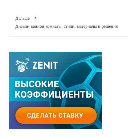
Дальше
Дизайн ванной комнаты: стили, материалы и решения