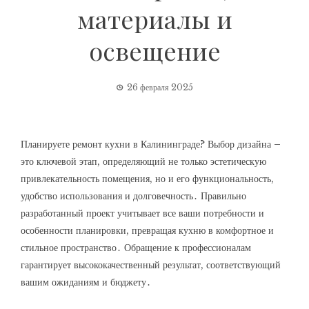
материалы и
освещение
26 февраля 2025
Планируете ремонт кухни в Калининграде? Выбор дизайна –
это ключевой этап, определяющий не только эстетическую
привлекательность помещения, но и его функциональность,
удобство использования и долговечность․ Правильно
разработанный проект учитывает все ваши потребности и
особенности планировки, превращая кухню в комфортное и
стильное пространство․ Обращение к профессионалам
гарантирует высококачественный результат, соответствующий
вашим ожиданиям и бюджету․