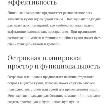
эффективность
Линейная планировка предполагает расположение всех
элементов кухни вдоль одной стены․ Этот вариант подходит
для маленьких помещений, где необходимо максимально
эффективно использовать пространство․ При правильном
расположении мебели и техники линейная кухня может быть
очень функциональной и удобной․
Островная планировка:
простор и функциональность
Островная планировка предполагает наличие отдельного
острова в центре кухни, который может служить рабочей
поверхностью, столом или зоной для приготовления пищи․
Этот вариант подходит для больших помещений и позволяет
создать просторную и функциональную кухню․