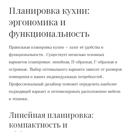
Планировка кухни:
эргономика и
функциональность
Правильная планировка кухни – залог её удобства и
функциональности․ Существует несколько основных
вариантов планировки: линейная, П-образная, Г-образная и
островная․ Выбор оптимального варианта зависит от размеров
помещения и ваших индивидуальных потребностей․
Профессиональный дизайнер поможет определить наиболее
подходящий вариант и оптимизировать расположение мебели
и техники․
Линейная планировка:
компактность и