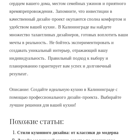
сердцем вашего дома, местом семейных ужинов и приятного
времяпрепровождения․ Запомните, что инвестиции в
качественный дизайн-проект окупаются сполна комфортом и
удобством вашей кухни․ В Калининграде вы найдете
множество талантливых дизайнеров, готовых воплотить ваши
мечты в реальность․ Не бойтесь экспериментировать и
создавать уникальный интерьер, отражающий вашу
индивидуальность․ Правильный подход к выбору и
планированию гарантирует вам успех и долговечный
результат․
Описание: Создайте идеальную кухню в Калининграде с
помощью профессионального дизайн-проекта․ Выбирайте
лучшие решения для вашей кухни!
Похожие статьи:
Стили кухонного дизайна: от классики до модерна