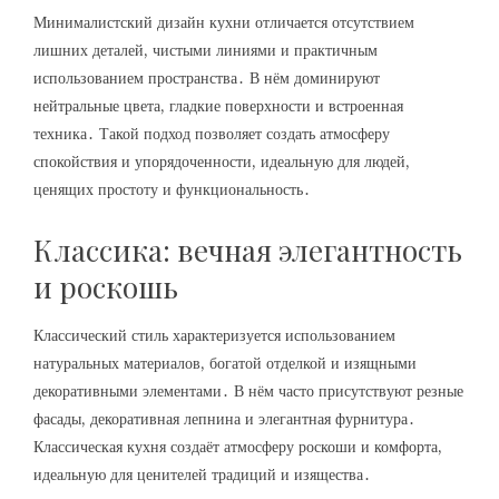
Минималистский дизайн кухни отличается отсутствием
лишних деталей, чистыми линиями и практичным
использованием пространства․ В нём доминируют
нейтральные цвета, гладкие поверхности и встроенная
техника․ Такой подход позволяет создать атмосферу
спокойствия и упорядоченности, идеальную для людей,
ценящих простоту и функциональность․
Классика: вечная элегантность
и роскошь
Классический стиль характеризуется использованием
натуральных материалов, богатой отделкой и изящными
декоративными элементами․ В нём часто присутствуют резные
фасады, декоративная лепнина и элегантная фурнитура․
Классическая кухня создаёт атмосферу роскоши и комфорта,
идеальную для ценителей традиций и изящества․