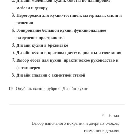
Дизайн маленькой кухни: советы по планировке,
мебели и декору
Перегородки для кухни-гостиной: материалы, стили и
решения
Зонирование большой кухни: функциональное
разделение пространства
Дизайн кухни в брежневке
Дизайн кухни в красном цвете: варианты и сочетания
Выбор обоев для кухни: практическое руководство и
фотогалерея
Дизайн спальни с акцентной стеной
Опубликовано в рубрике
Дизайн кухни
Назад
Выбор напольного покрытия и дверных блоков:
гармония в деталях