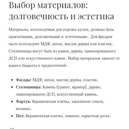
Выбор материалов:
долговечность и эстетика
Материалы, используемые для отделки кухни, должны быть
практичными, долговечными и эстетичными․ Для фасадов
часто используют МДФ, шпон, массив дерева или пластик․
Столешницы могут быть из камня, дерева, ламинированного
ДСП или искусственного камня․ Выбор материалов зависит от
вашего бюджета и предпочтений․
Фасады:
МДФ, шпон, массив дерева, пластик․
Столешницы:
Камень (гранит, мрамор), дерево,
ламинированное ДСП, искусственный камень․
Фартук:
Керамическая плитка, закаленное стекло,
мозаика․
Пол:
Керамическая плитка, ламинат, паркетная доска․