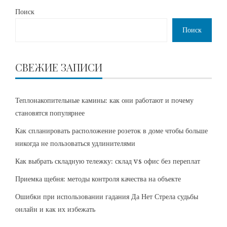
Поиск
Поиск
СВЕЖИЕ ЗАПИСИ
Теплонакопительные камины: как они работают и почему
становятся популярнее
Как спланировать расположение розеток в доме чтобы больше
никогда не пользоваться удлинителями
Как выбрать складную тележку: склад vs офис без переплат
Приемка щебня: методы контроля качества на объекте
Ошибки при использовании гадания Да Нет Стрела судьбы
онлайн и как их избежать