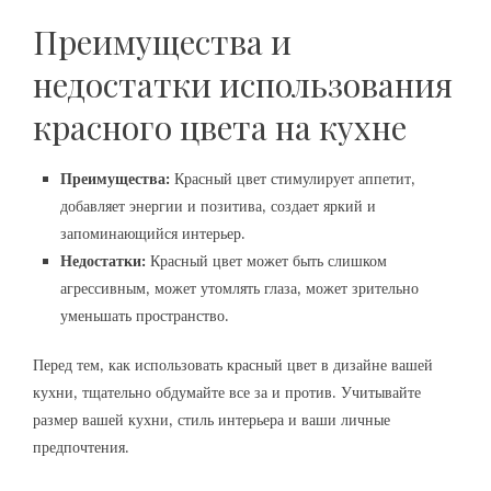
Преимущества и
недостатки использования
красного цвета на кухне
Преимущества:
Красный цвет стимулирует аппетит‚
добавляет энергии и позитива‚ создает яркий и
запоминающийся интерьер.
Недостатки:
Красный цвет может быть слишком
агрессивным‚ может утомлять глаза‚ может зрительно
уменьшать пространство.
Перед тем‚ как использовать красный цвет в дизайне вашей
кухни‚ тщательно обдумайте все за и против. Учитывайте
размер вашей кухни‚ стиль интерьера и ваши личные
предпочтения.