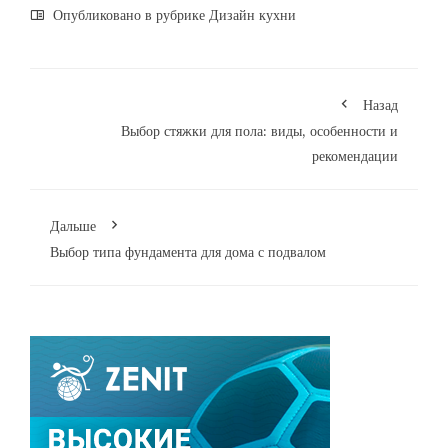
Опубликовано в рубрике
Дизайн кухни
Назад
Выбор стяжки для пола: виды, особенности и
рекомендации
Дальше
Выбор типа фундамента для дома с подвалом