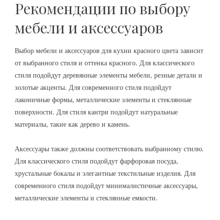
Рекомендации по выбору
мебели и аксессуаров
Выбор мебели и аксессуаров для кухни красного цвета зависит
от выбранного стиля и оттенка красного. Для классического
стиля подойдут деревянные элементы мебели‚ резные детали и
золотые акценты. Для современного стиля подойдут
лаконичные формы‚ металлические элементы и стеклянные
поверхности. Для стиля кантри подойдут натуральные
материалы‚ такие как дерево и камень.
Аксессуары также должны соответствовать выбранному стилю.
Для классического стиля подойдут фарфоровая посуда‚
хрустальные бокалы и элегантные текстильные изделия. Для
современного стиля подойдут минималистичные аксессуары‚
металлические элементы и стеклянные емкости.