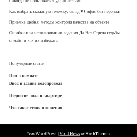
никогда не пользоваться удлинителями
Как выбрать складную тележку: склад vs офис без переплат
Приемка щебня: методы контроля качества на объекте
Ошибки при использовании гадания Да Нет Стрела судьбы
онлайн и как их избежать
Популярные статьи
Пол в комнате
Ввод в здание водопровода
Поднятие пола в квартире
Что такое стояк отопления
Тема WordPress
|
Viral News
от HashThemes