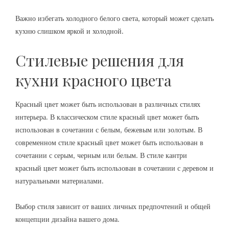
Важно избегать холодного белого света‚ который может сделать
кухню слишком яркой и холодной.
Стилевые решения для
кухни красного цвета
Красный цвет может быть использован в различных стилях
интерьера. В классическом стиле красный цвет может быть
использован в сочетании с белым‚ бежевым или золотым. В
современном стиле красный цвет может быть использован в
сочетании с серым‚ черным или белым. В стиле кантри
красный цвет может быть использован в сочетании с деревом и
натуральными материалами.
Выбор стиля зависит от ваших личных предпочтений и общей
концепции дизайна вашего дома.