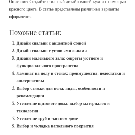
Описание: Создайте стильный дизайн вашей кухни с помощью
красного цвета. В статье представлены различные варианты
оформления.
Похожие статьи:
Дизайн спальни с акцентной стеной
Дизайн спальни с угловыми окнами
Дизайн маленького зала: секреты уютного и
функционального пространства
Ламинат на полу и стенах: преимущества, недостатки и
альтернативы
Выбор стяжки для пола: виды, особенности и
рекомендации
Утепление щитового дома: выбор материалов и
технология
Утепление труб в частном доме
Выбор и укладка напольного покрытия