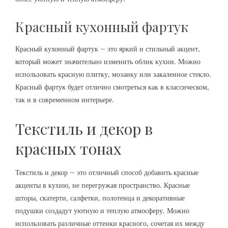
Красный кухонный фартук
Красный кухонный фартук – это яркий и стильный акцент‚
который может значительно изменить облик кухни. Можно
использовать красную плитку‚ мозаику или закаленное стекло.
Красный фартук будет отлично смотреться как в классическом‚
так и в современном интерьере.
Текстиль и декор в
красных тонах
Текстиль и декор – это отличный способ добавить красные
акценты в кухню‚ не перегружая пространство. Красные
шторы‚ скатерти‚ салфетки‚ полотенца и декоративные
подушки создадут уютную и теплую атмосферу. Можно
использовать различные оттенки красного‚ сочетая их между