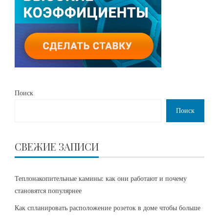
Поиск
Поиск
СВЕЖИЕ ЗАПИСИ
Теплонакопительные камины: как они работают и почему
становятся популярнее
Как спланировать расположение розеток в доме чтобы больше