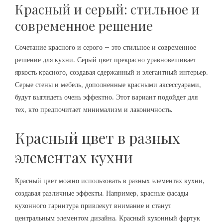
Красный и серый: стильное и
современное решение
Сочетание красного и серого – это стильное и современное
решение для кухни. Серый цвет прекрасно уравновешивает
яркость красного‚ создавая сдержанный и элегантный интерьер.
Серые стены и мебель‚ дополненные красными аксессуарами‚
будут выглядеть очень эффектно. Этот вариант подойдет для
тех‚ кто предпочитает минимализм и лаконичность.
Красный цвет в разных
элементах кухни
Красный цвет можно использовать в разных элементах кухни‚
создавая различные эффекты. Например‚ красные фасады
кухонного гарнитура привлекут внимание и станут
центральным элементом дизайна. Красный кухонный фартук