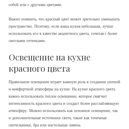
собой или с другими цветами.
Важно помнить‚ что красный цвет может зрительно уменьшать
пространство. Поэтому‚ если ваша кухня небольшая‚ лучше
использовать его в качестве акцентного цвета‚ сочетая с более
светлыми оттенками.
Освещение на кухне
красного цвета
Правильное освещение играет важную роль в создании уютной
и комфортной атмосферы на кухне. На кухне красного цвета
важно использовать теплое освещение‚ которое смягчит
интенсивность красного цвета и создаст более расслабляющую
атмосферу. Можно использовать как основное освещение‚ так
и дополнительные источники света‚ такие как точечные
светильники‚ бра или настольные лампы.