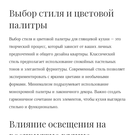
Выбор стиля и цветовой
палитры
Выбор стиля и цветовой палитры для глянцевой кухни – это
творческий процесс, который зависит от ваших личных
предпочтений и общего дизайна квартиры. Классический
стиль предполагает использование спокойных пастельных
тонов и элегантной фурнитуры. Современный стиль позволяет
экспериментировать с яркими цветами и необычными
формами. Минимализм подразумевает использование
монохромной палитры и лаконичного декора. Важно создать
гармоничное сочетание всех элементов, чтобы кухня выглядела
стильно и функционально.
Влияние освещения на