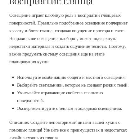
восприятие глянца
Освещение играет ключевую роль в восприятии глянцевых
поверхностей. Правильно подобранное освещение подчеркнет
красоту и блеск глянца, создавая ощущение простора и света.
Неправильное освещение, наоборот, может подчеркнуть
недостатки материала и создать ощущение тесноты. Поэтому,
важно продумать систему освещения еще на этапе
планирования кухни.
Используйте комбинацию общего и местного освещения.
Выбирайте светильники, которые не создают резких теней.
Учитывайте отражающие свойства глянцевых
поверхностей.
Экспериментируйте с теплым и холодным освещением.
Описание: Создайте неповторимый дизайн вашей кухни с
помощью глянца! Узнайте все о преимуществах и недостатках
дизайна кухонь из глянца.