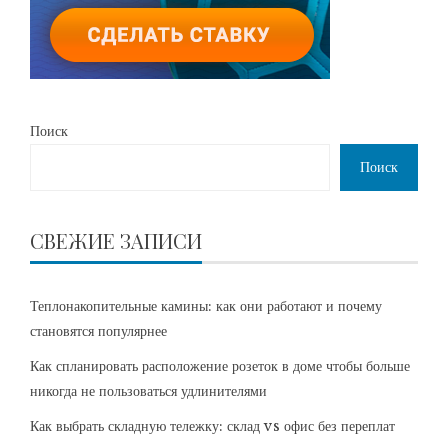
Поиск
Поиск
СВЕЖИЕ ЗАПИСИ
Теплонакопительные камины: как они работают и почему
становятся популярнее
Как спланировать расположение розеток в доме чтобы больше
никогда не пользоваться удлинителями
Как выбрать складную тележку: склад vs офис без переплат