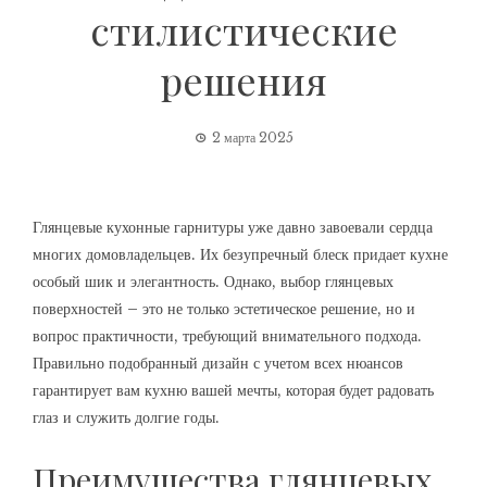
стилистические
решения
2 марта 2025
Глянцевые кухонные гарнитуры уже давно завоевали сердца
многих домовладельцев. Их безупречный блеск придает кухне
особый шик и элегантность. Однако, выбор глянцевых
поверхностей – это не только эстетическое решение, но и
вопрос практичности, требующий внимательного подхода.
Правильно подобранный дизайн с учетом всех нюансов
гарантирует вам кухню вашей мечты, которая будет радовать
глаз и служить долгие годы.
Преимущества глянцевых