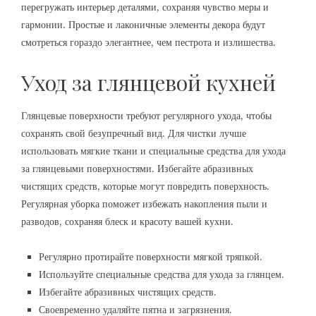
перегружать интерьер деталями, сохраняя чувство меры и
гармонии. Простые и лаконичные элементы декора будут
смотреться гораздо элегантнее, чем пестрота и излишества.
Уход за глянцевой кухней
Глянцевые поверхности требуют регулярного ухода, чтобы
сохранять свой безупречный вид. Для чистки лучше
использовать мягкие ткани и специальные средства для ухода
за глянцевыми поверхностями. Избегайте абразивных
чистящих средств, которые могут повредить поверхность.
Регулярная уборка поможет избежать накопления пыли и
разводов, сохраняя блеск и красоту вашей кухни.
Регулярно протирайте поверхности мягкой тряпкой.
Используйте специальные средства для ухода за глянцем.
Избегайте абразивных чистящих средств.
Своевременно удаляйте пятна и загрязнения.