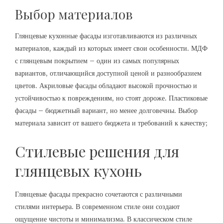
Выбор материалов
Глянцевые кухонные фасады изготавливаются из различных
материалов, каждый из которых имеет свои особенности. МДФ
с глянцевым покрытием – один из самых популярных
вариантов, отличающийся доступной ценой и разнообразием
цветов. Акриловые фасады обладают высокой прочностью и
устойчивостью к повреждениям, но стоят дороже. Пластиковые
фасады – бюджетный вариант, но менее долговечны. Выбор
материала зависит от вашего бюджета и требований к качеству;
Стилевые решения для
глянцевых кухонь
Глянцевые фасады прекрасно сочетаются с различными
стилями интерьера. В современном стиле они создают
ощущение чистоты и минимализма. В классическом стиле