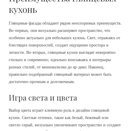
кухонь
Глянцевые фасады обладают рядом неоспоримых преимуществ.
Во-первых, они визуально расширяют пространство, что
особенно актуально для небольших кухонь. Свет, отражаясь от
блестящих поверхностей, создает ощущение простора и
легкости. Во-вторых, глянцевые кухни выглядят невероятно
стильно и современно, идеально вписываясь в интерьеры
разных стилей, от минимализма до ар-деко; Наконец,
правильно подобранный глянцевый материал может быть
достаточно прочным и долговечным.
Игра света и цвета
Выбор цвета играет ключевую роль в дизайне глянцевой
кухни. Светлые оттенки, такие как белый, бежевый или
светло-серый, визуально увеличивают пространство и создают