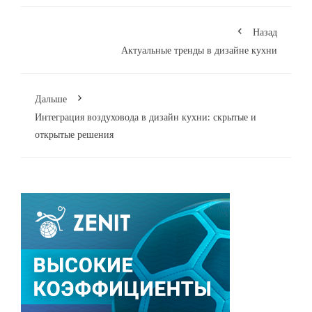
Назад
Актуальные тренды в дизайне кухни
Дальше
Интеграция воздуховода в дизайн кухни: скрытые и
открытые решения