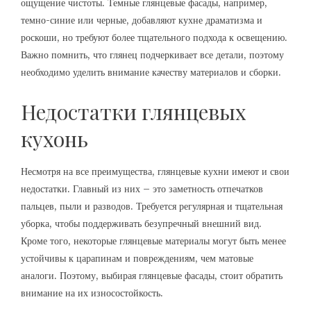
ощущение чистоты. Темные глянцевые фасады, например,
темно-синие или черные, добавляют кухне драматизма и
роскоши, но требуют более тщательного подхода к освещению.
Важно помнить, что глянец подчеркивает все детали, поэтому
необходимо уделить внимание качеству материалов и сборки.
Недостатки глянцевых
кухонь
Несмотря на все преимущества, глянцевые кухни имеют и свои
недостатки. Главный из них – это заметность отпечатков
пальцев, пыли и разводов. Требуется регулярная и тщательная
уборка, чтобы поддерживать безупречный внешний вид.
Кроме того, некоторые глянцевые материалы могут быть менее
устойчивы к царапинам и повреждениям, чем матовые
аналоги. Поэтому, выбирая глянцевые фасады, стоит обратить
внимание на их износостойкость.