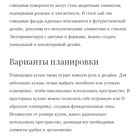
глянцевые поверхности могут стать акцентным элементом,
подчеркивая роскошь и элегантность. В стиле хай-тек
глянцевые фасады идеально вписываются в футуристический
дизайн, дополняя его металлическими элементами и стеклом.
Экспериментируя с цветами и формами, можно создать
уникальный и неповторимый дизайн.
Варианты планировки
Планировка кухни также играет важную роль в дизайне. Для
небольших кухонь лучше выбрать линейную или угловую
планировку, чтобы максимально использовать пространство. В
просторных кухнях можно позволить себе островную или П-
образную планировку, создавая функциональные зоны.
Независимо от размера кухни, важно рационально
использовать пространство, размещая все необходимые
элементы удобно и эргономично.