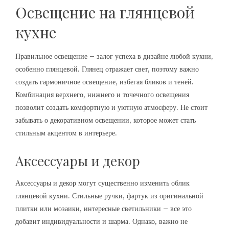
Освещение на глянцевой
кухне
Правильное освещение – залог успеха в дизайне любой кухни,
особенно глянцевой. Глянец отражает свет, поэтому важно
создать гармоничное освещение, избегая бликов и теней.
Комбинация верхнего, нижнего и точечного освещения
позволит создать комфортную и уютную атмосферу. Не стоит
забывать о декоративном освещении, которое может стать
стильным акцентом в интерьере.
Аксессуары и декор
Аксессуары и декор могут существенно изменить облик
глянцевой кухни. Стильные ручки, фартук из оригинальной
плитки или мозаики, интересные светильники – все это
добавит индивидуальности и шарма. Однако, важно не