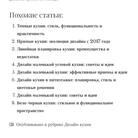
Похожие статьи:
Темные кухни: стиль, функциональность и
практичность
Прямые кухни: эволюция дизайна с 2017 года
Линейная планировка кухни: преимущества и
недостатки
Дизайн маленькой угловой кухни: советы и идеи
Дизайн маленькой кухни: эффективные приемы и идеи
Дизайн кухни в пятиэтажке: планировка, стиль и
цветовые решения
Дизайн маленькой кухни: советы и идеи
Бело-черная кухня: стильное и функциональное
пространство
Опубликовано в рубрике
Дизайн кухни