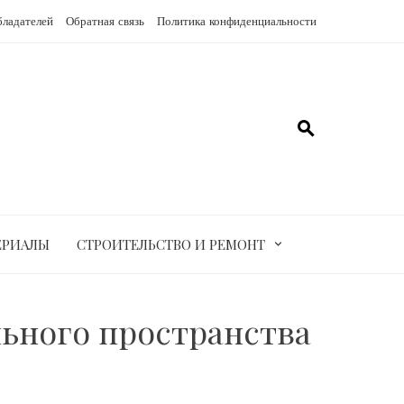
бладателей
Обратная связь
Политика конфиденциальности
ЕРИАЛЫ
СТРОИТЕЛЬСТВО И РЕМОНТ
льного пространства