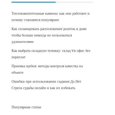
Теплонакопительные камины: как они работают и
почему становятся популярнее
Как спланировать расположение розеток в доме
чтобы больше никогда не пользоваться
удлинителями
Как выбрать складную тележку: склад vs офис без
переплат
Приемка щебня: методы контроля качества на
объекте
Ошибки при использовании гадания Да Нет
Стрела судьбы онлайн и как их избежать
Популярные статьи