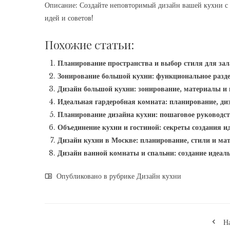
Описание: Создайте неповторимый дизайн вашей кухни с 
идей и советов!
Похожие статьи:
Планирование пространства и выбор стиля для зал
Зонирование большой кухни: функциональное разде
Дизайн большой кухни: зонирование, материалы и
Идеальная гардеробная комната: планирование, ди
Планирование дизайна кухни: пошаговое руководс
Объединение кухни и гостиной: секреты создания и
Дизайн кухни в Москве: планирование, стили и ма
Дизайн ванной комнаты и спальни: создание идеал
Опубликовано в рубрике
Дизайн кухни
Н