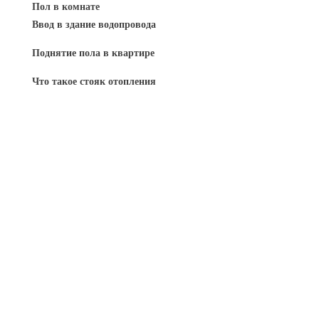
Пол в комнате
Ввод в здание водопровода
Поднятие пола в квартире
Что такое стояк отопления