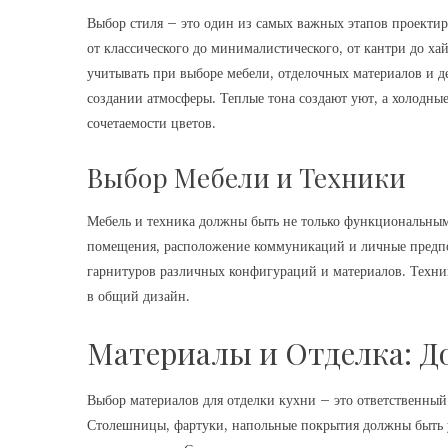
Выбор стиля – это один из самых важных этапов проекти
от классического до минималистического, от кантри до ха
учитывать при выборе мебели, отделочных материалов и д
создании атмосферы. Теплые тона создают уют, а холодны
сочетаемости цветов.
Выбор Мебели и Техники
Мебель и техника должны быть не только функциональным
помещения, расположение коммуникаций и личные предп
гарнитуров различных конфигураций и материалов. Техн
в общий дизайн.
Материалы и Отделка: До
Выбор материалов для отделки кухни – это ответственный
Столешницы, фартуки, напольные покрытия должны быть у