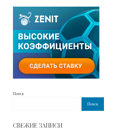
Поиск
Поиск
СВЕЖИЕ ЗАПИСИ