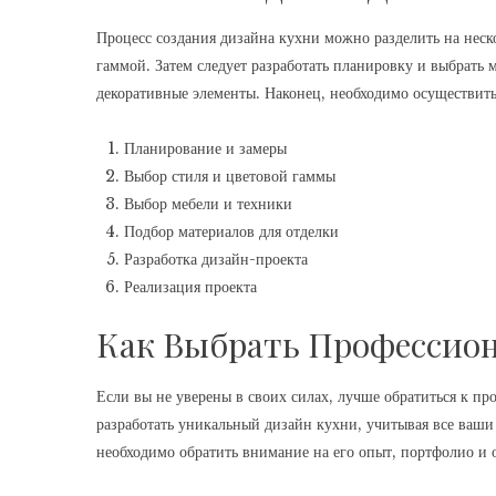
Процесс создания дизайна кухни можно разделить на неско
гаммой. Затем следует разработать планировку и выбрать 
декоративные элементы. Наконец, необходимо осуществить
Планирование и замеры
Выбор стиля и цветовой гаммы
Выбор мебели и техники
Подбор материалов для отделки
Разработка дизайн-проекта
Реализация проекта
Как Выбрать Профессион
Если вы не уверены в своих силах, лучше обратиться к 
разработать уникальный дизайн кухни, учитывая все ваш
необходимо обратить внимание на его опыт, портфолио и 