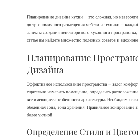
Планирование дизайна кухни – это сложная, но невероятн
до эргономичного размещения мебели и техники – каждый
аспекты создания неповторимого кухонного пространства,
статье вы найдете множество полезных советов и вдохнов
Планирование Пространс
Дизайна
Эффективное использование пространства – залог комфор
тщательно измерить помещение, определить расположение
все имеющиеся особенности архитектуры. Необходимо также
обеденная зона, зона хранения. Правильное зонирование 
более уютной.
Определение Стиля и Цвето