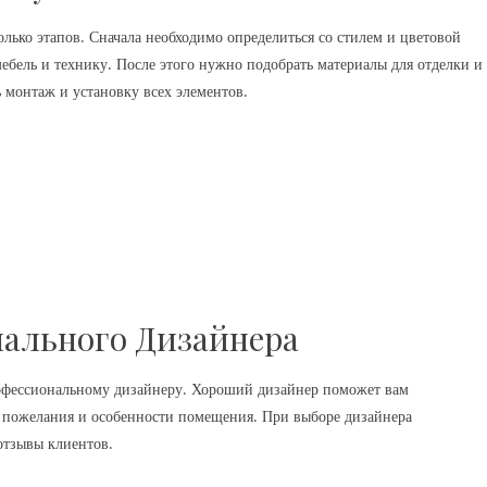
лько этапов. Сначала необходимо определиться со стилем и цветовой
мебель и технику. После этого нужно подобрать материалы для отделки и
 монтаж и установку всех элементов.
ального Дизайнера
профессиональному дизайнеру. Хороший дизайнер поможет вам
и пожелания и особенности помещения. При выборе дизайнера
отзывы клиентов.