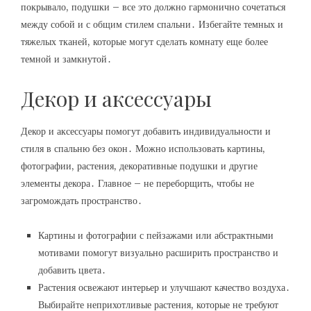
покрывало, подушки – все это должно гармонично сочетаться
между собой и с общим стилем спальни․ Избегайте темных и
тяжелых тканей, которые могут сделать комнату еще более
темной и замкнутой․
Декор и аксессуары
Декор и аксессуары помогут добавить индивидуальности и
стиля в спальню без окон․ Можно использовать картины,
фотографии, растения, декоративные подушки и другие
элементы декора․ Главное – не переборщить, чтобы не
загромождать пространство․
Картины и фотографии с пейзажами или абстрактными
мотивами помогут визуально расширить пространство и
добавить цвета․
Растения освежают интерьер и улучшают качество воздуха․
Выбирайте неприхотливые растения, которые не требуют