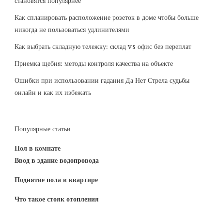
становятся популярнее
Как спланировать расположение розеток в доме чтобы больше
никогда не пользоваться удлинителями
Как выбрать складную тележку: склад vs офис без переплат
Приемка щебня: методы контроля качества на объекте
Ошибки при использовании гадания Да Нет Стрела судьбы
онлайн и как их избежать
Популярные статьи
Пол в комнате
Ввод в здание водопровода
Поднятие пола в квартире
Что такое стояк отопления