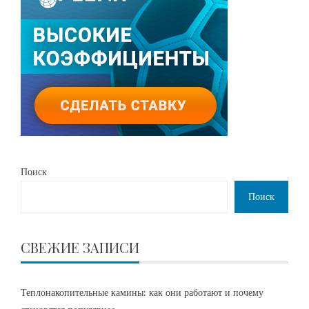
Поиск
Поиск
СВЕЖИЕ ЗАПИСИ
Теплонакопительные камины: как они работают и почему