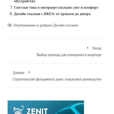
обустройству
Светлые тона в интерьере спальни: уют и комфорт
Дизайн спальни с ИКЕА: от кровати до декора
Опубликовано в рубрике
Дизайн спальни
Назад
Выбор провода для освещения в квартире
Дальше
Строительство фундамента дома: пошаговое руководство