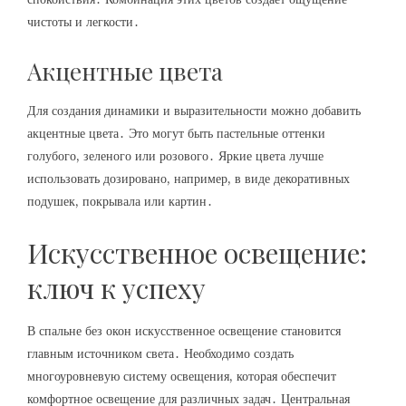
чистоты и легкости․
Акцентные цвета
Для создания динамики и выразительности можно добавить
акцентные цвета․ Это могут быть пастельные оттенки
голубого, зеленого или розового․ Яркие цвета лучше
использовать дозировано, например, в виде декоративных
подушек, покрывала или картин․
Искусственное освещение:
ключ к успеху
В спальне без окон искусственное освещение становится
главным источником света․ Необходимо создать
многоуровневую систему освещения, которая обеспечит
комфортное освещение для различных задач․ Центральная