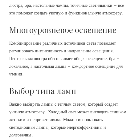
люстра, бра, настольные лампы, точечные светильники – все
это поможет создать уютную и функциональную атмосферу․
Многоуровневое освещение
Комбинирование различных источников света позволяет
регулировать интенсивность и направление освещения․
Центральная люстра обеспечивает общее освещение, бра –
локальное, а настольная лампа – комфортное освещение для
чтения․
Выбор типа ламп
Важно выбирать лампы с теплым светом, который создает
уютную атмосферу․ Холодный свет может выглядеть слишком
жестким и неприветливым․ Можно использовать
светодиодные лампы, которые энергоэффективны и
долговечны․