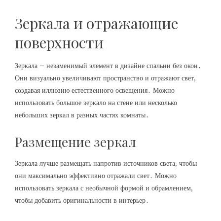
Зеркала и отражающие
поверхности
Зеркала – незаменимый элемент в дизайне спальни без окон․
Они визуально увеличивают пространство и отражают свет,
создавая иллюзию естественного освещения․ Можно
использовать большое зеркало на стене или несколько
небольших зеркал в разных частях комнаты․
Размещение зеркал
Зеркала лучше размещать напротив источников света, чтобы
они максимально эффективно отражали свет․ Можно
использовать зеркала с необычной формой и обрамлением,
чтобы добавить оригинальности в интерьер․