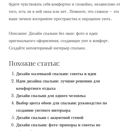
будете чувствовать себя комфортно и спокойно, независимо от
того, есть ли в ней окна или нет․ Помните, что главное – это
ваше личное восприятие пространства и ощущение уюта․
Описание: Дизайн спальни без окон: фото и идеи
оригинального оформления, создающие уют и комфорт․
Создайте неповторимый интерьер спальни․
Похожие статьи:
Дизайн маленькой спальни: советы и идеи
Идеи дизайна спальни: лучшие решения для
комфортного отдыха
Дизайн спальни для одного человека
Выбор цвета обоев для спальни: руководство по
созданию уютного интерьера
Дизайн спальни с акцентной стеной
Дизайн спальни: фото-примеры и советы по