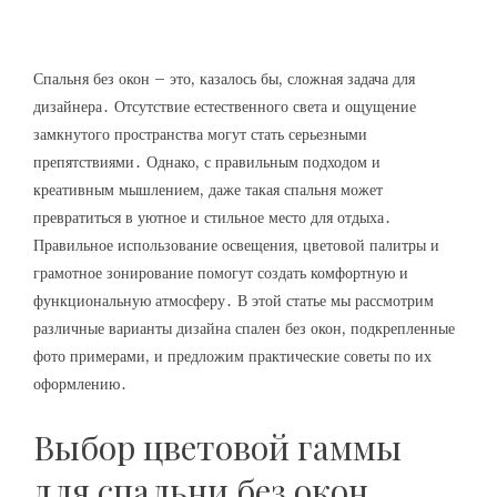
Спальня без окон – это, казалось бы, сложная задача для
дизайнера․ Отсутствие естественного света и ощущение
замкнутого пространства могут стать серьезными
препятствиями․ Однако, с правильным подходом и
креативным мышлением, даже такая спальня может
превратиться в уютное и стильное место для отдыха․
Правильное использование освещения, цветовой палитры и
грамотное зонирование помогут создать комфортную и
функциональную атмосферу․ В этой статье мы рассмотрим
различные варианты дизайна спален без окон, подкрепленные
фото примерами, и предложим практические советы по их
оформлению․
Выбор цветовой гаммы
для спальни без окон