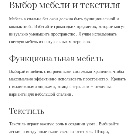
Выбор мебели и текстиля
Мебель в спальне без окон должна быть функциональной и
компактной․ Избегайте громоздких предметов, которые могут
визуально уменьшить пространство․ Лучше использовать
светлую мебель из натуральных материалов․
Функциональная мебель
Выбирайте мебель с встроенными системами хранения, чтобы
максимально эффективно использовать пространство․ Кровать
с выдвижными ящиками, комод с зеркалом – отличные
варианты для небольшой спальни․
Текстиль
Текстиль играет важную роль в создании уюта․ Выбирайте
легкие и воздушные ткани светлых оттенков․ Шторы,