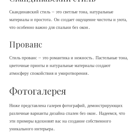
Скандинавский стиль – это светлые тона, натуральные
материалы и простота․ Он создает ощущение чистоты и уюта,
что особенно важно для спальни без окон․
Прованс
Стиль прованс – это романтика и нежность․ Пастельные тона,
цветочные принты и натуральные материалы создают
атмосферу спокойствия и умиротворения․
Фотогалерея
Ниже представлена галерея фотографий, демонстрирующих
различные варианты дизайна спален без окон․ Надеемся, что
эти примеры вдохновят вас на создание собственного
уникального интерьера․