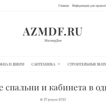
Главная
Информация для правоо
AZMDF.RU
МастерДом
ОКНА И ДВЕРИ
САНТЕХНИКА
СТРОИТЕЛЬНЫЕ МАТ
 спальни и кабинета в од
27 февраля 2025