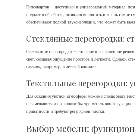
Гипсокартон – доступный и универсальный материал, поз
поддается обработке, позволяя воплотить в жизнь самые 
обеспечивают полной звукоизоляции, что может быть важ
Стеклянные перегородки: с
Стеклянные перегородки – стильное и современное решени
свет, создавая ощущение простора и легкости. Однако, ст
случаях, например, в детской комнате.
Текстильные перегородки: 
Для создания уютной атмосферы можно использовать текс
перемещаются и позволяют быстро менять конфигурацию п
приватности и требуют регулярной чистки.
Выбор мебели: функцион