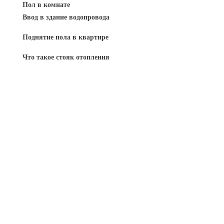
Пол в комнате
Ввод в здание водопровода
Поднятие пола в квартире
Что такое стояк отопления