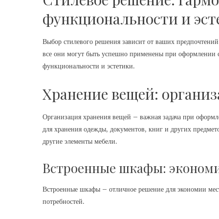
функциональности и эст
Выбор стилевого решения зависит от ваших предпочтений
все они могут быть успешно применены при оформлении с
функциональности и эстетики.
Хранение вещей: организ
Организация хранения вещей – важная задача при оформл
для хранения одежды, документов, книг и других предмет
другие элементы мебели.
Встроенные шкафы: экономи
Встроенные шкафы – отличное решение для экономии мест
потребностей.