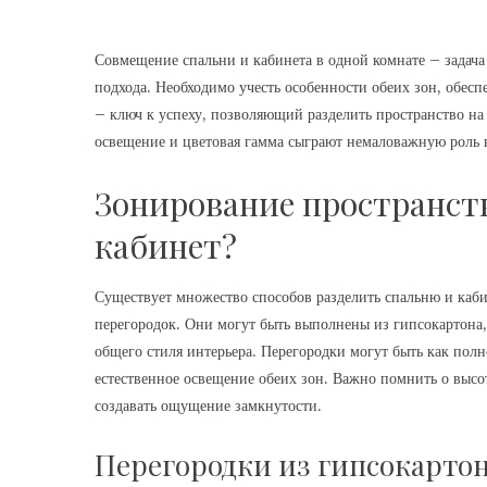
Совмещение спальни и кабинета в одной комнате – задача
подхода. Необходимо учесть особенности обеих зон, обес
– ключ к успеху, позволяющий разделить пространство на
освещение и цветовая гамма сыграют немаловажную роль 
Зонирование пространств
кабинет?
Существует множество способов разделить спальню и каб
перегородок. Они могут быть выполнены из гипсокартона, 
общего стиля интерьера. Перегородки могут быть как полн
естественное освещение обеих зон. Важно помнить о высо
создавать ощущение замкнутости.
Перегородки из гипсокартон