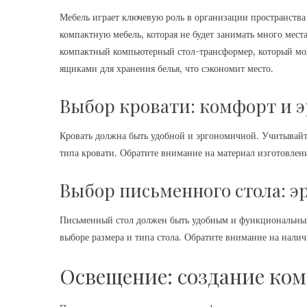
Мебель играет ключевую роль в организации пространств
компактную мебель, которая не будет занимать много мест
компактный компьютерный стол-трансформер, который мо
ящиками для хранения белья, что сэкономит место.
Выбор кровати: комфорт и 
Кровать должна быть удобной и эргономичной. Учитывайт
типа кровати. Обратите внимание на материал изготовлени
Выбор письменного стола: 
Письменный стол должен быть удобным и функциональным
выборе размера и типа стола. Обратите внимание на налич
Освещение: создание ко