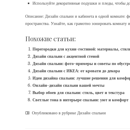
Используйте декоративные подушки и пледы, чтобы до
Описание: Дизайн спальни и кабинета в одной комнате: ф
пространства. Узнайте, как грамотно зонировать комнату 
Похожие статьи:
Перегородки для кухни-гостиной: материалы, стил
Дизайн спальни с акцентной стеной
Дизайн спальни: фото-примеры и советы по обустр
Дизайн спальни с ИКЕА: от кровати до декора
Идеи дизайна спальни: лучшие решения для комфо
Онлайн-дизайн спальни вашей мечты
Выбор обоев для спальни: стиль, цвет и текстура
Светлые тона в интерьере спальни: уют и комфорт
Опубликовано в рубрике
Дизайн спальни