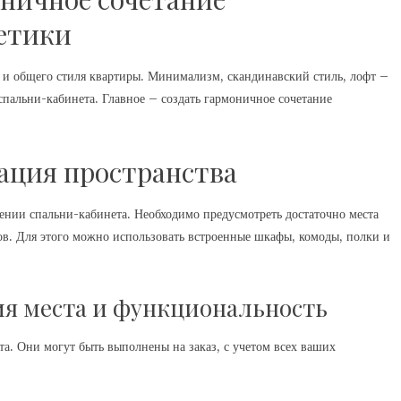
етики
 и общего стиля квартиры. Минимализм, скандинавский стиль, лофт –
пальни-кабинета. Главное – создать гармоничное сочетание
ация пространства
ении спальни-кабинета. Необходимо предусмотреть достаточно места
ов. Для этого можно использовать встроенные шкафы, комоды, полки и
я места и функциональность
а. Они могут быть выполнены на заказ, с учетом всех ваших