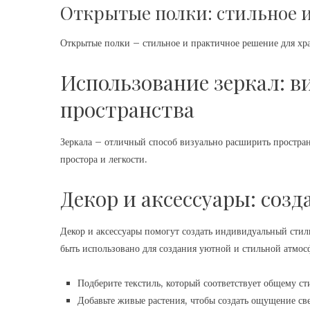
Открытые полки: стильное 
Открытые полки – стильное и практичное решение для хра
Использование зеркал: в
пространства
Зеркала – отличный способ визуально расширить простран
простора и легкости.
Декор и аксессуары: соз
Декор и аксессуары помогут создать индивидуальный стиль
быть использовано для создания уютной и стильной атмос
Подберите текстиль, который соответствует общему ст
Добавьте живые растения, чтобы создать ощущение св