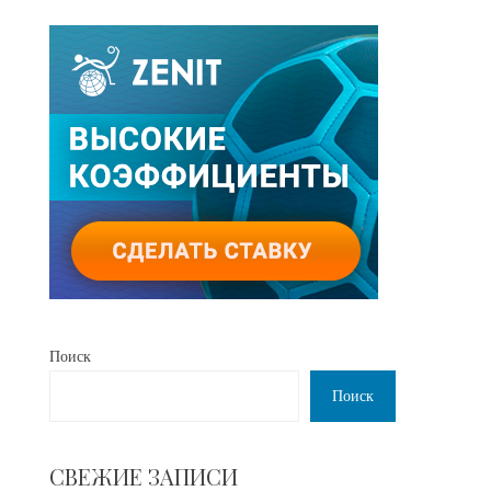
Поиск
Поиск
СВЕЖИЕ ЗАПИСИ