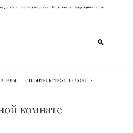
бладателей
Обратная связь
Политика конфиденциальности
ЕРИАЛЫ
СТРОИТЕЛЬСТВО И РЕМОНТ
ной комнате