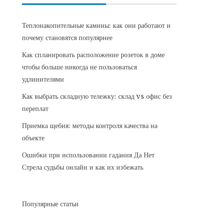
Теплонакопительные камины: как они работают и
почему становятся популярнее
Как спланировать расположение розеток в доме
чтобы больше никогда не пользоваться
удлинителями
Как выбрать складную тележку: склад vs офис без
переплат
Приемка щебня: методы контроля качества на
объекте
Ошибки при использовании гадания Да Нет
Стрела судьбы онлайн и как их избежать
Популярные статьи