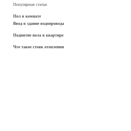
Популярные статьи
Пол в комнате
Ввод в здание водопровода
Поднятие пола в квартире
Что такое стояк отопления