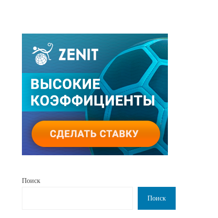
Поиск
Поиск