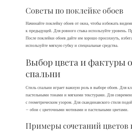
Советы по поклейке обоев
Начинайте поклейку обоев от окна, чтобы избежать видим
к предыдущей. Для ровного стыка используйте уровень. П
После поклейки обоев дайте им хорошо просохнуть, избег
используйте мягкую губку и специальные средства.
Выбор цвета и фактуры о
спальни
Стиль спальни играет важную роль в выборе обоев. Для к
пастельными тонами и мягкими текстурами. Для современ
с геометрическим узором. Для скандинавского стиля подой
– обои с цветочными мотивами и пастельными цветами.
Примеры сочетаний цветов 