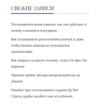
СВЕЖИЕ ЗАПИСИ
Теплонакопительные камины: как они работают и
почему становятся популярнее
Как спланировать расположение розеток в доме
чтобы больше никогда не пользоваться
удлинителями
Как выбрать складную тележку: склад vs офис без
переплат
Приемка щебня: методы контроля качества на
объекте
Ошибки при использовании гадания Да Нет
Стрела судьбы онлайн и как их избежать