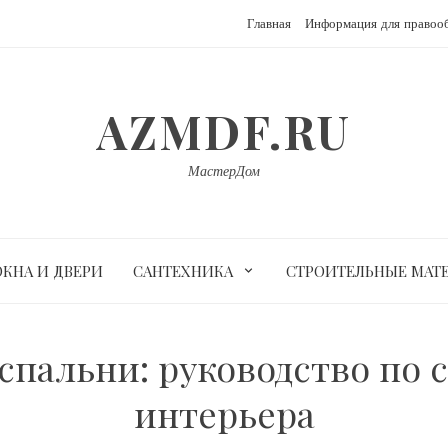
Главная
Информация для правоо
AZMDF.RU
МастерДом
ОКНА И ДВЕРИ
САНТЕХНИКА
СТРОИТЕЛЬНЫЕ МАТ
спальни: руководство по
интерьера