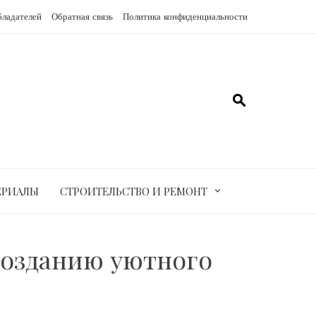
бладателей
Обратная связь
Политика конфиденциальности
ЕРИАЛЫ
СТРОИТЕЛЬСТВО И РЕМОНТ
 созданию уютного