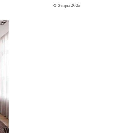
2 марта 2025