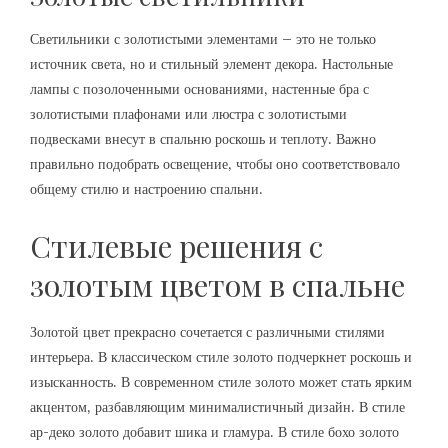
Светильники с золотистыми элементами – это не только
источник света‚ но и стильный элемент декора. Настольные
лампы с позолоченными основаниями‚ настенные бра с
золотистыми плафонами или люстра с золотистыми
подвесками внесут в спальню роскошь и теплоту. Важно
правильно подобрать освещение‚ чтобы оно соответствовало
общему стилю и настроению спальни.
Стилевые решения с
золотым цветом в спальне
Золотой цвет прекрасно сочетается с различными стилями
интерьера. В классическом стиле золото подчеркнет роскошь и
изысканность. В современном стиле золото может стать ярким
акцентом‚ разбавляющим минималистичный дизайн. В стиле
ар-деко золото добавит шика и гламура. В стиле бохо золото