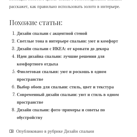
расскажет‚ как правильно использовать золото в интерьере.
Похожие статьи:
Дизайн спальни с акцентной стеной
Светлые тона в интерьере спальни: уют и комфорт
Дизайн спальни с ИКЕА: от кровати до декора
Идеи дизайна спальни: лучшие решения для
комфортного отдыха
Фиолетовая спальня: уют и роскошь в одном
пространстве
Выбор обоев для спальни: стиль, цвет и текстура
Современный дизайн спальни: уют и стиль в одном
пространстве
Дизайн спальни: фото-примеры и советы по
обустройству
Опубликовано в рубрике
Дизайн спальни