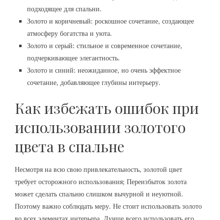
подходящее для спальни.
Золото и коричневый: роскошное сочетание‚ создающее
атмосферу богатства и уюта.
Золото и серый: стильное и современное сочетание‚
подчеркивающее элегантность.
Золото и синий: неожиданное‚ но очень эффектное
сочетание‚ добавляющее глубины интерьеру.
Как избежать ошибок при
использовании золотого
цвета в спальне
Несмотря на всю свою привлекательность‚ золотой цвет
требует осторожного использования; Переизбыток золота
может сделать спальню слишком вычурной и неуютной.
Поэтому важно соблюдать меру. Не стоит использовать золото
во всех элементах интерьера. Лучше всего использовать его