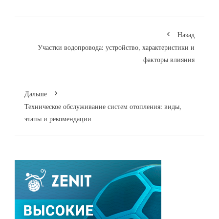
Назад
Участки водопровода: устройство, характеристики и
факторы влияния
Дальше
Техническое обслуживание систем отопления: виды,
этапы и рекомендации