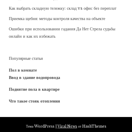
Как выбрать складную тележку: склад vs офис без переплат
Приемка щебня: методы контроля качества на объекте
Ошибки при использовании гадания Да Нет Стрела судьбы
онлайн и как их избежать
Популярные статьи
Пол в комнате
Ввод в здание водопровода
Поднятие пола в квартире
Что такое стояк отопления
Тема WordPress
|
Viral News
от HashThemes