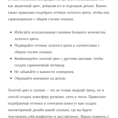
как акцентный цвет‚ добавляя его в отдельные детали. Важно
также правильно подобрать оттенки золотого цвета‚ чтобы они
гармонировали с общим стилем спальни.
Избегайте использования слишком большого количества
золотого цвета.
Подбирайте оттенки золотого цвета в соответствии с
общим стилем спальни.
Комбинируйте золотой цвет с другими цветами‚ чтобы
создать гармоничный интерьер.
Не забывайте о важности освещения.
Обращайте внимание на детали.
Золотой цвет в спальне – это не только модный тренд‚ но и
способ создать атмосферу роскоши‚ уюта и тепла. Правильно
подобранные оттенки и сочетания помогут вам создать
неповторимый дизайн вашей спальни‚ где вы будете
чувствовать себя комфортно и расслабленно. Важно помнить о