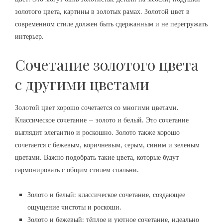
золотого цвета‚ картины в золотых рамах. Золотой цвет в
современном стиле должен быть сдержанным и не перегружать
интерьер.
Сочетание золотого цвета
с другими цветами
Золотой цвет хорошо сочетается со многими цветами.
Классическое сочетание – золото и белый. Это сочетание
выглядит элегантно и роскошно. Золото также хорошо
сочетается с бежевым‚ коричневым‚ серым‚ синим и зеленым
цветами. Важно подобрать такие цвета‚ которые будут
гармонировать с общим стилем спальни.
Золото и белый: классическое сочетание‚ создающее
ощущение чистоты и роскоши.
Золото и бежевый: тёплое и уютное сочетание‚ идеально