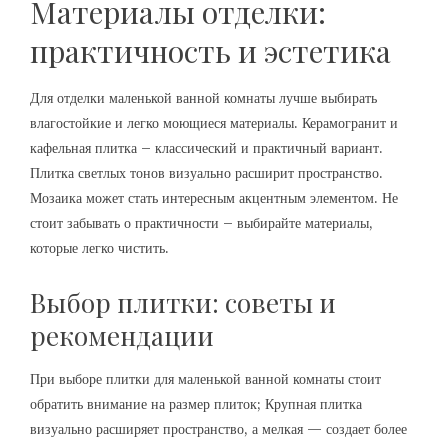
Материалы отделки:
практичность и эстетика
Для отделки маленькой ванной комнаты лучше выбирать
влагостойкие и легко моющиеся материалы. Керамогранит и
кафельная плитка – классический и практичный вариант.
Плитка светлых тонов визуально расширит пространство.
Мозаика может стать интересным акцентным элементом. Не
стоит забывать о практичности – выбирайте материалы,
которые легко чистить.
Выбор плитки: советы и
рекомендации
При выборе плитки для маленькой ванной комнаты стоит
обратить внимание на размер плиток; Крупная плитка
визуально расширяет пространство, а мелкая — создает более