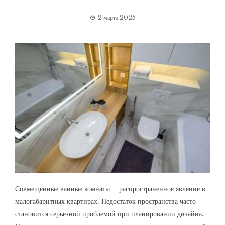
2 марта 2025
Совмещенные ванные комнаты – распространенное явление в
малогабаритных квартирах. Недостаток пространства часто
становится серьезной проблемой при планировании дизайна.