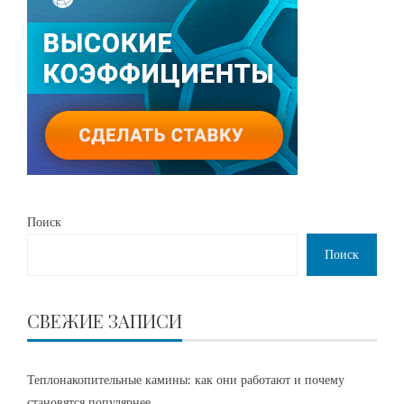
Поиск
Поиск
СВЕЖИЕ ЗАПИСИ
Теплонакопительные камины: как они работают и почему
становятся популярнее