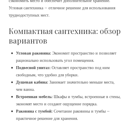
сэкономить место и обеспечит дополнительное хранение.
Угловая сантехника – отличное решение для использования
труднодоступных мест.
Компактная сантехника: обзор
вариантов
Угловая раковина:
Экономит пространство и позволяет
рационально использовать угол помещения.
Подвесной унитаз:
Оставляет пространство под ним
свободным, что удобно для уборки.
Душевая кабина:
Занимает значительно меньше места,
чем ванна.
Встроенная мебель:
Шкафы и тумбы, встроенные в стены,
экономят место и создают ощущение порядка.
Раковина с тумбой:
Сочетание раковины и тумбы –
практичное решение для хранения.