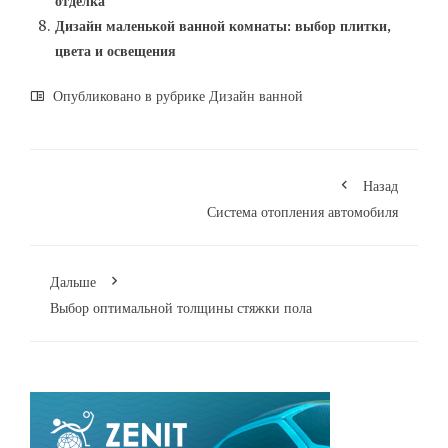
отделка
Дизайн маленькой ванной комнаты: выбор плитки,
цвета и освещения
Опубликовано в рубрике
Дизайн ванной
Назад
Система отопления автомобиля
Дальше
Выбор оптимальной толщины стяжки пола