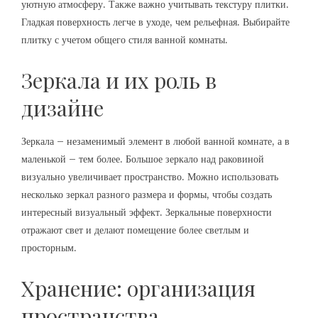
уютную атмосферу. Также важно учитывать текстуру плитки.
Гладкая поверхность легче в уходе, чем рельефная. Выбирайте
плитку с учетом общего стиля ванной комнаты.
Зеркала и их роль в
дизайне
Зеркала – незаменимый элемент в любой ванной комнате, а в
маленькой – тем более. Большое зеркало над раковиной
визуально увеличивает пространство. Можно использовать
несколько зеркал разного размера и формы, чтобы создать
интересный визуальный эффект. Зеркальные поверхности
отражают свет и делают помещение более светлым и
просторным.
Хранение: организация
пространства