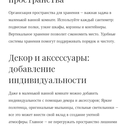
Организация пространства для хранения – важная задача в
маленькой ванной комнате. Используйте каждый сантиметр:
подвесные полки, узкие шкафы, корзины и контейнеры.
Вертикальное хранение позволит сэкономить место. Удобные
системы хранения помогут поддерживать порядок и чистоту.
Декор и аксессуары:
добавление
индивидуальности
Даже в маленькой ванной комнате можно добавить
индивидуальности с помощью декора и аксессуаров; Яркие
полотенца, оригинальные мыльницы, стильные светильники –
все это может внести свой вклад в создание уютной
атмосферы. Главное – не перегружать пространство лишними