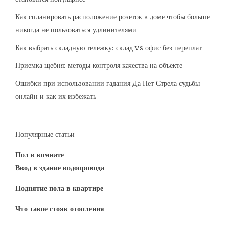
Как спланировать расположение розеток в доме чтобы больше
никогда не пользоваться удлинителями
Как выбрать складную тележку: склад vs офис без переплат
Приемка щебня: методы контроля качества на объекте
Ошибки при использовании гадания Да Нет Стрела судьбы
онлайн и как их избежать
Популярные статьи
Пол в комнате
Ввод в здание водопровода
Поднятие пола в квартире
Что такое стояк отопления