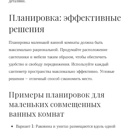
деталями.
Планировка: эффективные
решения
Планировка маленькой ванной комнаты должна быть
максимально рациональной. Продумайте расположение
сантехники и мебели таким образом, чтобы обеспечить
удобство и свободу передвижения. Используйте каждый
сантиметр пространства максимально эффективно. Угловые
решения – отличный способ сэкономить место.
Примеры планировок для
маленьких совмещенных
ванных комнат
Вариант 1: Раковина и унитаз размещаются вдоль одной