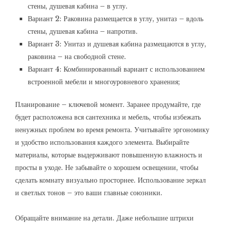
стены, душевая кабина – в углу.
Вариант 2: Раковина размещается в углу, унитаз – вдоль
стены, душевая кабина – напротив.
Вариант 3: Унитаз и душевая кабина размещаются в углу,
раковина – на свободной стене.
Вариант 4: Комбинированный вариант с использованием
встроенной мебели и многоуровневого хранения;
Планирование – ключевой момент. Заранее продумайте, где
будет расположена вся сантехника и мебель, чтобы избежать
ненужных проблем во время ремонта. Учитывайте эргономику
и удобство использования каждого элемента. Выбирайте
материалы, которые выдерживают повышенную влажность и
просты в уходе. Не забывайте о хорошем освещении, чтобы
сделать комнату визуально просторнее. Использование зеркал
и светлых тонов – это ваши главные союзники.
Обращайте внимание на детали. Даже небольшие штрихи