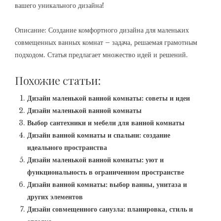
вашего уникального дизайна!
Описание: Создание комфортного дизайна для маленьких
совмещенных ванных комнат – задача, решаемая грамотным
подходом. Статья предлагает множество идей и решений.
Похожие статьи:
Дизайн маленькой ванной комнаты: советы и идеи
Дизайн маленькой ванной комнаты
Выбор сантехники и мебели для ванной комнаты
Дизайн ванной комнаты и спальни: создание
идеального пространства
Дизайн маленькой ванной комнаты: уют и
функциональность в ограниченном пространстве
Дизайн ванной комнаты: выбор ванны, унитаза и
других элементов
Дизайн совмещенного санузла: планировка, стиль и