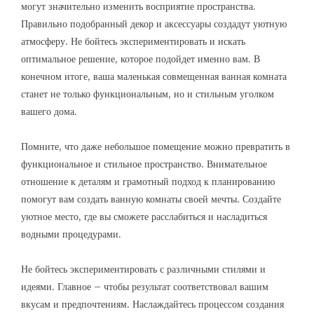
могут значительно изменить восприятие пространства.
Правильно подобранный декор и аксессуары создадут уютную
атмосферу. Не бойтесь экспериментировать и искать
оптимальное решение, которое подойдет именно вам. В
конечном итоге, ваша маленькая совмещенная ванная комната
станет не только функциональным, но и стильным уголком
вашего дома.
Помните, что даже небольшое помещение можно превратить в
функциональное и стильное пространство. Внимательное
отношение к деталям и грамотный подход к планированию
помогут вам создать ванную комнаты своей мечты. Создайте
уютное место, где вы сможете расслабиться и насладиться
водными процедурами.
Не бойтесь экспериментировать с различными стилями и
идеями. Главное – чтобы результат соответствовал вашим
вкусам и предпочтениям. Наслаждайтесь процессом создания