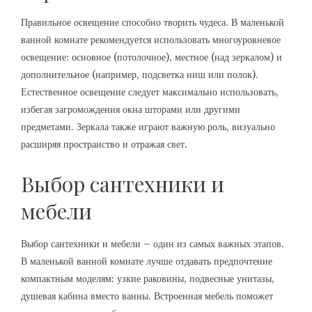
Правильное освещение способно творить чудеса. В маленькой
ванной комнате рекомендуется использовать многоуровневое
освещение: основное (потолочное), местное (над зеркалом) и
дополнительное (например, подсветка ниш или полок).
Естественное освещение следует максимально использовать,
избегая загромождения окна шторами или другими
предметами. Зеркала также играют важную роль, визуально
расширяя пространство и отражая свет.
Выбор сантехники и
мебели
Выбор сантехники и мебели – один из самых важных этапов.
В маленькой ванной комнате лучше отдавать предпочтение
компактным моделям: узкие раковины, подвесные унитазы,
душевая кабина вместо ванны. Встроенная мебель поможет