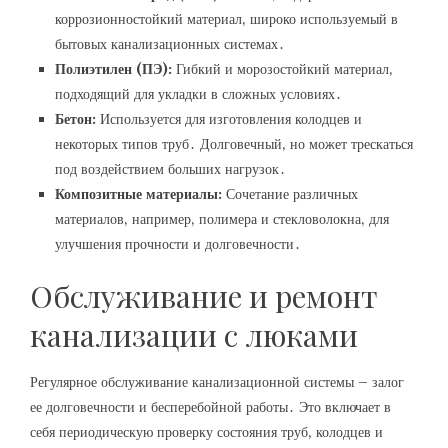
коррозионностойкий материал‚ широко используемый в
бытовых канализационных системах․
Полиэтилен (ПЭ):
Гибкий и морозостойкий материал‚
подходящий для укладки в сложных условиях․
Бетон:
Используется для изготовления колодцев и
некоторых типов труб․ Долговечный‚ но может трескаться
под воздействием больших нагрузок․
Композитные материалы:
Сочетание различных
материалов‚ например‚ полимера и стекловолокна‚ для
улучшения прочности и долговечности․
Обслуживание и ремонт
канализации с люками
Регулярное обслуживание канализационной системы – залог
ее долговечности и бесперебойной работы․ Это включает в
себя периодическую проверку состояния труб‚ колодцев и