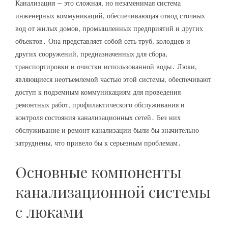
Канализация – это сложная‚ но незаменимая система
инженерных коммуникаций‚ обеспечивающая отвод сточных
вод от жилых домов‚ промышленных предприятий и других
объектов․ Она представляет собой сеть труб‚ колодцев и
других сооружений‚ предназначенных для сбора‚
транспортировки и очистки использованной воды․ Люки‚
являющиеся неотъемлемой частью этой системы‚ обеспечивают
доступ к подземным коммуникациям для проведения
ремонтных работ‚ профилактического обслуживания и
контроля состояния канализационных сетей․ Без них
обслуживание и ремонт канализации были бы значительно
затруднены‚ что привело бы к серьезным проблемам․
Основные компоненты
канализационной системы
с люками