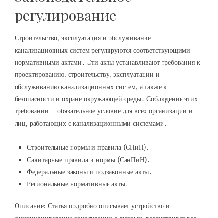
регулирование
Строительство‚ эксплуатация и обслуживание
канализационных систем регулируются соответствующими
нормативными актами․ Эти акты устанавливают требования к
проектированию‚ строительству‚ эксплуатации и
обслуживанию канализационных систем‚ а также к
безопасности и охране окружающей среды․ Соблюдение этих
требований – обязательное условие для всех организаций и
лиц‚ работающих с канализационными системами․
Строительные нормы и правила (СНиП)․
Санитарные правила и нормы (СанПиН)․
Федеральные законы и подзаконные акты․
Региональные нормативные акты․
Описание: Статья подробно описывает устройство и