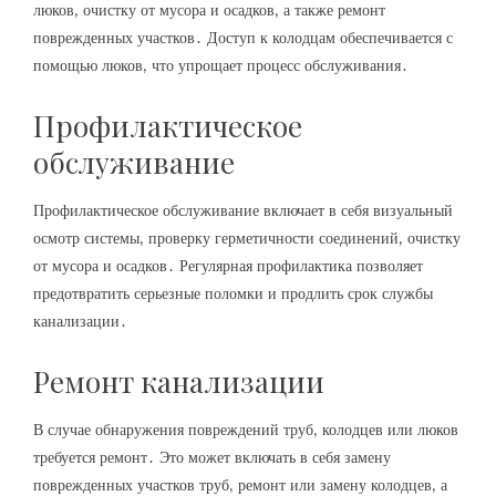
люков‚ очистку от мусора и осадков‚ а также ремонт
поврежденных участков․ Доступ к колодцам обеспечивается с
помощью люков‚ что упрощает процесс обслуживания․
Профилактическое
обслуживание
Профилактическое обслуживание включает в себя визуальный
осмотр системы‚ проверку герметичности соединений‚ очистку
от мусора и осадков․ Регулярная профилактика позволяет
предотвратить серьезные поломки и продлить срок службы
канализации․
Ремонт канализации
В случае обнаружения повреждений труб‚ колодцев или люков
требуется ремонт․ Это может включать в себя замену
поврежденных участков труб‚ ремонт или замену колодцев‚ а