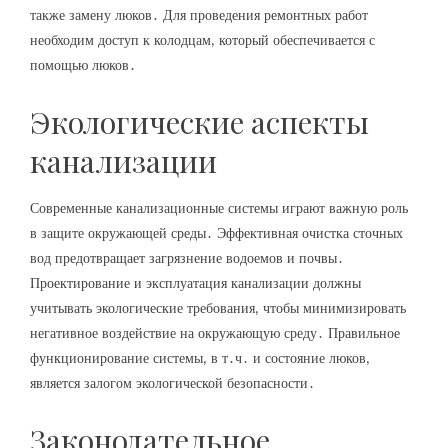
также замену люков․ Для проведения ремонтных работ
необходим доступ к колодцам‚ который обеспечивается с
помощью люков․
Экологические аспекты
канализации
Современные канализационные системы играют важную роль
в защите окружающей среды․ Эффективная очистка сточных
вод предотвращает загрязнение водоемов и почвы․
Проектирование и эксплуатация канализации должны
учитывать экологические требования‚ чтобы минимизировать
негативное воздействие на окружающую среду․ Правильное
функционирование системы‚ в т․ч․ и состояние люков‚
является залогом экологической безопасности․
Законодательное