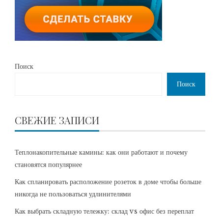
Поиск
Поиск
СВЕЖИЕ ЗАПИСИ
Теплонакопительные камины: как они работают и почему
становятся популярнее
Как спланировать расположение розеток в доме чтобы больше
никогда не пользоваться удлинителями
Как выбрать складную тележку: склад vs офис без переплат