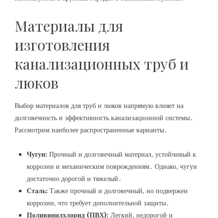
Материалы для
изготовления
канализационных труб и
люков
Выбор материалов для труб и люков напрямую влияет на
долговечность и эффективность канализационной системы․
Рассмотрим наиболее распространенные варианты․
Чугун:
Прочный и долговечный материал‚ устойчивый к
коррозии и механическим повреждениям․ Однако‚ чугун
достаточно дорогой и тяжелый․
Сталь:
Также прочный и долговечный‚ но подвержен
коррозии‚ что требует дополнительной защиты․
Поливинилхлорид (ПВХ):
Легкий‚ недорогой и