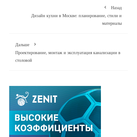
Назад
Дизайн кухни в Москве: планирование, стили и
материалы
Дальше
Проектирование, монтаж и эксплуатация канализации в
столовой