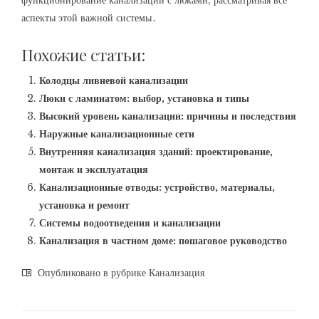
функционирование канализации с люками‚ рассматривая все
аспекты этой важной системы․
Похожие статьи:
Колодцы ливневой канализации
Люки с ламинатом: выбор, установка и типы
Высокий уровень канализации: причины и последствия
Наружные канализационные сети
Внутренняя канализация зданий: проектирование,
монтаж и эксплуатация
Канализационные отводы: устройство, материалы,
установка и ремонт
Системы водоотведения и канализации
Канализация в частном доме: пошаговое руководство
Опубликовано в рубрике
Канализация