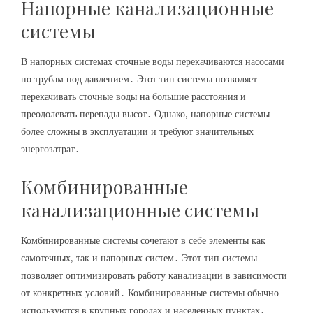
Напорные канализационные
системы
В напорных системах сточные воды перекачиваются насосами
по трубам под давлением․ Этот тип системы позволяет
перекачивать сточные воды на большие расстояния и
преодолевать перепады высот․ Однако‚ напорные системы
более сложны в эксплуатации и требуют значительных
энергозатрат․
Комбинированные
канализационные системы
Комбинированные системы сочетают в себе элементы как
самотечных‚ так и напорных систем․ Этот тип системы
позволяет оптимизировать работу канализации в зависимости
от конкретных условий․ Комбинированные системы обычно
используются в крупных городах и населенных пунктах․