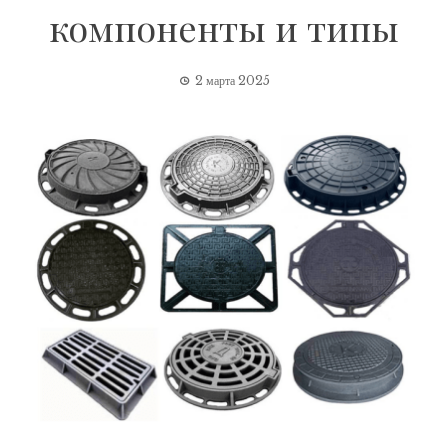
компоненты и типы
2 марта 2025