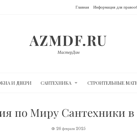
Главная
Информация для правоо
AZMDF.RU
МастерДом
ОКНА И ДВЕРИ
САНТЕХНИКА
СТРОИТЕЛЬНЫЕ МАТ
ия по Миру Сантехники в
26 февраля 2025