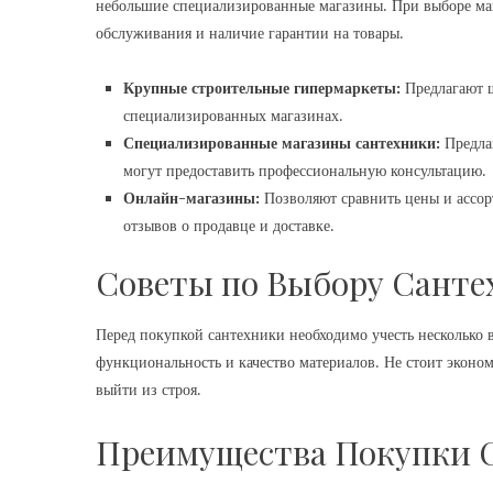
небольшие специализированные магазины. При выборе маг
обслуживания и наличие гарантии на товары.
Крупные строительные гипермаркеты:
Предлагают ш
специализированных магазинах.
Специализированные магазины сантехники:
Предлаг
могут предоставить профессиональную консультацию.
Онлайн-магазины:
Позволяют сравнить цены и ассор
отзывов о продавце и доставке.
Советы по Выбору Санте
Перед покупкой сантехники необходимо учесть несколько 
функциональность и качество материалов. Не стоит эконом
выйти из строя.
Преимущества Покупки 