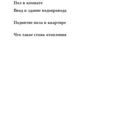
Пол в комнате
Ввод в здание водопровода
Поднятие пола в квартире
Что такое стояк отопления