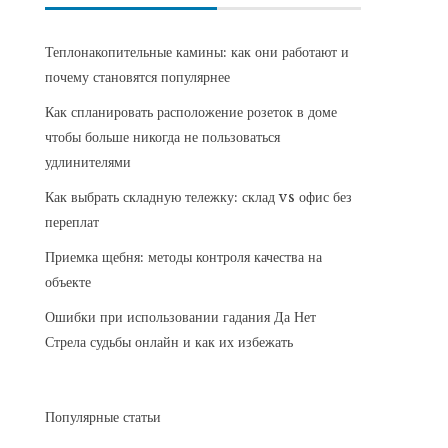
Теплонакопительные камины: как они работают и
почему становятся популярнее
Как спланировать расположение розеток в доме
чтобы больше никогда не пользоваться
удлинителями
Как выбрать складную тележку: склад vs офис без
переплат
Приемка щебня: методы контроля качества на
объекте
Ошибки при использовании гадания Да Нет
Стрела судьбы онлайн и как их избежать
Популярные статьи