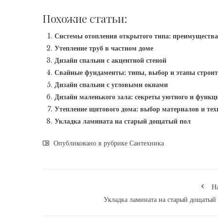
Похожие статьи:
Системы отопления открытого типа: преимущества
Утепление труб в частном доме
Дизайн спальни с акцентной стеной
Свайные фундаменты: типы, выбор и этапы строит
Дизайн спальни с угловыми окнами
Дизайн маленького зала: секреты уютного и функц
Утепление щитового дома: выбор материалов и тех
Укладка ламината на старый дощатый пол
Опубликовано в рубрике
Сантехника
Н
Укладка ламината на старый дощатый