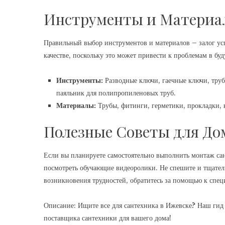
Инструменты и Материа
Правильный выбор инструментов и материалов – залог ус
качестве, поскольку это может привести к проблемам в бу
Инструменты:
Разводные ключи, гаечные ключи, трубн
паяльник для полипропиленовых труб.
Материалы:
Трубы, фитинги, герметики, прокладки,
Полезные Советы для Д
Если вы планируете самостоятельно выполнить монтаж сан
посмотреть обучающие видеоролики. Не спешите и тщатель
возникновения трудностей, обратитесь за помощью к спец
Описание: Ищите все для сантехника в Ижевске? Наш гид
поставщика сантехники для вашего дома!