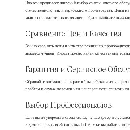
Ижевск предлагает широкий выбор сантехнического обору
отечественного, так и зарубежного производства. Цены н
количества магазинов позволяет выбрать наиболее подход
Сравнение Цен и Качества
Важно сравнить цены и качество различных производителей
является лучшей. Иногда можно найти качественные товар
Гарантия и Сервисное Обсл
Обращайте внимание на гарантийные обязательства прода
проблем в случае поломки или неисправности сантехники
Выбор Профессионалов
Если вы не уверены в своих силах, лучше доверить устан
и долговечность всей системы. В Ижевске вы найдете мн