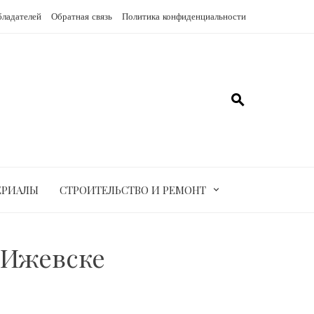
бладателей
Обратная связь
Политика конфиденциальности
ЕРИАЛЫ
СТРОИТЕЛЬСТВО И РЕМОНТ
 Ижевске