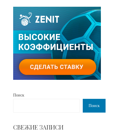
Поиск
Поиск
СВЕЖИЕ ЗАПИСИ