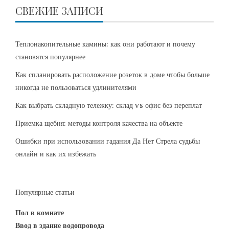
СВЕЖИЕ ЗАПИСИ
Теплонакопительные камины: как они работают и почему
становятся популярнее
Как спланировать расположение розеток в доме чтобы больше
никогда не пользоваться удлинителями
Как выбрать складную тележку: склад vs офис без переплат
Приемка щебня: методы контроля качества на объекте
Ошибки при использовании гадания Да Нет Стрела судьбы
онлайн и как их избежать
Популярные статьи
Пол в комнате
Ввод в здание водопровода