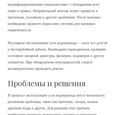
квалифицированными специалистами с соблюдением всех
норм и правил. Неправильный монтаж может привести к
протечкам‚ поломкам и другим проблемам. После монтажа
необходимо провести опрессовку системы для проверки
герметичности.
Регулярное обслуживание узла водопровода – залог его долгой
и бесперебойной работы. Необходимо периодически проверять
состояние запорной арматуры‚ фильтров‚ водомеров и других
элементов. При обнаружении неисправностей следует
незамедлительно проводить ремонт.
Проблемы и решения
В процессе эксплуатации узла водопровода могут возникнуть
различные проблемы‚ такие как протечки‚ засоры‚ низкое
давление воды и другие. Для решения этих проблем
необходимо провести диагностику системы и определить