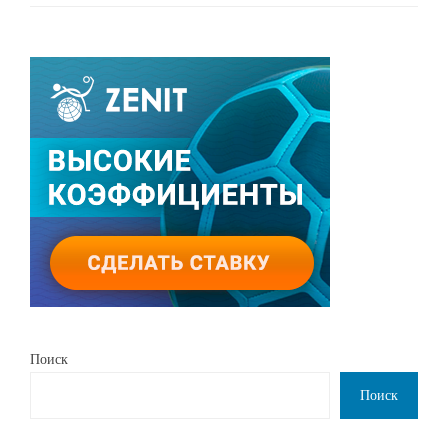
Поиск
Поиск