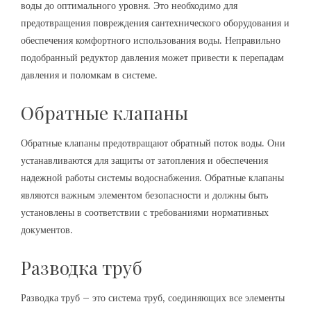
воды до оптимального уровня. Это необходимо для
предотвращения повреждения сантехнического оборудования и
обеспечения комфортного использования воды. Неправильно
подобранный редуктор давления может привести к перепадам
давления и поломкам в системе.
Обратные клапаны
Обратные клапаны предотвращают обратный поток воды. Они
устанавливаются для защиты от затопления и обеспечения
надежной работы системы водоснабжения. Обратные клапаны
являются важным элементом безопасности и должны быть
установлены в соответствии с требованиями нормативных
документов.
Разводка труб
Разводка труб – это система труб‚ соединяющих все элементы