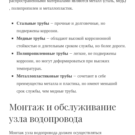
распространенными материалами являются металл (сталь‚ медь)
‚ полипропилен и металлопластик.
Стальные трубы
– прочные и долговечные‚ но
подвержены коррозии.
Медные трубы
– обладают высокой коррозионной
стойкостью и длительным сроком службы‚ но более дороги.
Полипропиленовые трубы
– легкие‚ не подвержены
коррозии‚ но могут деформироваться при высоких
температурах.
Металлопластиковые трубы
– сочетают в себе
преимущества металла и пластика‚ но имеют меньший
срок службы‚ чем медные трубы.
Монтаж и обслуживание
узла водопровода
Монтаж узла водопровода должен осуществляться