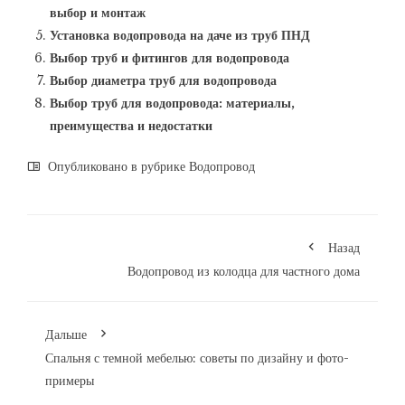
выбор и монтаж
Установка водопровода на даче из труб ПНД
Выбор труб и фитингов для водопровода
Выбор диаметра труб для водопровода
Выбор труб для водопровода: материалы,
преимущества и недостатки
Опубликовано в рубрике
Водопровод
Назад
Водопровод из колодца для частного дома
Дальше
Спальня с темной мебелью: советы по дизайну и фото-
примеры