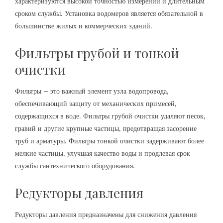
характеризуются высокой точностью измерений и длительным
сроком службы. Установка водомеров является обязательной в
большинстве жилых и коммерческих зданий.
Фильтры грубой и тонкой
очистки
Фильтры – это важный элемент узла водопровода‚
обеспечивающий защиту от механических примесей‚
содержащихся в воде. Фильтры грубой очистки удаляют песок‚
гравий и другие крупные частицы‚ предотвращая засорение
труб и арматуры. Фильтры тонкой очистки задерживают более
мелкие частицы‚ улучшая качество воды и продлевая срок
службы сантехнического оборудования.
Редукторы давления
Редукторы давления предназначены для снижения давления