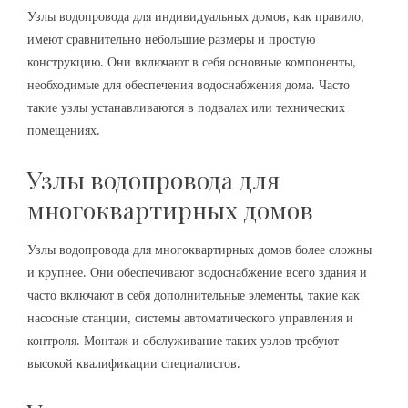
Узлы водопровода для индивидуальных домов‚ как правило‚
имеют сравнительно небольшие размеры и простую
конструкцию. Они включают в себя основные компоненты‚
необходимые для обеспечения водоснабжения дома. Часто
такие узлы устанавливаются в подвалах или технических
помещениях.
Узлы водопровода для
многоквартирных домов
Узлы водопровода для многоквартирных домов более сложны
и крупнее. Они обеспечивают водоснабжение всего здания и
часто включают в себя дополнительные элементы‚ такие как
насосные станции‚ системы автоматического управления и
контроля. Монтаж и обслуживание таких узлов требуют
высокой квалификации специалистов.