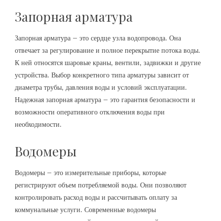
Запорная арматура
Запорная арматура – это сердце узла водопровода. Она
отвечает за регулирование и полное перекрытие потока воды.
К ней относятся шаровые краны‚ вентили‚ задвижки и другие
устройства. Выбор конкретного типа арматуры зависит от
диаметра трубы‚ давления воды и условий эксплуатации.
Надежная запорная арматура – это гарантия безопасности и
возможности оперативного отключения воды при
необходимости.
Водомеры
Водомеры – это измерительные приборы‚ которые
регистрируют объем потребляемой воды. Они позволяют
контролировать расход воды и рассчитывать оплату за
коммунальные услуги. Современные водомеры