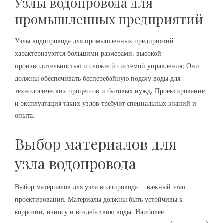
Узлы водопровода для
промышленных предприятий
Узлы водопровода для промышленных предприятий
характеризуются большими размерами‚ высокой
производительностью и сложной системой управления; Они
должны обеспечивать бесперебойную подачу воды для
технологических процессов и бытовых нужд. Проектирование
и эксплуатация таких узлов требуют специальных знаний и
опыта.
Выбор материалов для
узла водопровода
Выбор материалов для узла водопровода – важный этап
проектирования. Материалы должны быть устойчивы к
коррозии‚ износу и воздействию воды. Наиболее