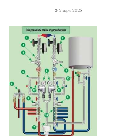
2 марта 2025