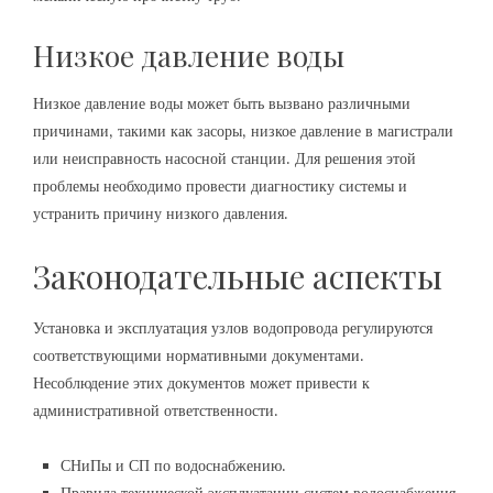
Низкое давление воды
Низкое давление воды может быть вызвано различными
причинами‚ такими как засоры‚ низкое давление в магистрали
или неисправность насосной станции. Для решения этой
проблемы необходимо провести диагностику системы и
устранить причину низкого давления.
Законодательные аспекты
Установка и эксплуатация узлов водопровода регулируются
соответствующими нормативными документами.
Несоблюдение этих документов может привести к
административной ответственности.
СНиПы и СП по водоснабжению.