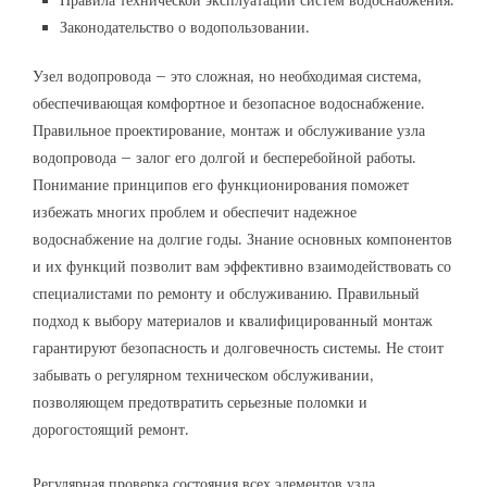
Правила технической эксплуатации систем водоснабжения.
Законодательство о водопользовании.
Узел водопровода – это сложная‚ но необходимая система‚
обеспечивающая комфортное и безопасное водоснабжение.
Правильное проектирование‚ монтаж и обслуживание узла
водопровода – залог его долгой и бесперебойной работы.
Понимание принципов его функционирования поможет
избежать многих проблем и обеспечит надежное
водоснабжение на долгие годы. Знание основных компонентов
и их функций позволит вам эффективно взаимодействовать со
специалистами по ремонту и обслуживанию. Правильный
подход к выбору материалов и квалифицированный монтаж
гарантируют безопасность и долговечность системы. Не стоит
забывать о регулярном техническом обслуживании‚
позволяющем предотвратить серьезные поломки и
дорогостоящий ремонт.
Регулярная проверка состояния всех элементов узла‚