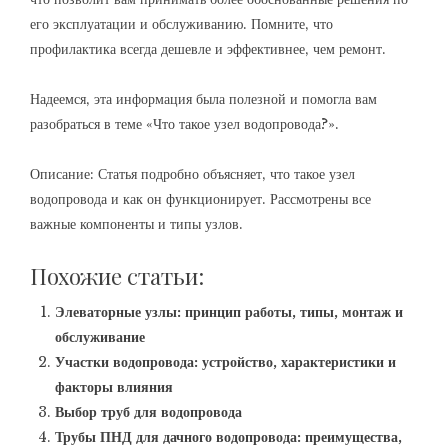
его эксплуатации и обслуживанию. Помните‚ что
профилактика всегда дешевле и эффективнее‚ чем ремонт.
Надеемся‚ эта информация была полезной и помогла вам
разобраться в теме «Что такое узел водопровода?».
Описание: Статья подробно объясняет‚ что такое узел
водопровода и как он функционирует. Рассмотрены все
важные компоненты и типы узлов.
Похожие статьи:
Элеваторные узлы: принцип работы, типы, монтаж и
обслуживание
Участки водопровода: устройство, характеристики и
факторы влияния
Выбор труб для водопровода
Трубы ПНД для дачного водопровода: преимущества,