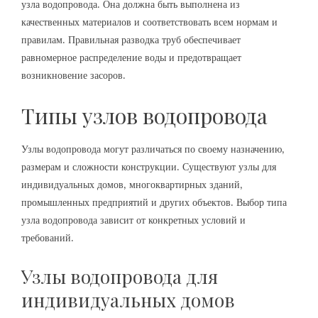
узла водопровода. Она должна быть выполнена из
качественных материалов и соответствовать всем нормам и
правилам. Правильная разводка труб обеспечивает
равномерное распределение воды и предотвращает
возникновение засоров.
Типы узлов водопровода
Узлы водопровода могут различаться по своему назначению‚
размерам и сложности конструкции. Существуют узлы для
индивидуальных домов‚ многоквартирных зданий‚
промышленных предприятий и других объектов. Выбор типа
узла водопровода зависит от конкретных условий и
требований.
Узлы водопровода для
индивидуальных домов