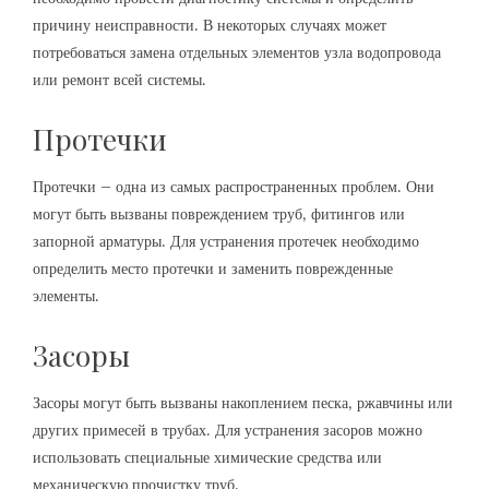
причину неисправности. В некоторых случаях может
потребоваться замена отдельных элементов узла водопровода
или ремонт всей системы.
Протечки
Протечки – одна из самых распространенных проблем. Они
могут быть вызваны повреждением труб‚ фитингов или
запорной арматуры. Для устранения протечек необходимо
определить место протечки и заменить поврежденные
элементы.
Засоры
Засоры могут быть вызваны накоплением песка‚ ржавчины или
других примесей в трубах. Для устранения засоров можно
использовать специальные химические средства или
механическую прочистку труб.