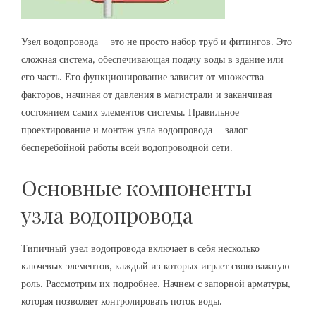
Узел водопровода – это не просто набор труб и фитингов. Это
сложная система‚ обеспечивающая подачу воды в здание или
его часть. Его функционирование зависит от множества
факторов‚ начиная от давления в магистрали и заканчивая
состоянием самих элементов системы. Правильное
проектирование и монтаж узла водопровода – залог
бесперебойной работы всей водопроводной сети.
Основные компоненты
узла водопровода
Типичный узел водопровода включает в себя несколько
ключевых элементов‚ каждый из которых играет свою важную
роль. Рассмотрим их подробнее. Начнем с запорной арматуры‚
которая позволяет контролировать поток воды.