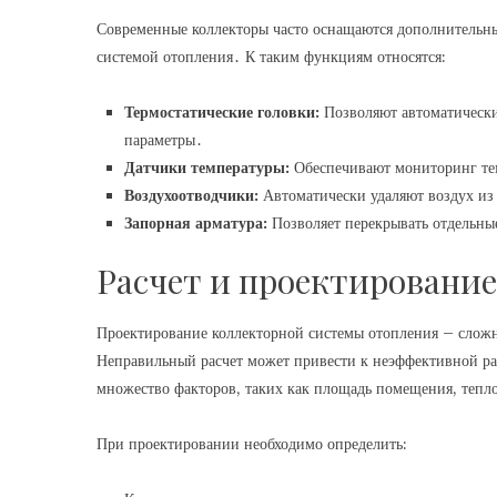
Современные коллекторы часто оснащаются дополнительн
системой отопления․ К таким функциям относятся:
Термостатические головки:
Позволяют автоматически
параметры․
Датчики температуры:
Обеспечивают мониторинг тем
Воздухоотводчики:
Автоматически удаляют воздух из
Запорная арматура:
Позволяет перекрывать отдельны
Расчет и проектировани
Проектирование коллекторной системы отопления – слож
Неправильный расчет может привести к неэффективной ра
множество факторов, таких как площадь помещения, тепло
При проектировании необходимо определить: