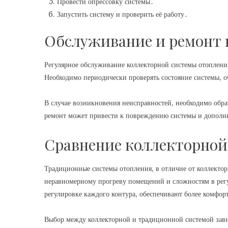
Провести опрессовку системы․
Запустить систему и проверить её работу․
Обслуживание и ремонт 
Регулярное обслуживание коллекторной системы отоплени
Необходимо периодически проверять состояние системы, оч
В случае возникновения неисправностей, необходимо обра
ремонт может привести к повреждению системы и дополн
Сравнение коллекторной
Традиционные системы отопления, в отличие от коллекто
неравномерному прогреву помещений и сложностям в регу
регулировке каждого контура, обеспечивают более комфо
Выбор между коллекторной и традиционной системой зави