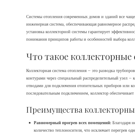
Системы отопления современных домов и зданий все чаще 
инженерная система, обеспечивающая равномерное распре
установка коллекторной системы гарантирует эффективно
понимания принципов работы и особенностей выбора колл
Что такое коллекторные
Коллекторная система отопления – это разводка трубопро
контурами через специальный распределительный узел – к
отводами для подключения отопительных приборов или ко
последовательным подключением, коллектор обеспечивает
Преимущества коллекторны
Равномерный прогрев всех помещений:
Благодаря н
количество теплоносителя, что исключает перегрев о