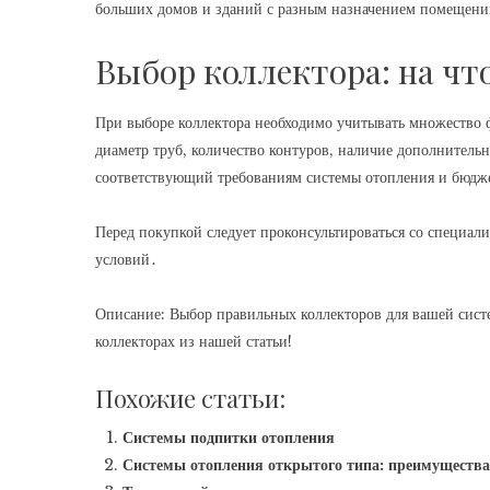
больших домов и зданий с разным назначением помещений
Выбор коллектора: на чт
При выборе коллектора необходимо учитывать множество 
диаметр труб, количество контуров, наличие дополнитель
соответствующий требованиям системы отопления и бюдж
Перед покупкой следует проконсультироваться со специал
условий․
Описание: Выбор правильных коллекторов для вашей систе
коллекторах из нашей статьи!
Похожие статьи:
Системы подпитки отопления
Системы отопления открытого типа: преимущества