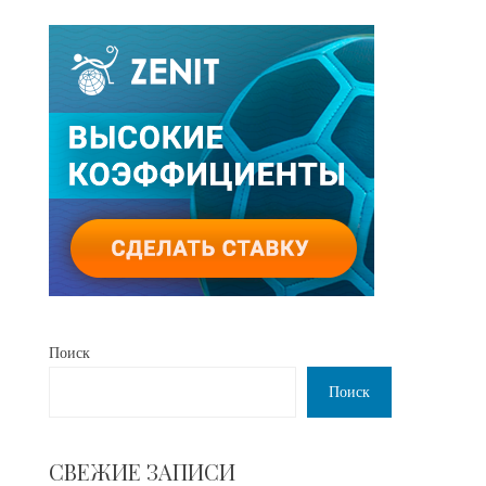
Поиск
Поиск
СВЕЖИЕ ЗАПИСИ