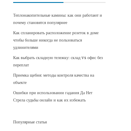
Теплонакопительные камины: как они работают и
почему становятся популярнее
Как спланировать расположение розеток в доме
чтобы больше никогда не пользоваться
удлинителями
Как выбрать складную тележку: склад vs офис без
переплат
Приемка щебня: методы контроля качества на
объекте
Ошибки при использовании гадания Да Нет
Стрела судьбы онлайн и как их избежать
Популярные статьи