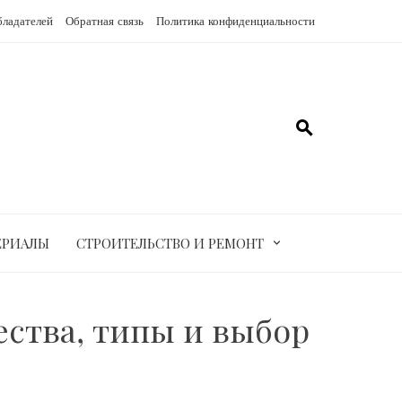
бладателей
Обратная связь
Политика конфиденциальности
ЕРИАЛЫ
СТРОИТЕЛЬСТВО И РЕМОНТ
ства, типы и выбор