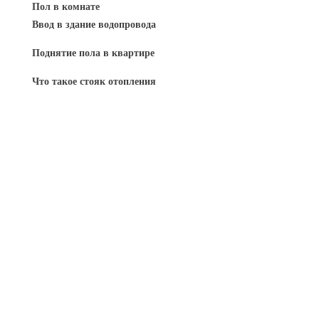
Пол в комнате
Ввод в здание водопровода
Поднятие пола в квартире
Что такое стояк отопления