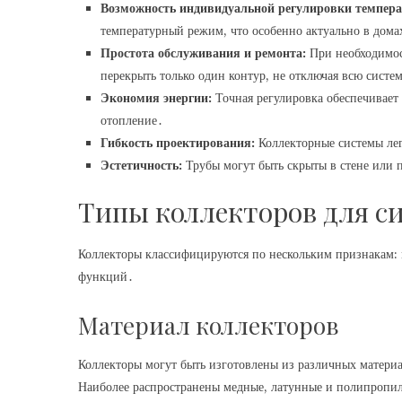
Возможность индивидуальной регулировки темпер
температурный режим, что особенно актуально в дом
Простота обслуживания и ремонта:
При необходимост
перекрыть только один контур, не отключая всю систе
Экономия энергии:
Точная регулировка обеспечивает
отопление․
Гибкость проектирования:
Коллекторные системы ле
Эстетичность:
Трубы могут быть скрыты в стене или 
Типы коллекторов для с
Коллекторы классифицируются по нескольким признакам: 
функций․
Материал коллекторов
Коллекторы могут быть изготовлены из различных материа
Наиболее распространены медные, латунные и полипропи