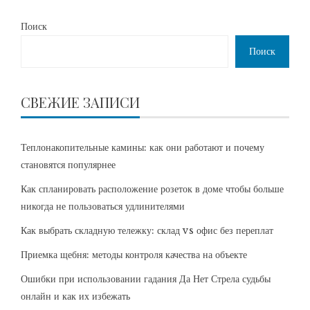
Поиск
Поиск
СВЕЖИЕ ЗАПИСИ
Теплонакопительные камины: как они работают и почему
становятся популярнее
Как спланировать расположение розеток в доме чтобы больше
никогда не пользоваться удлинителями
Как выбрать складную тележку: склад vs офис без переплат
Приемка щебня: методы контроля качества на объекте
Ошибки при использовании гадания Да Нет Стрела судьбы
онлайн и как их избежать