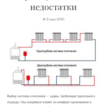
недостатки
2 марта 2025
Выбор системы отопления – задача, требующая тщательного
подхода. Она напрямую влияет на комфорт проживания и