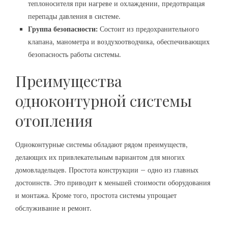
теплоносителя при нагреве и охлаждении, предотвращая
перепады давления в системе.
Группа безопасности:
Состоит из предохранительного
клапана, манометра и воздухоотводчика, обеспечивающих
безопасность работы системы.
Преимущества
одноконтурной системы
отопления
Одноконтурные системы обладают рядом преимуществ,
делающих их привлекательным вариантом для многих
домовладельцев. Простота конструкции – одно из главных
достоинств. Это приводит к меньшей стоимости оборудования
и монтажа. Кроме того, простота системы упрощает
обслуживание и ремонт.