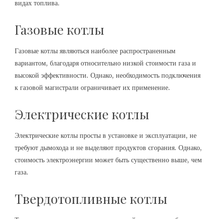
видах топлива.
Газовые котлы
Газовые котлы являються наиболее распространенным
вариантом, благодаря относительно низкой стоимости газа и
высокой эффективности. Однако, необходимость подключения
к газовой магистрали ограничивает их применение.
Электрические котлы
Электрические котлы просты в установке и эксплуатации, не
требуют дымохода и не выделяют продуктов сгорания. Однако,
стоимость электроэнергии может быть существенно выше, чем
газа.
Твердотопливные котлы