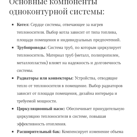
Основные компоненты
одноконтурной системы:
Котел:
Сердце системы, отвечающее за нагрев
теплоносителя. Выбор котла зависит от типа топлива,
площади помещения и индивидуальных предпочтений.
Трубопроводы:
Система труб, по которым циркулирует
теплоноситель. Материал труб (металл, полипропилен,
металлопластик) влияет на надежность и долговечность
системы.
Радиаторы или конвекторы:
Устройства, отводящие
тепло от теплоносителя в помещение. Выбор радиаторов
зависит от площади помещения, дизайна интерьера и
требуемой мощности.
Циркуляционный насос:
Обеспечивает принудительную
циркуляцию теплоносителя в системе, повышая
эффективность отопления.
Расширительный бак:
Компенсирует изменение объема