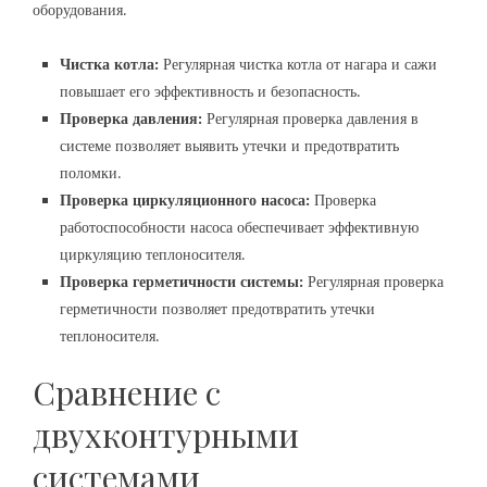
оборудования.
Чистка котла:
Регулярная чистка котла от нагара и сажи
повышает его эффективность и безопасность.
Проверка давления:
Регулярная проверка давления в
системе позволяет выявить утечки и предотвратить
поломки.
Проверка циркуляционного насоса:
Проверка
работоспособности насоса обеспечивает эффективную
циркуляцию теплоносителя.
Проверка герметичности системы:
Регулярная проверка
герметичности позволяет предотвратить утечки
теплоносителя.
Сравнение с
двухконтурными
системами