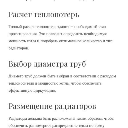
Расчет теплопотерь
Точный расчет теплопотерь здания – необходимый этап
проектирования. Это позволит определить необходимую
мощность котла и подобрать оптимальное количество и тип
радиаторов.
Выбор диаметра труб
Диаметр труб должен быть выбран в соответствии с расходом
теплоносителя и мощностью котла, чтобы обеспечить
эффективную циркуляцию.
Размещение радиаторов
Радиаторы должны быть расположены таким образом, чтобы
обеспечить равномерное распределение тепла по всему