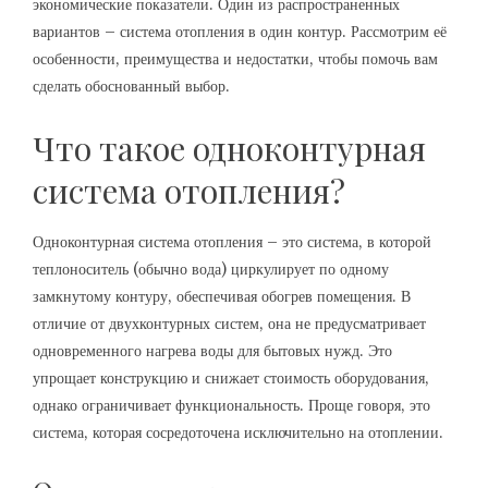
экономические показатели. Один из распространенных
вариантов – система отопления в один контур. Рассмотрим её
особенности, преимущества и недостатки, чтобы помочь вам
сделать обоснованный выбор.
Что такое одноконтурная
система отопления?
Одноконтурная система отопления – это система, в которой
теплоноситель (обычно вода) циркулирует по одному
замкнутому контуру, обеспечивая обогрев помещения. В
отличие от двухконтурных систем, она не предусматривает
одновременного нагрева воды для бытовых нужд. Это
упрощает конструкцию и снижает стоимость оборудования,
однако ограничивает функциональность. Проще говоря, это
система, которая сосредоточена исключительно на отоплении.