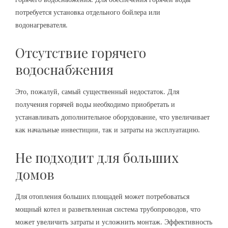
потребуется установка отдельного бойлера или
водонагревателя.
Отсутствие горячего
водоснабжения
Это, пожалуй, самый существенный недостаток. Для
получения горячей воды необходимо приобретать и
устанавливать дополнительное оборудование, что увеличивает
как начальные инвестиции, так и затраты на эксплуатацию.
Не подходит для больших
домов
Для отопления больших площадей может потребоваться
мощный котел и разветвленная система трубопроводов, что
может увеличить затраты и усложнить монтаж. Эффективность