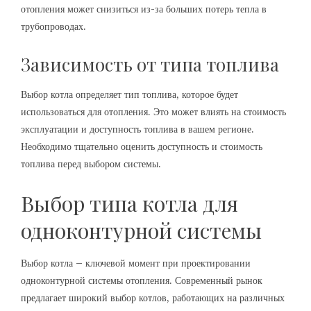
отопления может снизиться из-за больших потерь тепла в
трубопроводах.
Зависимость от типа топлива
Выбор котла определяет тип топлива, которое будет
использоваться для отопления. Это может влиять на стоимость
эксплуатации и доступность топлива в вашем регионе.
Необходимо тщательно оценить доступность и стоимость
топлива перед выбором системы.
Выбор типа котла для
одноконтурной системы
Выбор котла – ключевой момент при проектировании
одноконтурной системы отопления. Современный рынок
предлагает широкий выбор котлов, работающих на различных