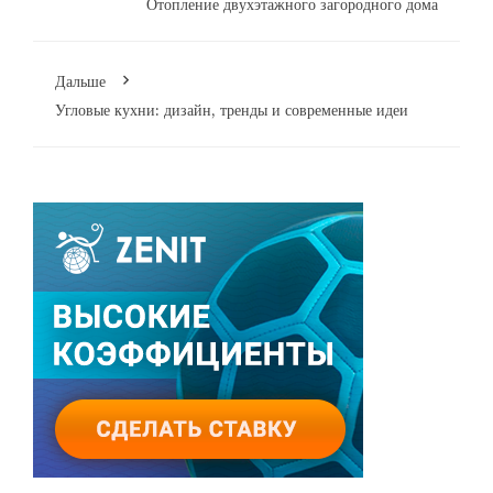
Отопление двухэтажного загородного дома
Дальше
Угловые кухни: дизайн, тренды и современные идеи