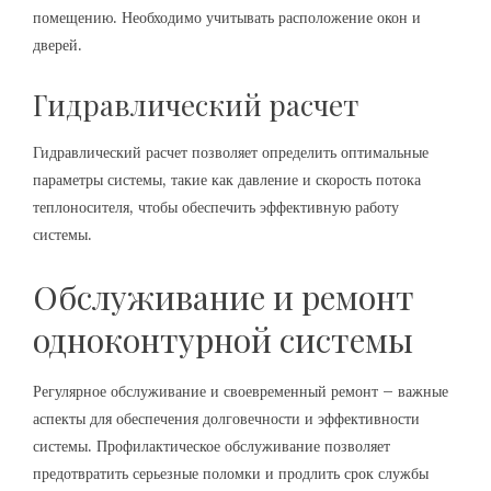
помещению. Необходимо учитывать расположение окон и
дверей.
Гидравлический расчет
Гидравлический расчет позволяет определить оптимальные
параметры системы, такие как давление и скорость потока
теплоносителя, чтобы обеспечить эффективную работу
системы.
Обслуживание и ремонт
одноконтурной системы
Регулярное обслуживание и своевременный ремонт – важные
аспекты для обеспечения долговечности и эффективности
системы. Профилактическое обслуживание позволяет
предотвратить серьезные поломки и продлить срок службы