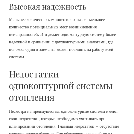
Высокая надежность
Меньшее количество компонентов означает меньшее
количество потенциальных мест возникновения
неисправностей. Это делает одноконтурную систему более
надежной в сравнении с двухконтурными аналогами, где
поломка одного элемента может повлиять на работу всей
системы.
Недостатки
одноконтурной системы
отопления
Несмотря на преимущества, одноконтурные системы имеют
свои недостатки, которые необходимо учитывать при
планировании отопления. Главный недостаток – отсутствие
горячего водоснабжения. Для обеспечения горячей воды