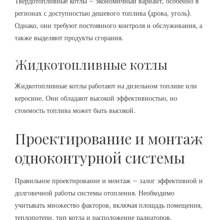
Твердотопливные котлы – экономичный вариант, особенно в
регионах с доступностью дешевого топлива (дрова, уголь).
Однако, они требуют постоянного контроля и обслуживания, а
также выделяют продукты сгорания.
Жидкотопливные котлы
Жидкотопливные котлы работают на дизельном топливе или
керосине. Они обладают высокой эффективностью, но
стоимость топлива может быть высокой.
Проектирование и монтаж
одноконтурной системы
Правильное проектирование и монтаж – залог эффективной и
долговечной работы системы отопления. Необходимо
учитывать множество факторов, включая площадь помещения,
теплопотери, тип котла и расположение радиаторов.