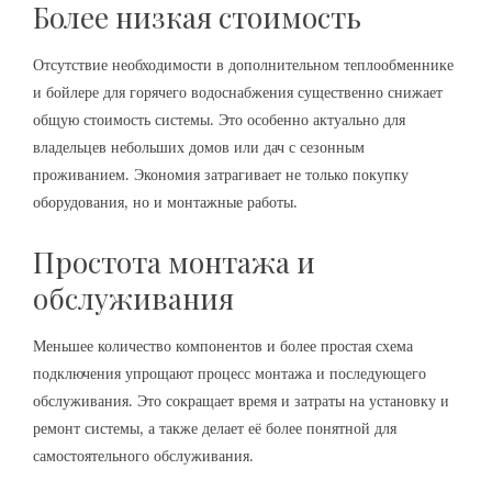
Более низкая стоимость
Отсутствие необходимости в дополнительном теплообменнике
и бойлере для горячего водоснабжения существенно снижает
общую стоимость системы. Это особенно актуально для
владельцев небольших домов или дач с сезонным
проживанием. Экономия затрагивает не только покупку
оборудования, но и монтажные работы.
Простота монтажа и
обслуживания
Меньшее количество компонентов и более простая схема
подключения упрощают процесс монтажа и последующего
обслуживания. Это сокращает время и затраты на установку и
ремонт системы, а также делает её более понятной для
самостоятельного обслуживания.