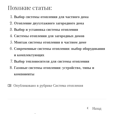
Похожие статьи:
Выбор системы отопления для частного дома
Отопление двухэтажного загородного дома
Выбор и установка системы отопления
Системы отопления для загородных домов
Монтаж системы отопления в частном доме
Современные системы отопления: выбор оборудования
и комплектующих
Выбор теплоносителя для системы отопления
Газовые системы отопления: устройство, типы и
компоненты
Опубликовано в рубрике
Система отопления
Назад