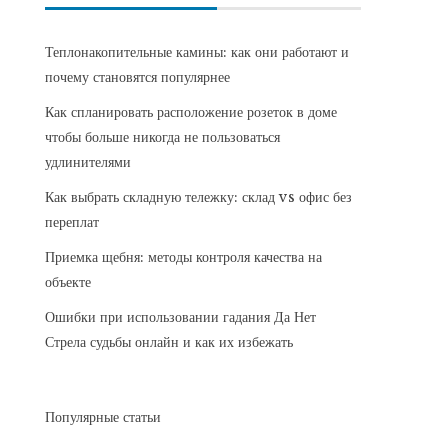
Теплонакопительные камины: как они работают и
почему становятся популярнее
Как спланировать расположение розеток в доме
чтобы больше никогда не пользоваться
удлинителями
Как выбрать складную тележку: склад vs офис без
переплат
Приемка щебня: методы контроля качества на
объекте
Ошибки при использовании гадания Да Нет
Стрела судьбы онлайн и как их избежать
Популярные статьи