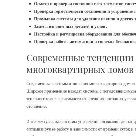
Осмотр и проверка состояния всех элементов сист
Проверка герметичности соединений и устранение т
Промывка системы для удаления накипи и других 
Замена изношенных деталей и узлов․
Настройка и регулировка оборудования для обесп
Проверка работы автоматики и системы безопасно
Современные тенденции 
многоквартирных домов
Современные системы отопления многоквартирных домов 
Широкое применение находят системы с погодозависимым 
теплоносителя в зависимости от внешних погодных услови
отопление․
Интеллектуальные системы управления позволяют дистанци
оптимизируя ее работу в зависимости от времени суток 