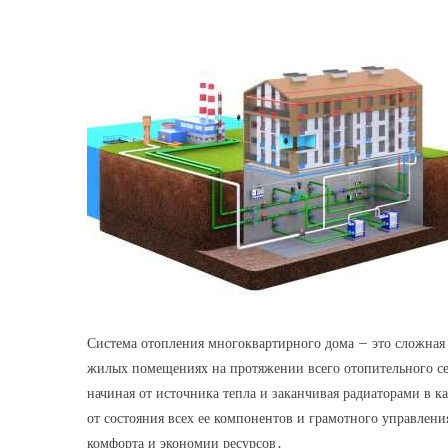
Система отопления многоквартирного дома – это сложная
жилых помещениях на протяжении всего отопительного се
начиная от источника тепла и заканчивая радиаторами в 
от состояния всех ее компонентов и грамотного управлен
комфорта и экономии ресурсов․