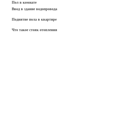
Пол в комнате
Ввод в здание водопровода
Поднятие пола в квартире
Что такое стояк отопления