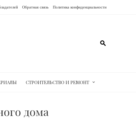
бладателей
Обратная связь
Политика конфиденциальности
ЕРИАЛЫ
СТРОИТЕЛЬСТВО И РЕМОНТ
ного дома