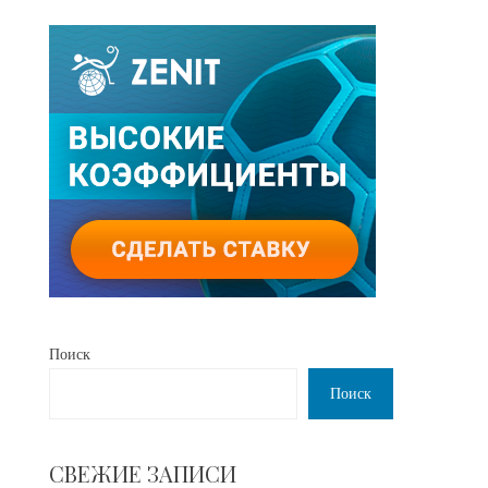
Поиск
Поиск
СВЕЖИЕ ЗАПИСИ