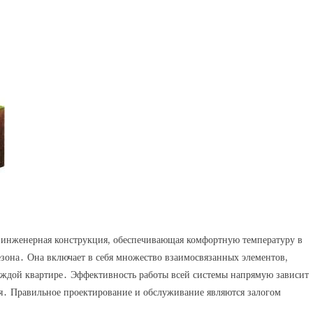
 инженерная конструкция, обеспечивающая комфортную температуру в
зона․ Она включает в себя множество взаимосвязанных элементов,
каждой квартире․ Эффективность работы всей системы напрямую зависит
ия․ Правильное проектирование и обслуживание являются залогом