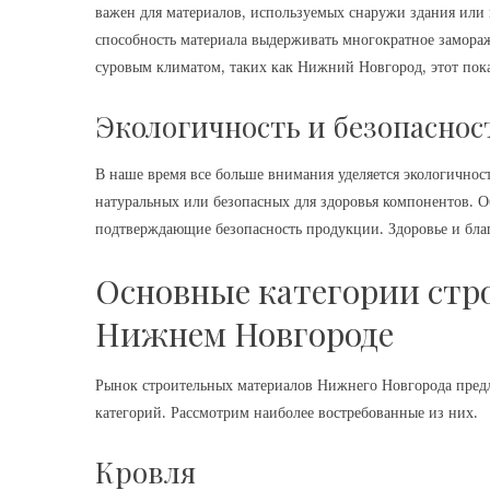
важен для материалов, используемых снаружи здания ил
способность материала выдерживать многократное замораж
суровым климатом, таких как Нижний Новгород, этот пока
Экологичность и безопаснос
В наше время все больше внимания уделяется экологичнос
натуральных или безопасных для здоровья компонентов. О
подтверждающие безопасность продукции. Здоровье и благ
Основные категории стр
Нижнем Новгороде
Рынок строительных материалов Нижнего Новгорода предл
категорий. Рассмотрим наиболее востребованные из них.
Кровля