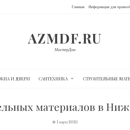
Главная
Информация для правоо
AZMDF.RU
МастерДом
ОКНА И ДВЕРИ
САНТЕХНИКА
СТРОИТЕЛЬНЫЕ МАТ
ельных материалов в Ниж
1 марта 2025