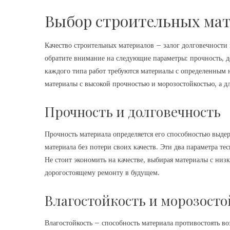
Выбор строительных мат
Качество строительных материалов – залог долговечности
обратите внимание на следующие параметры: прочность, до
каждого типа работ требуются материалы с определенным
материалы с высокой прочностью и морозостойкостью, а д
Прочность и долговечность
Прочность материала определяется его способностью выде
материала без потери своих качеств. Эти два параметра т
Не стоит экономить на качестве, выбирая материалы с ни
дорогостоящему ремонту в будущем.
Влагостойкость и морозосто
Влагостойкость – способность материала противостоять во