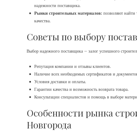
надежности поставщика.
Рынки строительных материалов:
позволяют найти 
качества.
Советы по выбору поста
Выбор надежного поставщика – залог успешного строите
Репутация компании и отзывы клиентов.
Наличие всех необходимых сертификатов и документо
Условия доставки и оплаты.
Гарантии качества и возможность возврата товара.
Консультации специалистов и помощь в выборе матери
Особенности рынка стр
Новгорода