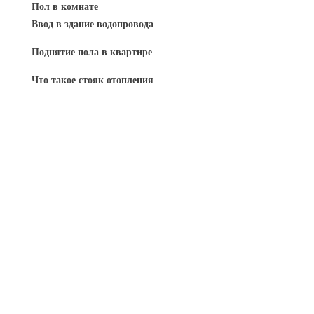
Пол в комнате
Ввод в здание водопровода
Поднятие пола в квартире
Что такое стояк отопления