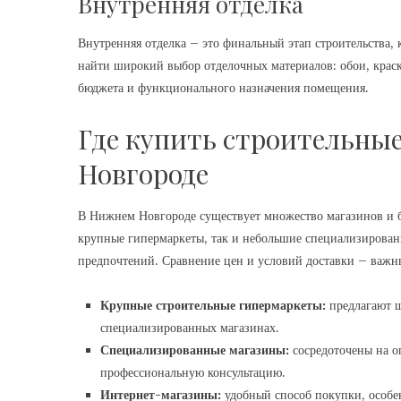
Внутренняя отделка
Внутренняя отделка – это финальный этап строительства,
найти широкий выбор отделочных материалов: обои, краск
бюджета и функционального назначения помещения.
Где купить строительны
Новгороде
В Нижнем Новгороде существует множество магазинов и б
крупные гипермаркеты, так и небольшие специализирован
предпочтений. Сравнение цен и условий доставки – важн
Крупные строительные гипермаркеты:
предлагают ш
специализированных магазинах.
Специализированные магазины:
сосредоточены на о
профессиональную консультацию.
Интернет-магазины:
удобный способ покупки, особен