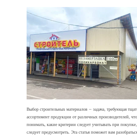
Выбор строительных материалов – задача, требующая тща
ассортимент продукции от различных производителей, что
понимать, какие критерии следует учитывать при покупке
следует предусмотреть. Эта статья поможет вам разобрать