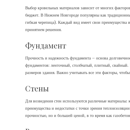
Выбор кровельных материалов зависит от многих факторов
бюджет. В Нижнем Новгороде популярны как традиционные
гибкая черепица). Каждый вид имеет свои преимущества и 
принятием решения.
Фундамент
Прочность и надежность фундамента – основа долговечно
фундаментов: ленточный, столбчатый, плитный, свайный. 
размеров здания. Важно учитывать все эти факторы, чтобы
Стены
Для возведения стен используются различные материалы: к
преимущества и недостатки с точки зрения теплоизоляции
прочностью, но и большей ценой, в то время как газобето