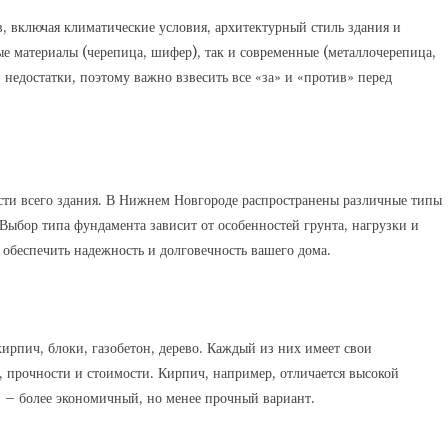
, включая климатические условия, архитектурный стиль здания и
 материалы (черепица, шифер), так и современные (металлочерепица,
недостатки, поэтому важно взвесить все «за» и «против» перед
сти всего здания. В Нижнем Новгороде распространены различные типы
Выбор типа фундамента зависит от особенностей грунта, нагрузки и
 обеспечить надежность и долговечность вашего дома.
ирпич, блоки, газобетон, дерево. Каждый из них имеет свои
, прочности и стоимости. Кирпич, например, отличается высокой
н – более экономичный, но менее прочный вариант.