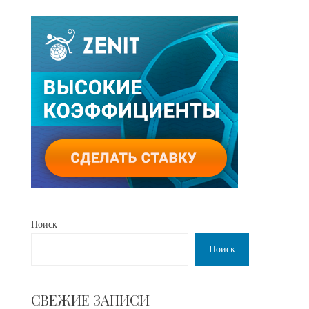
Поиск
Поиск
СВЕЖИЕ ЗАПИСИ