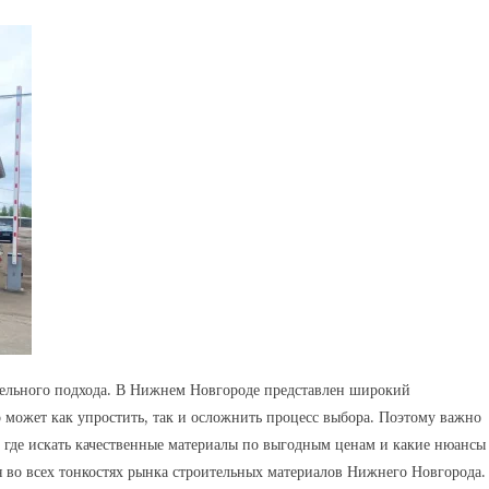
тельного подхода. В Нижнем Новгороде представлен широкий
 может как упростить, так и осложнить процесс выбора. Поэтому важно
, где искать качественные материалы по выгодным ценам и какие нюансы
ся во всех тонкостях рынка строительных материалов Нижнего Новгорода.