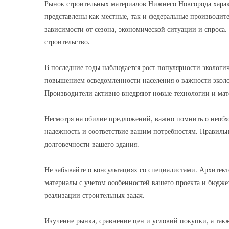
Рынок строительных материалов Нижнего Новгорода характ
представлены как местные, так и федеральные производит
зависимости от сезона, экономической ситуации и спроса
строительство.
В последние годы наблюдается рост популярности экологи
повышением осведомленности населения о важности эколог
Производители активно внедряют новые технологии и мат
Несмотря на обилие предложений, важно помнить о необхо
надежность и соответствие вашим потребностям. Правильн
долговечности вашего здания.
Не забывайте о консультациях со специалистами. Архитек
материалы с учетом особенностей вашего проекта и бюдже
реализации строительных задач.
Изучение рынка, сравнение цен и условий покупки, а так