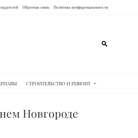
бладателей
Обратная связь
Политика конфиденциальности
ЕРИАЛЫ
СТРОИТЕЛЬСТВО И РЕМОНТ
нем Новгороде