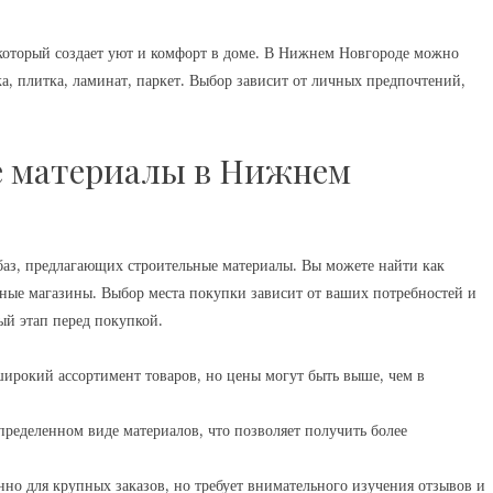
 который создает уют и комфорт в доме. В Нижнем Новгороде можно
а, плитка, ламинат, паркет. Выбор зависит от личных предпочтений,
е материалы в Нижнем
аз, предлагающих строительные материалы. Вы можете найти как
ные магазины. Выбор места покупки зависит от ваших потребностей и
ый этап перед покупкой.
ирокий ассортимент товаров, но цены могут быть выше, чем в
пределенном виде материалов, что позволяет получить более
но для крупных заказов, но требует внимательного изучения отзывов и