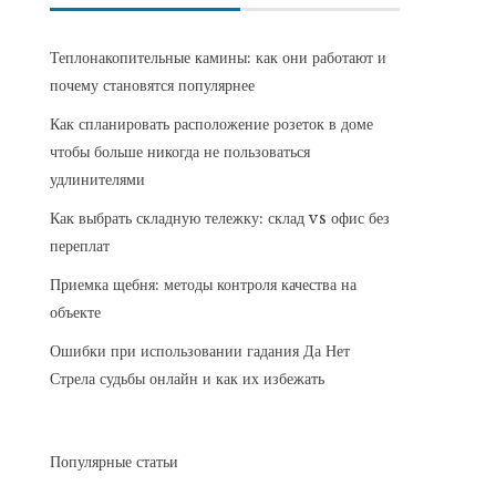
Теплонакопительные камины: как они работают и
почему становятся популярнее
Как спланировать расположение розеток в доме
чтобы больше никогда не пользоваться
удлинителями
Как выбрать складную тележку: склад vs офис без
переплат
Приемка щебня: методы контроля качества на
объекте
Ошибки при использовании гадания Да Нет
Стрела судьбы онлайн и как их избежать
Популярные статьи