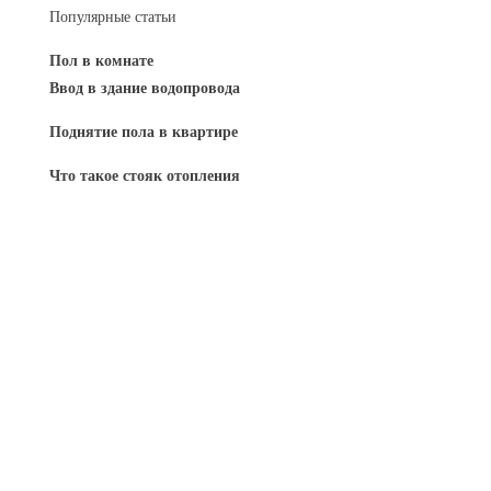
Популярные статьи
Пол в комнате
Ввод в здание водопровода
Поднятие пола в квартире
Что такое стояк отопления