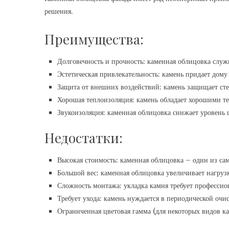
решения.
Преимущества:
Долговечность и прочность: каменная облицовка служи
Эстетическая привлекательность: камень придает дому
Защита от внешних воздействий: камень защищает сте
Хорошая теплоизоляция: камень обладает хорошими 
Звукоизоляция: каменная облицовка снижает уровень 
Недостатки:
Высокая стоимость: каменная облицовка – один из сам
Большой вес: каменная облицовка увеличивает нагруз
Сложность монтажа: укладка камня требует профессио
Требует ухода: камень нуждается в периодической очи
Ограниченная цветовая гамма (для некоторых видов ка