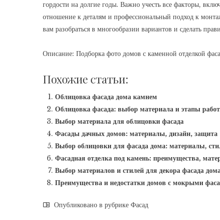
гордости на долгие годы. Важно учесть все факторы, вклю
отношение к деталям и профессиональный подход к монтажу
вам разобраться в многообразии вариантов и сделать прав
Описание: Подборка фото домов с каменной отделкой фаса
Похожие статьи:
Облицовка фасада дома камнем
Облицовка фасада: выбор материала и этапы работ
Выбор материала для облицовки фасада
Фасады дачных домов: материалы, дизайн, защита
Выбор облицовки для фасада дома: материалы, сти
Фасадная отделка под камень: преимущества, мате
Выбор материалов и стилей для декора фасада дом
Преимущества и недостатки домов с мокрыми фас
Опубликовано в рубрике
Фасад