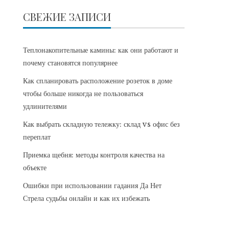
СВЕЖИЕ ЗАПИСИ
Теплонакопительные камины: как они работают и
почему становятся популярнее
Как спланировать расположение розеток в доме
чтобы больше никогда не пользоваться
удлинителями
Как выбрать складную тележку: склад vs офис без
переплат
Приемка щебня: методы контроля качества на
объекте
Ошибки при использовании гадания Да Нет
Стрела судьбы онлайн и как их избежать