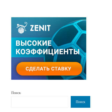
Поиск
Поиск