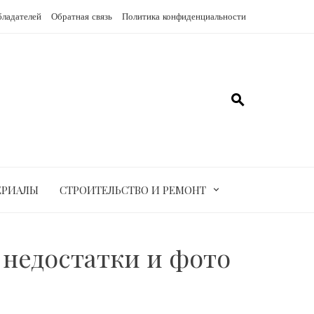
бладателей
Обратная связь
Политика конфиденциальности
ЕРИАЛЫ
СТРОИТЕЛЬСТВО И РЕМОНТ
 недостатки и фото