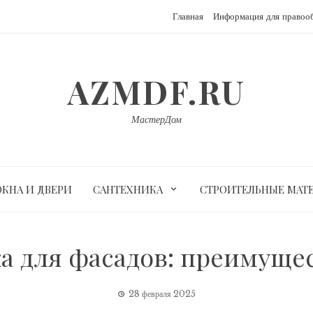
Главная
Информация для правоо
AZMDF.RU
МастерДом
ОКНА И ДВЕРИ
САНТЕХНИКА
СТРОИТЕЛЬНЫЕ МАТ
а для фасадов: преимущес
28 февраля 2025