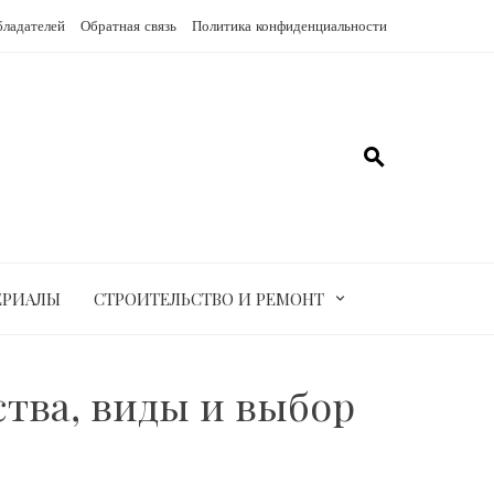
бладателей
Обратная связь
Политика конфиденциальности
ЕРИАЛЫ
СТРОИТЕЛЬСТВО И РЕМОНТ
тва, виды и выбор