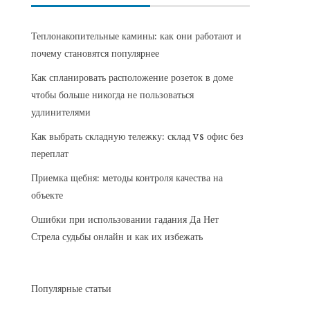
Теплонакопительные камины: как они работают и
почему становятся популярнее
Как спланировать расположение розеток в доме
чтобы больше никогда не пользоваться
удлинителями
Как выбрать складную тележку: склад vs офис без
переплат
Приемка щебня: методы контроля качества на
объекте
Ошибки при использовании гадания Да Нет
Стрела судьбы онлайн и как их избежать
Популярные статьи