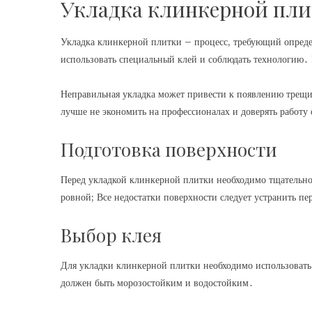
Укладка клинкерной пл
Укладка клинкерной плитки – процесс‚ требующий опреде
использовать специальный клей и соблюдать технологию․
Неправильная укладка может привести к появлению трещ
лучше не экономить на профессионалах и доверять работу
Подготовка поверхности
Перед укладкой клинкерной плитки необходимо тщательно 
ровной; Все недостатки поверхности следует устранить пе
Выбор клея
Для укладки клинкерной плитки необходимо использовать
должен быть морозостойким и водостойким․