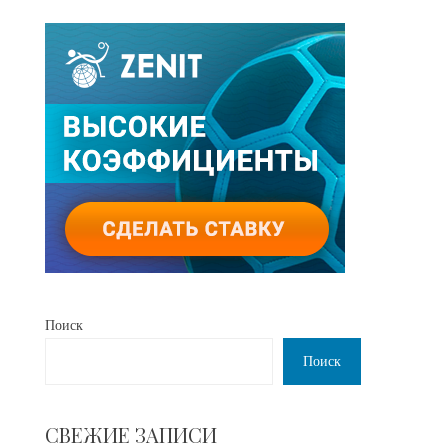
Поиск
Поиск
СВЕЖИЕ ЗАПИСИ