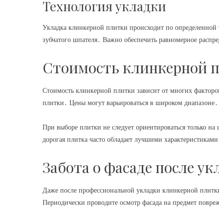
Технология укладки
Укладка клинкерной плитки происходит по определенной 
зубчатого шпателя․ Важно обеспечить равномерное распре
Стоимость клинкерной п
Стоимость клинкерной плитки зависит от многих факторов
плитки․ Цены могут варьироваться в широком диапазоне․
При выборе плитки не следует ориентироваться только на 
дорогая плитка часто обладает лучшими характеристикам
Забота о фасаде после ук
Даже после профессиональной укладки клинкерной плитки
Периодически проводите осмотр фасада на предмет повре