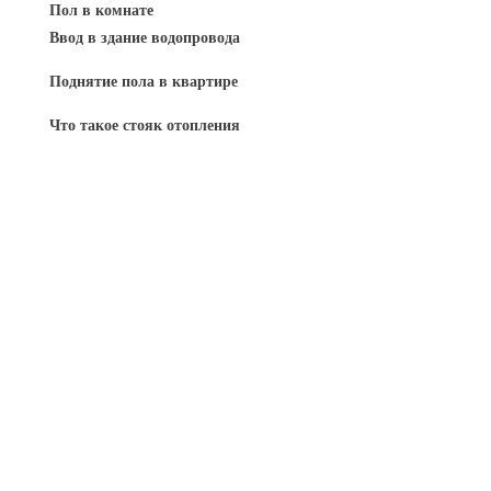
Пол в комнате
Ввод в здание водопровода
Поднятие пола в квартире
Что такое стояк отопления