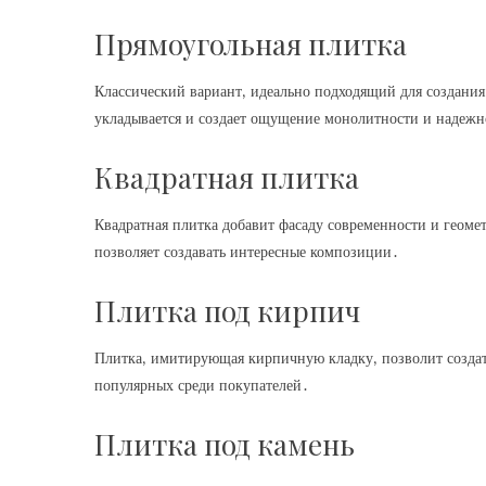
Прямоугольная плитка
Классический вариант‚ идеально подходящий для создания
укладывается и создает ощущение монолитности и надежн
Квадратная плитка
Квадратная плитка добавит фасаду современности и геоме
позволяет создавать интересные композиции․
Плитка под кирпич
Плитка‚ имитирующая кирпичную кладку‚ позволит создат
популярных среди покупателей․
Плитка под камень