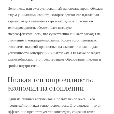
Пеноплекс‚ или экструдированный пенополистирол‚ обладает
рядом уникальных свойств‚ которые делают его идеальным
вариантом для утепления каркасных домов. Его низкая
теплопроводность обеспечивает высокую
энергоэффективность‚ что существенно снижает расходы на
отопление и кондиционирование. Кроме того‚ пеноплекс
отличается высокой прочностью на сжатие‚ что важно для
устойчивости конструкции к нагрузкам. Он также обладает
влагостойкостью‚ что предотвращает образование плесени и
грибка внутри стен.
Низкая теплопроводность:
экономия на отоплении
Один из главных аргументов в пользу пеноплекса – его
чрезвычайно низкая теплопроводность. Это означает‚ что он
эффективно препятствует теплопередаче‚ сохраняя тепло