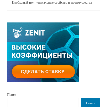
Пробковый пол: уникальные свойства и преимущества
Поиск
Поиск