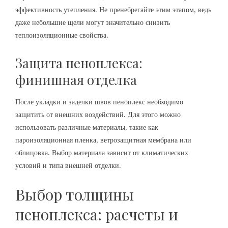
эффективность утепления. Не пренебрегайте этим этапом‚ ведь
даже небольшие щели могут значительно снизить
теплоизоляционные свойства.
Защита пеноплекса:
финишная отделка
После укладки и заделки швов пеноплекс необходимо
защитить от внешних воздействий. Для этого можно
использовать различные материалы‚ такие как
пароизоляционная пленка‚ ветрозащитная мембрана или
облицовка. Выбор материала зависит от климатических
условий и типа внешней отделки.
Выбор толщины
пеноплекса: расчеты и