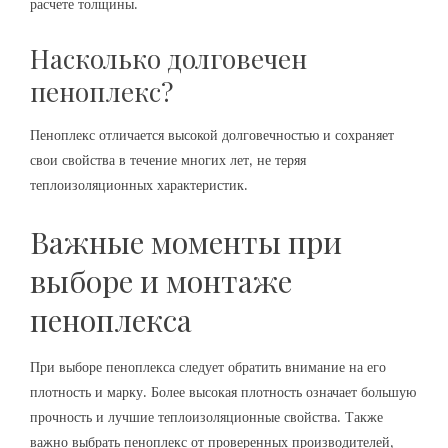
расчете толщины.
Насколько долговечен
пеноплекс?
Пеноплекс отличается высокой долговечностью и сохраняет
свои свойства в течение многих лет‚ не теряя
теплоизоляционных характеристик.
Важные моменты при
выборе и монтаже
пеноплекса
При выборе пеноплекса следует обратить внимание на его
плотность и марку. Более высокая плотность означает большую
прочность и лучшие теплоизоляционные свойства. Также
важно выбрать пеноплекс от проверенных производителей‚