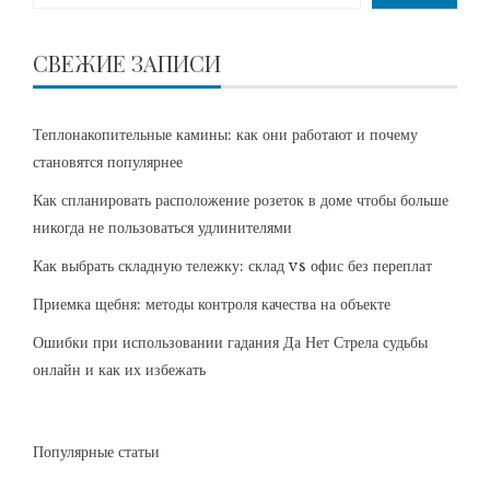
СВЕЖИЕ ЗАПИСИ
Теплонакопительные камины: как они работают и почему
становятся популярнее
Как спланировать расположение розеток в доме чтобы больше
никогда не пользоваться удлинителями
Как выбрать складную тележку: склад vs офис без переплат
Приемка щебня: методы контроля качества на объекте
Ошибки при использовании гадания Да Нет Стрела судьбы
онлайн и как их избежать
Популярные статьи