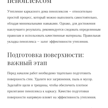
пеноплексом
Утепление каркасного дома пеноплексом – относительно
простой процесс‚ который можно выполнить самостоятельно‚
обладая минимальными навыками. Однако‚ для достижения
наилучшего результата‚ рекомендуется следовать определенным
правилам и использовать качественные материалы. Правильная
укладка пеноплекса – залог эффективности утепления.
Подготовка поверхности:
важный этап
Перед началом работ необходимо тщательно подготовить
поверхность стен. Удалите все загрязнения‚ пыль и мусор.
Заделайте щели и трещины‚ чтобы обеспечить плотное
прилегание пеноплекса к каркасу. Качество подготовки
поверхности напрямую влияет на эффективность утепления.