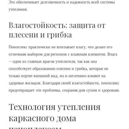
Это обеспечивает долговечность и надежность всей системы
утепления.
Влагостойкость: защита от
плесени и грибка
Пеноплекс практически не впитывает влагу‚ что делает его
отличным выбором для регионов с влажным климатом. Влага
– один из главных врагов утеплителя‚ так как она
способствует образованию плесени и грибка‚ которые не
только портят внешний вид‚ но и негативно влияют на
здоровье жильцов. Благодаря своей влагостойкости‚ пеноплекс
предотвращает эти проблемы‚ сохраняя дом сухим и здоровым.
Технология утепления
каркасного дома