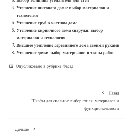
Выбор толщины утеплителя для стен
Утепление щитового дома: выбор материалов и
технология
Утепление труб в частном доме
Утепление кирпичного дома снаружи: выбор
материалов и технология
Внешнее утепление деревянного дома своими руками
Утепление дома: выбор материалов и этапы работ
Опубликовано в рубрике
Фасад
Назад
Шкафы для спальни: выбор стиля, материалов и
функциональности
Дальше