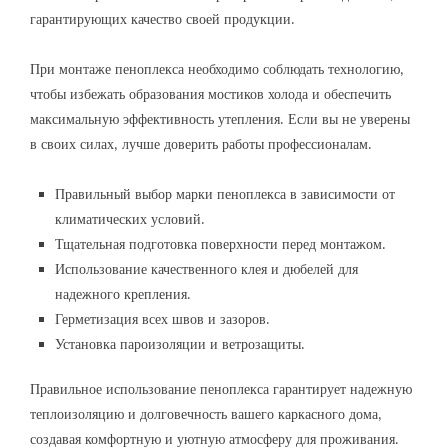
гарантирующих качество своей продукции.
При монтаже пеноплекса необходимо соблюдать технологию‚
чтобы избежать образования мостиков холода и обеспечить
максимальную эффективность утепления. Если вы не уверены
в своих силах‚ лучше доверить работы профессионалам.
Правильный выбор марки пеноплекса в зависимости от
климатических условий.
Тщательная подготовка поверхности перед монтажом.
Использование качественного клея и дюбелей для
надежного крепления.
Герметизация всех швов и зазоров.
Установка пароизоляции и ветрозащиты.
Правильное использование пеноплекса гарантирует надежную
теплоизоляцию и долговечность вашего каркасного дома‚
создавая комфортную и уютную атмосферу для проживания.