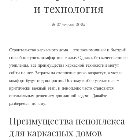
и технология
27 февраля 2025
Строительство каркасного дома – это экономичный и быстрый
способ получить комфортное жилье. Однако‚ без качественного
утепления‚ все преимущества каркасной технологии могут
сойти на нет. Затраты на отопление резко возрастут‚ а уют и
комфорт будут под вопросом. Поэтому выбор утеплителя –
критически важный этап‚ и пеноплекс часто становится
оптимальным решением для данной задачи. Давайте
разберемся‚ почему.
Преимущества пеноплекса
для каркасных домов