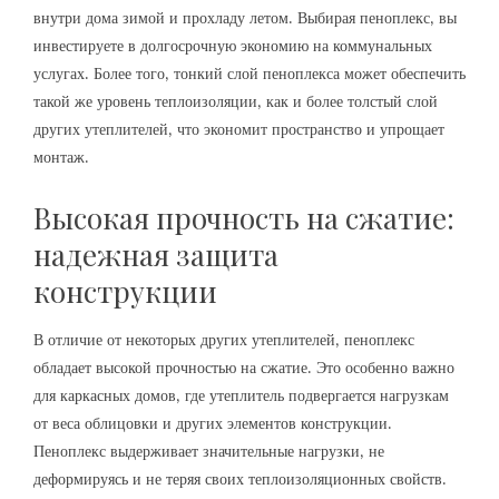
внутри дома зимой и прохладу летом. Выбирая пеноплекс‚ вы
инвестируете в долгосрочную экономию на коммунальных
услугах. Более того‚ тонкий слой пеноплекса может обеспечить
такой же уровень теплоизоляции‚ как и более толстый слой
других утеплителей‚ что экономит пространство и упрощает
монтаж.
Высокая прочность на сжатие:
надежная защита
конструкции
В отличие от некоторых других утеплителей‚ пеноплекс
обладает высокой прочностью на сжатие. Это особенно важно
для каркасных домов‚ где утеплитель подвергается нагрузкам
от веса облицовки и других элементов конструкции.
Пеноплекс выдерживает значительные нагрузки‚ не
деформируясь и не теряя своих теплоизоляционных свойств.