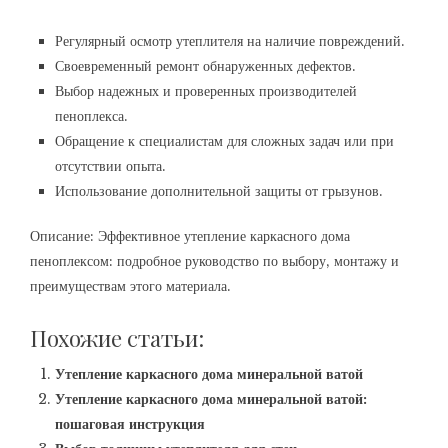
Регулярный осмотр утеплителя на наличие повреждений.
Своевременный ремонт обнаруженных дефектов.
Выбор надежных и проверенных производителей
пеноплекса.
Обращение к специалистам для сложных задач или при
отсутствии опыта.
Использование дополнительной защиты от грызунов.
Описание: Эффективное утепление каркасного дома
пеноплексом: подробное руководство по выбору‚ монтажу и
преимуществам этого материала.
Похожие статьи:
Утепление каркасного дома минеральной ватой
Утепление каркасного дома минеральной ватой:
пошаговая инструкция