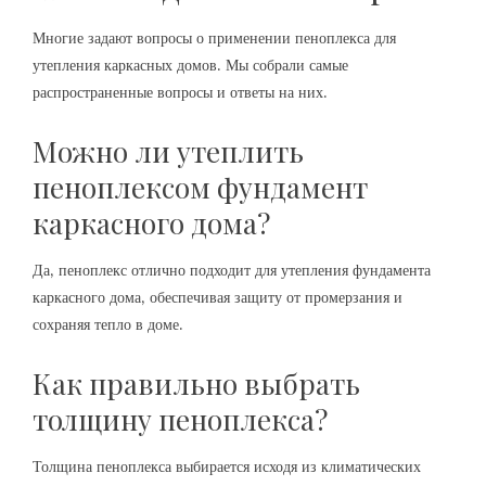
Многие задают вопросы о применении пеноплекса для
утепления каркасных домов. Мы собрали самые
распространенные вопросы и ответы на них.
Можно ли утеплить
пеноплексом фундамент
каркасного дома?
Да‚ пеноплекс отлично подходит для утепления фундамента
каркасного дома‚ обеспечивая защиту от промерзания и
сохраняя тепло в доме.
Как правильно выбрать
толщину пеноплекса?
Толщина пеноплекса выбирается исходя из климатических