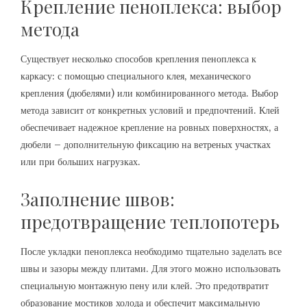
Крепление пеноплекса: выбор
метода
Существует несколько способов крепления пеноплекса к
каркасу: с помощью специального клея‚ механического
крепления (дюбелями) или комбинированного метода. Выбор
метода зависит от конкретных условий и предпочтений. Клей
обеспечивает надежное крепление на ровных поверхностях‚ а
дюбели – дополнительную фиксацию на ветреных участках
или при больших нагрузках.
Заполнение швов:
предотвращение теплопотерь
После укладки пеноплекса необходимо тщательно заделать все
швы и зазоры между плитами. Для этого можно использовать
специальную монтажную пену или клей. Это предотвратит
образование мостиков холода и обеспечит максимальную