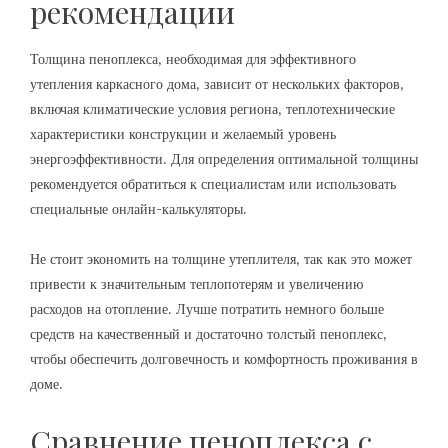
рекомендации
Толщина пеноплекса‚ необходимая для эффективного
утепления каркасного дома‚ зависит от нескольких факторов‚
включая климатические условия региона‚ теплотехнические
характеристики конструкции и желаемый уровень
энергоэффективности. Для определения оптимальной толщины
рекомендуется обратиться к специалистам или использовать
специальные онлайн-калькуляторы.
Не стоит экономить на толщине утеплителя‚ так как это может
привести к значительным теплопотерям и увеличению
расходов на отопление. Лучше потратить немного больше
средств на качественный и достаточно толстый пеноплекс‚
чтобы обеспечить долговечность и комфортность проживания в
доме.
Сравнение пеноплекса с