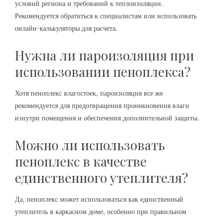
условий региона и требований к теплоизоляции.
Рекомендуется обратиться к специалистам или использовать
онлайн-калькуляторы для расчета.
Нужна ли пароизоляция при
использовании пеноплекса?
Хотя пеноплекс влагостоек‚ пароизоляция все же
рекомендуется для предотвращения проникновения влаги
изнутри помещения и обеспечения дополнительной защиты.
Можно ли использовать
пеноплекс в качестве
единственного утеплителя?
Да‚ пеноплекс может использоваться как единственный
утеплитель в каркасном доме‚ особенно при правильном