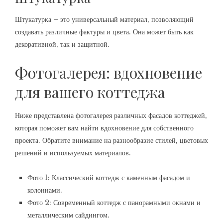
Штукатурка – это универсальный материал‚ позволяющий
создавать различные фактуры и цвета. Она может быть как
декоративной‚ так и защитной.
Фотогалерея: вдохновение
для вашего коттеджа
Ниже представлена фотогалерея различных фасадов коттеджей‚
которая поможет вам найти вдохновение для собственного
проекта. Обратите внимание на разнообразие стилей‚ цветовых
решений и используемых материалов.
Фото 1: Классический коттедж с каменным фасадом и
колоннами.
Фото 2: Современный коттедж с панорамными окнами и
металлическим сайдингом.