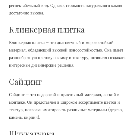
респектабельный вид. Однако‚ стоимость натурального камня
достаточно высока.
Клинкерная плитка
Клинкерная плитка – это долговечный и морозостойкий
материал‚ обладающий высокой износостойкостью. Она имеет
разнообразную цветовую гамму и текстуру‚ позволяя создавать
интересные дизайнерские решения.
Сайдинг
Сайдинг – это недорогой и практичный материал‚ легкий в
монтаже. Он представлен в широком ассортименте цветов и
текстур‚ позволяя имитировать различные материалы (дерево‚
камень‚ кирпич).
Штукатурка