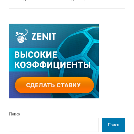
Поиск
Поиск