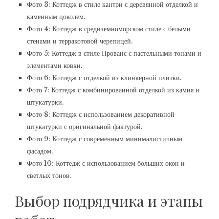
Фото 3: Коттедж в стиле кантри с деревянной отделкой и
каменным цоколем.
Фото 4: Коттедж в средиземноморском стиле с белыми
стенами и терракотовой черепицей.
Фото 5: Коттедж в стиле Прованс с пастельными тонами и
элементами ковки.
Фото 6: Коттедж с отделкой из клинкерной плитки.
Фото 7: Коттедж с комбинированной отделкой из камня и
штукатурки.
Фото 8: Коттедж с использованием декоративной
штукатурки с оригинальной фактурой.
Фото 9: Коттедж с современным минималистичным
фасадом.
Фото 10: Коттедж с использованием больших окон и
светлых тонов.
Выбор подрядчика и этапы