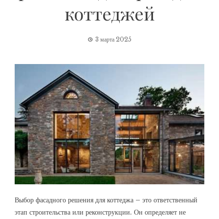
коттеджей
3 марта 2025
Выбор фасадного решения для коттеджа – это ответственный
этап строительства или реконструкции. Он определяет не