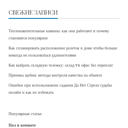
СВЕЖИЕ ЗАПИСИ
Теплонакопительные камины: как они работают и почему
становятся популярнее
Как спланировать расположение розеток в доме чтобы больше
никогда не пользоваться удлинителями
Как выбрать складную тележку: склад vs офис без переплат
Приемка щебня: методы контроля качества на объекте
Ошибки при использовании гадания Да Нет Стрела судьбы
онлайн и как их избежать
Популярные статьи
Пол в комнате