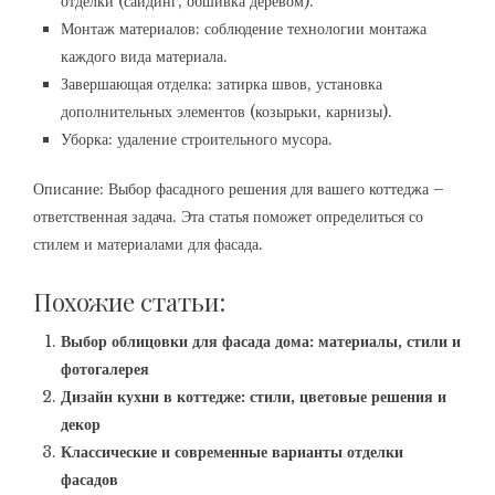
отделки (сайдинг‚ обшивка деревом).
Монтаж материалов: соблюдение технологии монтажа
каждого вида материала.
Завершающая отделка: затирка швов‚ установка
дополнительных элементов (козырьки‚ карнизы).
Уборка: удаление строительного мусора.
Описание: Выбор фасадного решения для вашего коттеджа –
ответственная задача. Эта статья поможет определиться со
стилем и материалами для фасада.
Похожие статьи:
Выбор облицовки для фасада дома: материалы, стили и
фотогалерея
Дизайн кухни в коттедже: стили, цветовые решения и
декор
Классические и современные варианты отделки
фасадов