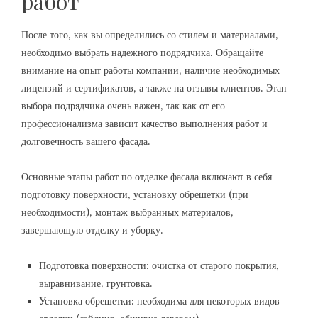
работ
После того‚ как вы определились со стилем и материалами‚
необходимо выбрать надежного подрядчика. Обращайте
внимание на опыт работы компании‚ наличие необходимых
лицензий и сертификатов‚ а также на отзывы клиентов. Этап
выбора подрядчика очень важен‚ так как от его
профессионализма зависит качество выполнения работ и
долговечность вашего фасада.
Основные этапы работ по отделке фасада включают в себя
подготовку поверхности‚ установку обрешетки (при
необходимости)‚ монтаж выбранных материалов‚
завершающую отделку и уборку.
Подготовка поверхности: очистка от старого покрытия‚
выравнивание‚ грунтовка.
Установка обрешетки: необходима для некоторых видов