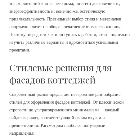
только внешний вид вашего дома‚ но и его долговечность‚
энергоэффективность и‚ конечно же‚ эстетическую
привлекательность. Правильный выбор стиля и материалов
напрямую влияет на общее впечатление от вашего жилища.
Поэтому‚ перед тем как приступить к работам‚ стоит тщательно
изучить различные варианты и вдохновиться успешными
проектами.
Стилевые решения для
фасадов коттеджей
Современный рынок предлагает невероятное разнообразие
стилей для оформления фасадов коттеджей. От классической
строгости до ультрасовременного минимализма – каждый
найдет вариант‚ соответствующий своим вкусам и
предпочтениям. Рассмотрим наиболее популярные
направления: