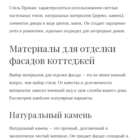
Стиль Прованс характеризуеться использованием светлых
пастельных тонов‚ натуральных материалов (дерево‚ камень)‚
элементов декора в виде цветов‚ ковок. Он создает ощущение
уюта и романтики‚ идеально подходит для загородных домов.
Материалы для отделки
фасадов коттеджей
Выбор материалов для отделки фасада – это не менее важный
вопрос‚ чем выбор стиля. От качества и долговечности
материалов зависит внешний вид и срок службы вашего дома.
Рассмотрим наиболее популярные варианты:
Натуральный камень
Натуральный камень – это прочный‚ долговечный и
экологически чистый материал. Он придает фасаду солидный и