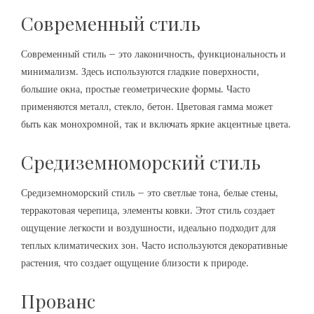
Современный стиль
Современный стиль – это лаконичность‚ функциональность и
минимализм. Здесь используются гладкие поверхности‚
большие окна‚ простые геометрические формы. Часто
применяются металл‚ стекло‚ бетон. Цветовая гамма может
быть как монохромной‚ так и включать яркие акцентные цвета.
Средиземноморский стиль
Средиземноморский стиль – это светлые тона‚ белые стены‚
терракотовая черепица‚ элементы ковки. Этот стиль создает
ощущение легкости и воздушности‚ идеально подходит для
теплых климатических зон. Часто используются декоративные
растения‚ что создает ощущение близости к природе.
Прованс