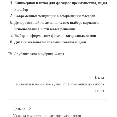
Клинкерная плитка для фасадов: преимущества, виды
и выбор
Современные тенденции в оформлении фасадов
Декоративный камень на кухне: выбор, варианты
использования и стилевые решения
Выбор и оформление фасадов загородных домов
Дизайн маленькой спальни: советы и идеи
Опубликовано в рубрике
Фасад
Назад
Дизайн и планировка кухни: от эргономики до выбора
стиля
Дальше
Укладка ламината: пошаговое руководство