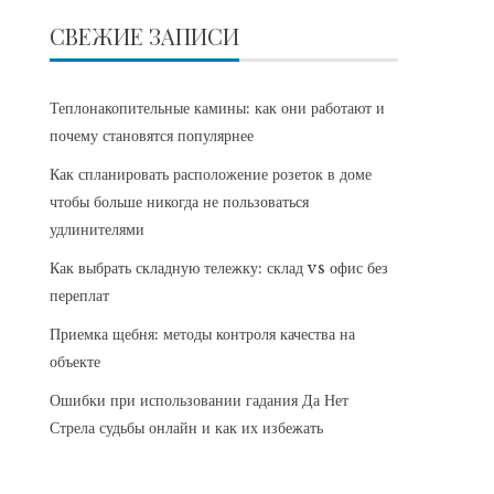
СВЕЖИЕ ЗАПИСИ
Теплонакопительные камины: как они работают и
почему становятся популярнее
Как спланировать расположение розеток в доме
чтобы больше никогда не пользоваться
удлинителями
Как выбрать складную тележку: склад vs офис без
переплат
Приемка щебня: методы контроля качества на
объекте
Ошибки при использовании гадания Да Нет
Стрела судьбы онлайн и как их избежать