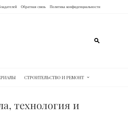
бладателей
Обратная связь
Политика конфиденциальности
ЕРИАЛЫ
СТРОИТЕЛЬСТВО И РЕМОНТ
а, технология и