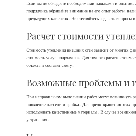
Если вы не обладаете необходимыми навыками и опытом, 
подрядчика обращайте внимание на его опыт работы, нали
предыдущих клиентов․ Не стесняйтесь задавать вопросы и 
Расчет стоимости утепл
Стоимость утепления внешних стен зависит от многих фак
стоимость услуг подрядчика․ Для точного расчета стоимос
объекта и составят смету․
Возможные проблемы и 
При неправильном выполнении работ могут возникнуть раз
появление плесени и грибка․ Для предотвращения этих пр
использовать качественные материалы․ В случае возникно
устранения․