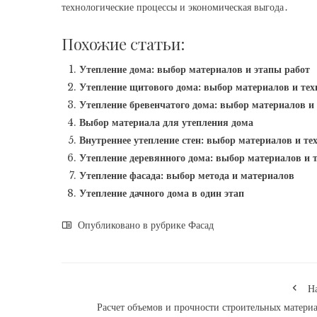
технологические процессы и экономическая выгода․
Похожие статьи:
Утепление дома: выбор материалов и этапы работ
Утепление щитового дома: выбор материалов и тех
Утепление бревенчатого дома: выбор материалов и
Выбор материала для утепления дома
Внутреннее утепление стен: выбор материалов и те
Утепление деревянного дома: выбор материалов и 
Утепление фасада: выбор метода и материалов
Утепление дачного дома в один этап
Опубликовано в рубрике
Фасад
Н
Расчет объемов и прочности строительных матери