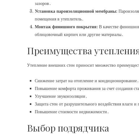
зазоров․
Установка пароизоляционной мембраны:
Пароизоляц
помещения в утеплитель․
Монтаж финишного покрытия:
В качестве финишног
облицовочный кирпич или другие материалы․
Преимущества утепления
Утепление внешних стен приносит множество преимущес
Снижение затрат на отопление и кондиционирование․
Повышение комфорта проживания за счет создания ст
Улучшение звукоизоляции․
Защита стен от разрушительного воздействия влаги и 
Повышение стоимости недвижимости․
Выбор подрядчика