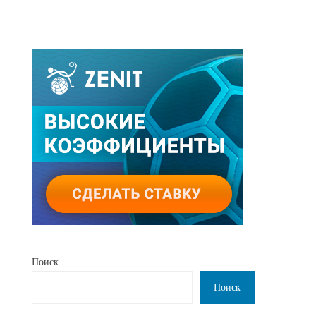
Поиск
Поиск