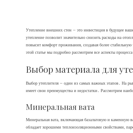
Утепление внешних стен – это инвестиция в будущее ваш
утепление позволит значительно снизить расходы на отоп
повысит комфорт проживания, создавая более стабильную
этой статье мы подробно рассмотрим все аспекты процесса
Выбор материала для ут
Выбор утеплителя – один из самых важных этапов․ На ры
имеет свои преимущества и недостатки․ Рассмотрим наиб
Минеральная вата
Минеральная вата, включающая базальтовую и каменную ва
обладает хорошими теплоизоляционными свойствами, пар