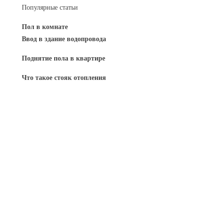
Популярные статьи
Пол в комнате
Ввод в здание водопровода
Поднятие пола в квартире
Что такое стояк отопления