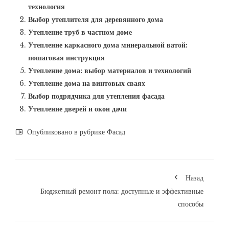
технология
Выбор утеплителя для деревянного дома
Утепление труб в частном доме
Утепление каркасного дома минеральной ватой:
пошаговая инструкция
Утепление дома: выбор материалов и технологий
Утепление дома на винтовых сваях
Выбор подрядчика для утепления фасада
Утепление дверей и окон дачи
Опубликовано в рубрике
Фасад
Назад
Бюджетный ремонт пола: доступные и эффективные
способы