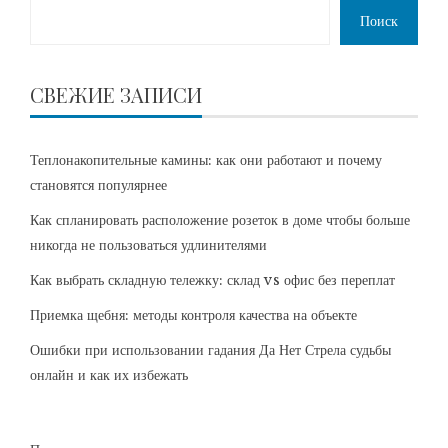
Поиск
СВЕЖИЕ ЗАПИСИ
Теплонакопительные камины: как они работают и почему
становятся популярнее
Как спланировать расположение розеток в доме чтобы больше
никогда не пользоваться удлинителями
Как выбрать складную тележку: склад vs офис без переплат
Приемка щебня: методы контроля качества на объекте
Ошибки при использовании гадания Да Нет Стрела судьбы
онлайн и как их избежать