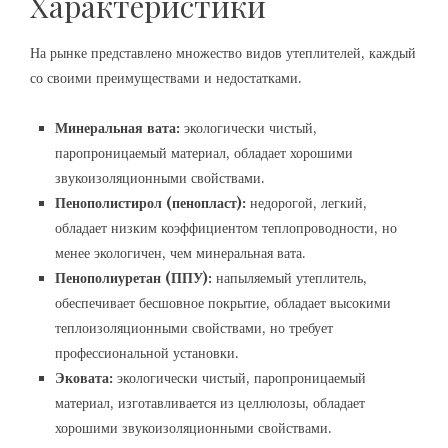
Характеристики
На рынке представлено множество видов утеплителей, каждый
со своими преимуществами и недостатками.
Минеральная вата:
экологически чистый,
паропроницаемый материал, обладает хорошими
звукоизоляционными свойствами.
Пенополистирол (пенопласт):
недорогой, легкий,
обладает низким коэффициентом теплопроводности, но
менее экологичен, чем минеральная вата.
Пенополиуретан (ППУ):
напыляемый утеплитель,
обеспечивает бесшовное покрытие, обладает высокими
теплоизоляционными свойствами, но требует
профессиональной установки.
Эковата:
экологически чистый, паропроницаемый
материал, изготавливается из целлюлозы, обладает
хорошими звукоизоляционными свойствами.