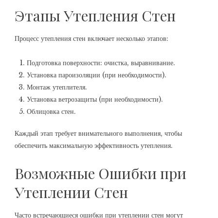
Этапы Утепления Стен
Процесс утепления стен включает несколько этапов:
Подготовка поверхности: очистка, выравнивание.
Установка пароизоляции (при необходимости).
Монтаж утеплителя.
Установка ветрозащиты (при необходимости).
Облицовка стен.
Каждый этап требует внимательного выполнения, чтобы
обеспечить максимальную эффективность утепления.
Возможные Ошибки при
Утеплении Стен
Часто встречающиеся ошибки при утеплении стен могут