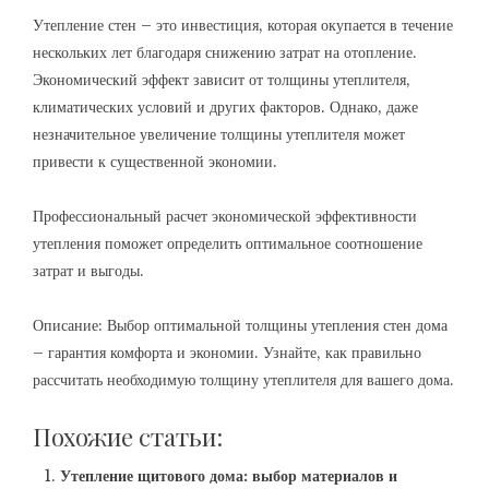
Утепление стен – это инвестиция, которая окупается в течение
нескольких лет благодаря снижению затрат на отопление.
Экономический эффект зависит от толщины утеплителя,
климатических условий и других факторов. Однако, даже
незначительное увеличение толщины утеплителя может
привести к существенной экономии.
Профессиональный расчет экономической эффективности
утепления поможет определить оптимальное соотношение
затрат и выгоды.
Описание: Выбор оптимальной толщины утепления стен дома
– гарантия комфорта и экономии. Узнайте, как правильно
рассчитать необходимую толщину утеплителя для вашего дома.
Похожие статьи:
Утепление щитового дома: выбор материалов и