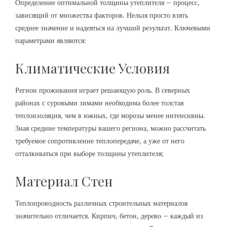
Определение оптимальной толщины утеплителя – процесс,
зависящий от множества факторов. Нельзя просто взять
среднее значение и надеяться на лучший результат. Ключевыми
параметрами являются:
Климатические Условия
Регион проживания играет решающую роль. В северных
районах с суровыми зимами необходима более толстая
теплоизоляция, чем в южных, где морозы менее интенсивны.
Зная средние температуры вашего региона, можно рассчитать
требуемое сопротивление теплопередаче, а уже от него
отталкиваться при выборе толщины утеплителя;
Материал Стен
Теплопроводность различных строительных материалов
значительно отличается. Кирпич, бетон, дерево – каждый из