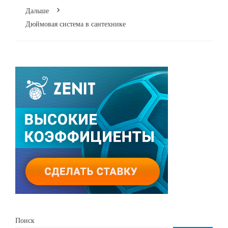
Дальше
Дюймовая система в сантехнике
Поиск