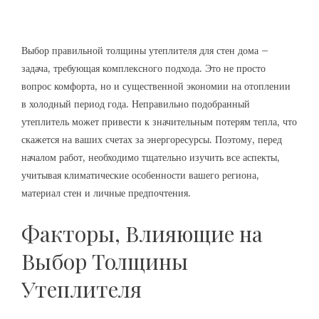
Выбор правильной толщины утеплителя для стен дома –
задача, требующая комплексного подхода. Это не просто
вопрос комфорта, но и существенной экономии на отоплении
в холодный период года. Неправильно подобранный
утеплитель может привести к значительным потерям тепла, что
скажется на ваших счетах за энергоресурсы. Поэтому, перед
началом работ, необходимо тщательно изучить все аспекты,
учитывая климатические особенности вашего региона,
материал стен и личные предпочтения.
Факторы, Влияющие на
Выбор Толщины
Утеплителя