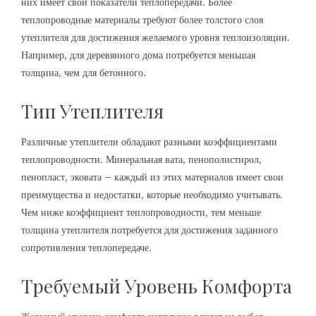
них имеет свои показатели теплопередачи. Более
теплопроводные материалы требуют более толстого слоя
утеплителя для достижения желаемого уровня теплоизоляции.
Например, для деревянного дома потребуется меньшая
толщина, чем для бетонного.
Тип Утеплителя
Различные утеплители обладают разными коэффициентами
теплопроводности. Минеральная вата, пенополистирол,
пенопласт, эковата – каждый из этих материалов имеет свои
преимущества и недостатки, которые необходимо учитывать.
Чем ниже коэффициент теплопроводности, тем меньше
толщина утеплителя потребуется для достижения заданного
сопротивления теплопередаче.
Требуемый Уровень Комфорта