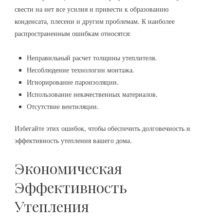
свести на нет все усилия и привести к образованию
конденсата, плесени и другим проблемам. К наиболее
распространенным ошибкам относятся:
Неправильный расчет толщины утеплителя.
Несоблюдение технологии монтажа.
Игнорирование пароизоляции.
Использование некачественных материалов.
Отсутствие вентиляции.
Избегайте этих ошибок, чтобы обеспечить долговечность и
эффективность утепления вашего дома.
Экономическая
Эффективность
Утепления