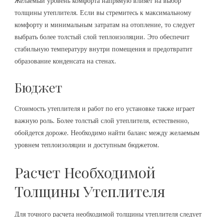
Желаемый уровень комфорта напрямую влияет на выбор
толщины утеплителя. Если вы стремитесь к максимальному
комфорту и минимальным затратам на отопление, то следует
выбрать более толстый слой теплоизоляции. Это обеспечит
стабильную температуру внутри помещения и предотвратит
образование конденсата на стенах.
Бюджет
Стоимость утеплителя и работ по его установке также играет
важную роль. Более толстый слой утеплителя, естественно,
обойдется дороже. Необходимо найти баланс между желаемым
уровнем теплоизоляции и доступным бюджетом.
Расчет Необходимой
Толщины Утеплителя
Для точного расчета необходимой толщины утеплителя следует