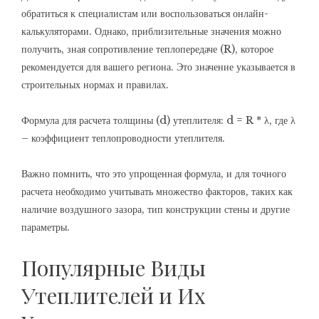
обратиться к специалистам или воспользоваться онлайн-
калькуляторами. Однако, приблизительные значения можно
получить, зная сопротивление теплопередаче (R), которое
рекомендуется для вашего региона. Это значение указывается в
строительных нормах и правилах.
Формула для расчета толщины (d) утеплителя: d = R * λ, где λ
– коэффициент теплопроводности утеплителя.
Важно помнить, что это упрощенная формула, и для точного
расчета необходимо учитывать множество факторов, таких как
наличие воздушного зазора, тип конструкции стены и другие
параметры.
Популярные Виды
Утеплителей и Их