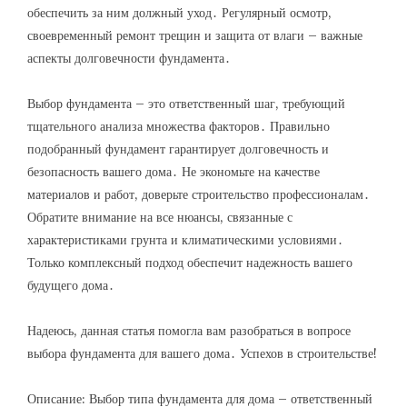
обеспечить за ним должный уход․ Регулярный осмотр,
своевременный ремонт трещин и защита от влаги – важные
аспекты долговечности фундамента․
Выбор фундамента – это ответственный шаг, требующий
тщательного анализа множества факторов․ Правильно
подобранный фундамент гарантирует долговечность и
безопасность вашего дома․ Не экономьте на качестве
материалов и работ, доверьте строительство профессионалам․
Обратите внимание на все нюансы, связанные с
характеристиками грунта и климатическими условиями․
Только комплексный подход обеспечит надежность вашего
будущего дома․
Надеюсь, данная статья помогла вам разобраться в вопросе
выбора фундамента для вашего дома․ Успехов в строительстве!
Описание: Выбор типа фундамента для дома – ответственный