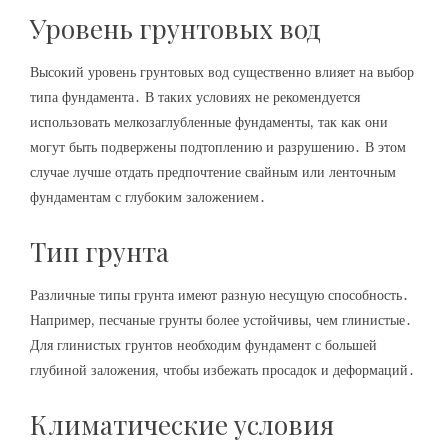
Уровень грунтовых вод
Высокий уровень грунтовых вод существенно влияет на выбор
типа фундамента․ В таких условиях не рекомендуется
использовать мелкозаглубленные фундаменты, так как они
могут быть подвержены подтоплению и разрушению․ В этом
случае лучше отдать предпочтение свайным или ленточным
фундаментам с глубоким заложением․
Тип грунта
Различные типы грунта имеют разную несущую способность․
Например, песчаные грунты более устойчивы, чем глинистые․
Для глинистых грунтов необходим фундамент с большей
глубиной заложения, чтобы избежать просадок и деформаций․
Климатические условия