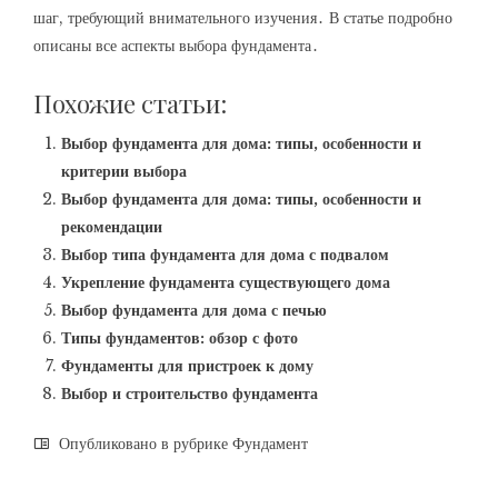
шаг, требующий внимательного изучения․ В статье подробно
описаны все аспекты выбора фундамента․
Похожие статьи:
Выбор фундамента для дома: типы, особенности и
критерии выбора
Выбор фундамента для дома: типы, особенности и
рекомендации
Выбор типа фундамента для дома с подвалом
Укрепление фундамента существующего дома
Выбор фундамента для дома с печью
Типы фундаментов: обзор с фото
Фундаменты для пристроек к дому
Выбор и строительство фундамента
Опубликовано в рубрике
Фундамент