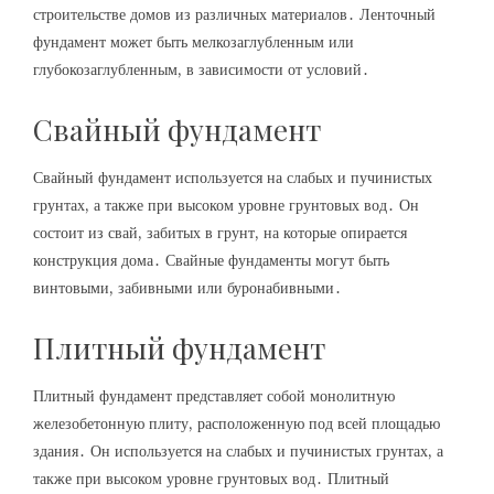
строительстве домов из различных материалов․ Ленточный
фундамент может быть мелкозаглубленным или
глубокозаглубленным, в зависимости от условий․
Свайный фундамент
Свайный фундамент используется на слабых и пучинистых
грунтах, а также при высоком уровне грунтовых вод․ Он
состоит из свай, забитых в грунт, на которые опирается
конструкция дома․ Свайные фундаменты могут быть
винтовыми, забивными или буронабивными․
Плитный фундамент
Плитный фундамент представляет собой монолитную
железобетонную плиту, расположенную под всей площадью
здания․ Он используется на слабых и пучинистых грунтах, а
также при высоком уровне грунтовых вод․ Плитный