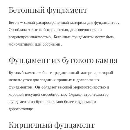
Бетонный фундамент
Бетон – самый распространенный материал для фундаментов․
Он обладает высокой прочностью, долговечностью и
водонепроницаемостью․ Бетонные фундаменты могут быть
монолитными или сборными․
Фундамент из бутового камня
Бутовый камень – более традиционный материал, который
используется для создания прочных и долговечных
фундаментов․ Он обладает высокой морозостойкостью и
хорошей несущей способностью․ Однако, строительство
фундамента из бутового камня более трудоемко и
дорогостояще․
Кирпичный фундамент