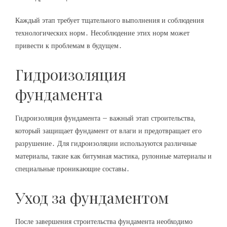
Каждый этап требует тщательного выполнения и соблюдения
технологических норм․ Несоблюдение этих норм может
привести к проблемам в будущем․
Гидроизоляция
фундамента
Гидроизоляция фундамента – важный этап строительства,
который защищает фундамент от влаги и предотвращает его
разрушение․ Для гидроизоляции используются различные
материалы, такие как битумная мастика, рулонные материалы и
специальные проникающие составы․
Уход за фундаментом
После завершения строительства фундамента необходимо