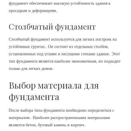
фундамент обеспечивает высокую устойчивость здания к
просадкам и деформациям․
Столбчатый фундамент
Столбчатый фундамент используется для легких построек на
устойчивых грунтах․ Он состоит из отдельных столбов,
установленных под углами и несущими стенами здания․ Этот
тип фундамента является наиболее экономичным, но подходит
только для легких домов․
Выбор материала для
фундамента
После выбора типа фундамента необходимо определиться с
материалом․ Наиболее распространенными материалами
являются бетон, бутовый камень и кирпич․