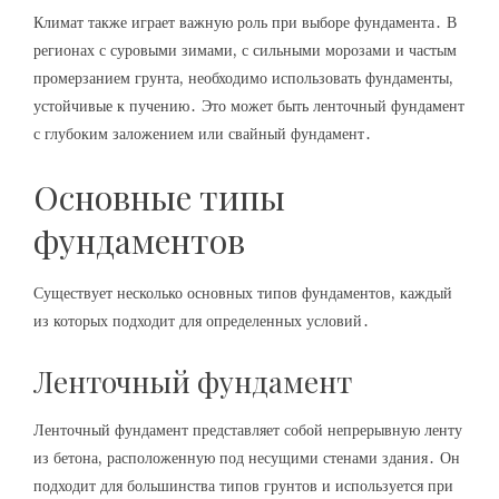
Климат также играет важную роль при выборе фундамента․ В
регионах с суровыми зимами, с сильными морозами и частым
промерзанием грунта, необходимо использовать фундаменты,
устойчивые к пучению․ Это может быть ленточный фундамент
с глубоким заложением или свайный фундамент․
Основные типы
фундаментов
Существует несколько основных типов фундаментов, каждый
из которых подходит для определенных условий․
Ленточный фундамент
Ленточный фундамент представляет собой непрерывную ленту
из бетона, расположенную под несущими стенами здания․ Он
подходит для большинства типов грунтов и используется при