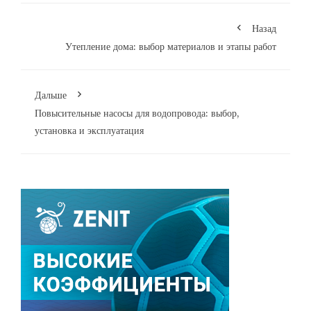
Назад
Утепление дома: выбор материалов и этапы работ
Дальше
Повысительные насосы для водопровода: выбор,
установка и эксплуатация