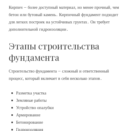
Кирпич – более доступный материал, но менее прочный, чем
бетон или бутовый камень․ Кирпичный фундамент подходит
для легких построек на устойчивых грунтах․ Он требует
дополнительной гидроизоляции․
Этапы строительства
фундамента
Строительство фундамента – сложный и ответственный
процесс, который включает в себя несколько этапов․
Разметка участка
Земляные работы
Устройство опалубки
Армирование
Бетонирование
Гидроизоляция