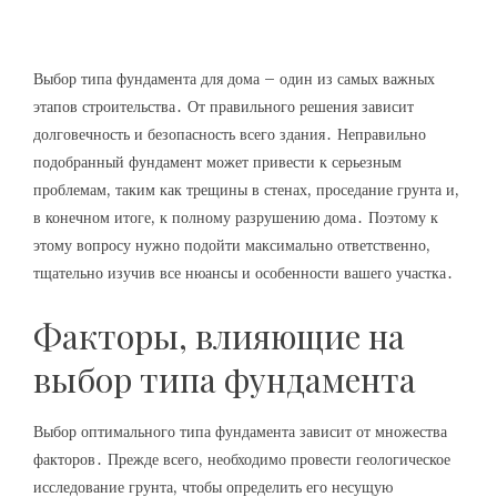
Выбор типа фундамента для дома – один из самых важных
этапов строительства․ От правильного решения зависит
долговечность и безопасность всего здания․ Неправильно
подобранный фундамент может привести к серьезным
проблемам, таким как трещины в стенах, проседание грунта и,
в конечном итоге, к полному разрушению дома․ Поэтому к
этому вопросу нужно подойти максимально ответственно,
тщательно изучив все нюансы и особенности вашего участка․
Факторы, влияющие на
выбор типа фундамента
Выбор оптимального типа фундамента зависит от множества
факторов․ Прежде всего, необходимо провести геологическое
исследование грунта, чтобы определить его несущую