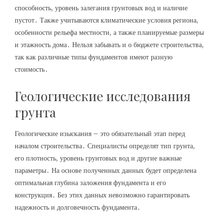
способность, уровень залегания грунтовых вод и наличие
пустот․ Также учитываются климатические условия региона,
особенности рельефа местности, а также планируемые размеры
и этажность дома․ Нельзя забывать и о бюджете строительства,
так как различные типы фундаментов имеют разную
стоимость․
Геологические исследования
грунта
Геологические изыскания – это обязательный этап перед
началом строительства․ Специалисты определят тип грунта,
его плотность, уровень грунтовых вод и другие важные
параметры․ На основе полученных данных будет определена
оптимальная глубина заложения фундамента и его
конструкция․ Без этих данных невозможно гарантировать
надежность и долговечность фундамента․