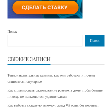
Поиск
Поиск
СВЕЖИЕ ЗАПИСИ
Теплонакопительные камины: как они работают и почему
становятся популярнее
Как спланировать расположение розеток в доме чтобы больше
никогда не пользоваться удлинителями
Как выбрать складную тележку: склад vs офис без переплат