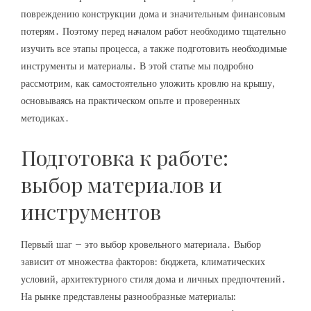
повреждению конструкции дома и значительным финансовым
потерям․ Поэтому перед началом работ необходимо тщательно
изучить все этапы процесса, а также подготовить необходимые
инструменты и материалы․ В этой статье мы подробно
рассмотрим, как самостоятельно уложить кровлю на крышу,
основываясь на практическом опыте и проверенных
методиках․
Подготовка к работе:
выбор материалов и
инструментов
Первый шаг – это выбор кровельного материала․ Выбор
зависит от множества факторов: бюджета, климатических
условий, архитектурного стиля дома и личных предпочтений․
На рынке представлены разнообразные материалы: