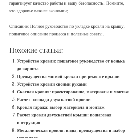
гарантирует качество работы и вашу безопасность․ Помните,
что здоровье важнее экономии;
Описание: Полное руководство по укладке кровли на крышу,
пошаговое описание процесса и полезные советы․
Похожие статьи:
Устройство кровли: пошаговое руководство от конька
до карниза
Преимущества мягкой кровли при ремонте крыши
Устройство кровли своими руками
Скатная кровля: проектирование, материалы и монтаж
Расчет площади двухскатной кровли
Кровля гаража: выбор материала и монтаж
Расчет кровли двухскатной крыши: пошаговая
инструкция
Металлическая кровля: виды, преимущества и выбор
материала