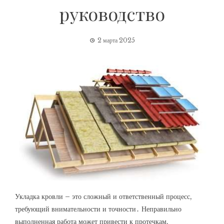
руководство
2 марта 2025
Укладка кровли – это сложный и ответственный процесс,
требующий внимательности и точности․ Неправильно
выполненная работа может привести к протечкам,