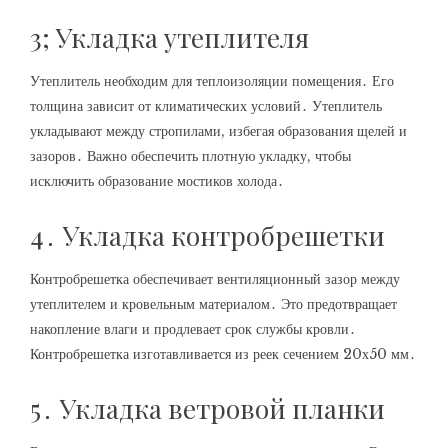
3; Укладка утеплителя
Утеплитель необходим для теплоизоляции помещения․ Его
толщина зависит от климатических условий․ Утеплитель
укладывают между стропилами, избегая образования щелей и
зазоров․ Важно обеспечить плотную укладку, чтобы
исключить образование мостиков холода․
4․ Укладка контробрешетки
Контробрешетка обеспечивает вентиляционный зазор между
утеплителем и кровельным материалом․ Это предотвращает
накопление влаги и продлевает срок службы кровли․
Контробрешетка изготавливается из реек сечением 20х50 мм․
5․ Укладка ветровой планки