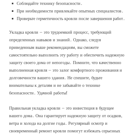
Соблюдайте технику безопасности․
При необходимости привлекайте опытных специалистов․
Проверьте герметичность кровли после завершения работ․
Укладка кровли – это трудоемкий процесс, требующий
определенных навыков и знаний․ Однако, следуя
приведенным выше рекомендациям, вы сможете
самостоятельно выполнить эту работу и обеспечить надежную
защиту своего дома от непогоды․ Помните, что качественно
выполненная кровля – это залог комфортного проживания и
долговечности вашего здания․ Не спешите, будьте
внимательны к деталям и не забывайте о технике
безопасности․ Удачной работы!
Правильная укладка кровли – это инвестиция в будущее
вашего дома․ Она гарантирует надежную защиту от осадков,
ветра и холода на долгие годы․ Регулярный осмотр и
своевременный ремонт кровли помогут избежать серьезных