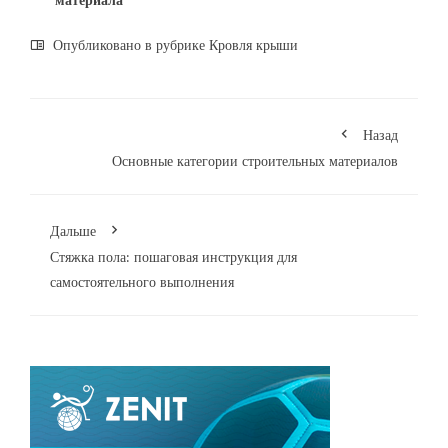
Опубликовано в рубрике
Кровля крыши
Назад
Основные категории строительных материалов
Дальше
Стяжка пола: пошаговая инструкция для
самостоятельного выполнения