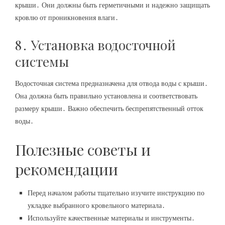
крыши․ Они должны быть герметичными и надежно защищать
кровлю от проникновения влаги․
8․ Установка водосточной
системы
Водосточная система предназначена для отвода воды с крыши․
Она должна быть правильно установлена и соответствовать
размеру крыши․ Важно обеспечить беспрепятственный отток
воды․
Полезные советы и
рекомендации
Перед началом работы тщательно изучите инструкцию по
укладке выбранного кровельного материала․
Используйте качественные материалы и инструменты․