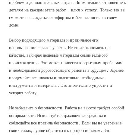
проблем и дополнительных затрат․ Внимательное отношение к
деталям на каждом этапе работ – ключ к успеху․ Только так вы
сможете наслаждаться комфортом и безопасностью в своем
доме․
Выбор подходящего материала и правильное его
использование – залог успеха․ Не стоит экономить на
качестве, выбирая дешевые материалы сомнительного
происхождения․ Это может привести к серьезным проблемам
и необходимости дорогостоящего ремонта в будущем․ Заранее
продумайте все нюансы и подготовьте необходимые
инструменты и материалы․ Это значительно упростит и
ускорит работу․
Не забывайте о безопасности! Работа на высоте требует особой
осторожности; Используйте страховочные средства и
соблюдайте все правила безопасности․ Если вы не уверены в
своих силах, лучше обратиться к профессионалам․ Это