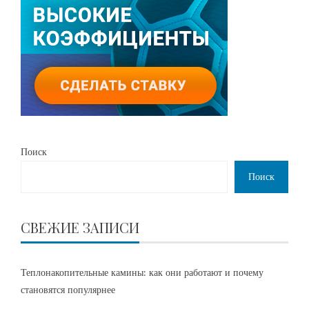
Поиск
Поиск
СВЕЖИЕ ЗАПИСИ
Теплонакопительные камины: как они работают и почему
становятся популярнее