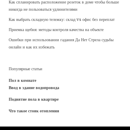
Как спланировать расположение розеток в доме чтобы больше
никогда не пользоваться удлинителями
Как выбрать складную тележку: склад vs офис без переплат
Приемка щебня: методы контроля качества на объекте
Ошибки при использовании гадания Да Нет Стрела судьбы
онлайн и как их избежать
Популярные статьи
Пол в комнате
Ввод в здание водопровода
Поднятие пола в квартире
Что такое стояк отопления