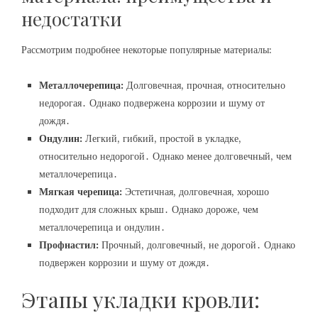
недостатки
Рассмотрим подробнее некоторые популярные материалы:
Металлочерепица:
Долговечная, прочная, относительно
недорогая․ Однако подвержена коррозии и шуму от
дождя․
Ондулин:
Легкий, гибкий, простой в укладке,
относительно недорогой․ Однако менее долговечный, чем
металлочерепица․
Мягкая черепица:
Эстетичная, долговечная, хорошо
подходит для сложных крыш․ Однако дороже, чем
металлочерепица и ондулин․
Профнастил:
Прочный, долговечный, не дорогой․ Однако
подвержен коррозии и шуму от дождя․
Этапы укладки кровли: