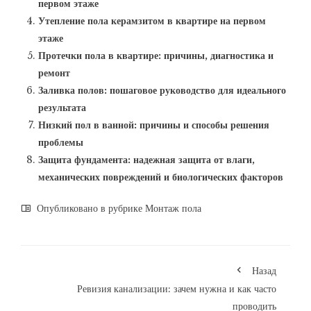
первом этаже
Утепление пола керамзитом в квартире на первом
этаже
Протечки пола в квартире: причины, диагностика и
ремонт
Заливка полов: пошаговое руководство для идеального
результата
Низкий пол в ванной: причины и способы решения
проблемы
Защита фундамента: надежная защита от влаги,
механических повреждений и биологических факторов
Опубликовано в рубрике
Монтаж пола
Назад
Ревизия канализации: зачем нужна и как часто
проводить