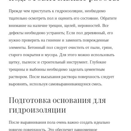
Прежде чем приступать к гидроизоляции, необходимо
тщательно осмотреть пол и оценить его состояние. Обратите
внимание на наличие трещин, щелей, неровностей. Все
дефекты необходимо устранить; Если пол деревянный, его
нужно проверить на гниение и заменить поврежденные
элементы. Бетонный пол следует очистить от пыли, грязи,
старого покрытия и мусора. Для этого можно использовать
щетку, пылесос и строительный инструмент. Глубокие
трещины и выбоины необходимо заделать цементным
раствором. После высыхания раствора поверхность следует
выровнять, используя самовыравнивающуюся смесь.
Подготовка основания для
гидроизоляции
После выравнивания пола очень важно создать идеально
ровную поверхность. Это обеспечит равномерное