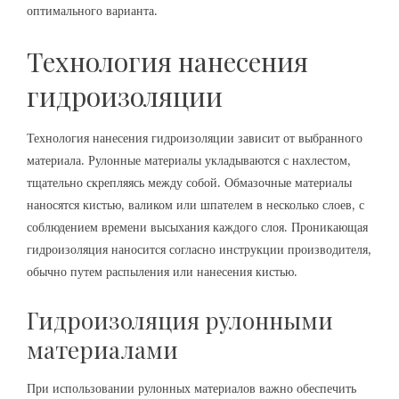
оптимального варианта.
Технология нанесения
гидроизоляции
Технология нанесения гидроизоляции зависит от выбранного
материала. Рулонные материалы укладываются с нахлестом,
тщательно скрепляясь между собой. Обмазочные материалы
наносятся кистью, валиком или шпателем в несколько слоев, с
соблюдением времени высыхания каждого слоя. Проникающая
гидроизоляция наносится согласно инструкции производителя,
обычно путем распыления или нанесения кистью.
Гидроизоляция рулонными
материалами
При использовании рулонных материалов важно обеспечить