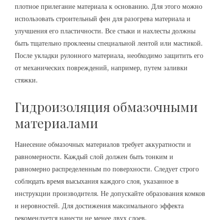
плотное прилегание материала к основанию. Для этого можно
использовать строительный фен для разогрева материала и
улучшения его пластичности. Все стыки и нахлесты должны
быть тщательно проклеены специальной лентой или мастикой.
После укладки рулонного материала, необходимо защитить его
от механических повреждений, например, путем заливки
стяжки.
Гидроизоляция обмазочными
материалами
Нанесение обмазочных материалов требует аккуратности и
равномерности. Каждый слой должен быть тонким и
равномерно распределенным по поверхности. Следует строго
соблюдать время высыхания каждого слоя, указанное в
инструкции производителя. Не допускайте образования комков
и неровностей. Для достижения максимального эффекта
рекомендуется нанести не менее двух слоев.