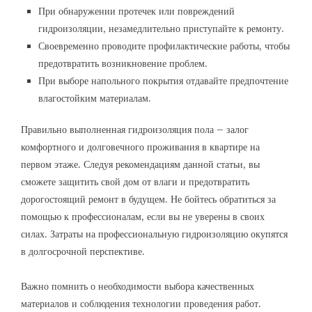
При обнаружении протечек или повреждений
гидроизоляции, незамедлительно приступайте к ремонту.
Своевременно проводите профилактические работы, чтобы
предотвратить возникновение проблем.
При выборе напольного покрытия отдавайте предпочтение
влагостойким материалам.
Правильно выполненная гидроизоляция пола – залог
комфортного и долговечного проживания в квартире на
первом этаже. Следуя рекомендациям данной статьи, вы
сможете защитить свой дом от влаги и предотвратить
дорогостоящий ремонт в будущем. Не бойтесь обратиться за
помощью к профессионалам, если вы не уверены в своих
силах. Затраты на профессиональную гидроизоляцию окупятся
в долгосрочной перспективе.
Важно помнить о необходимости выбора качественных
материалов и соблюдения технологии проведения работ.