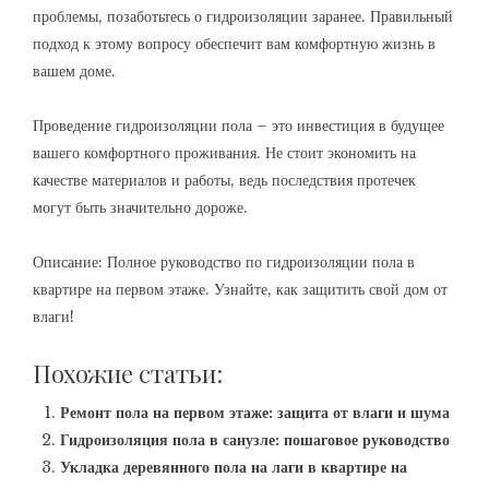
проблемы, позаботьтесь о гидроизоляции заранее. Правильный
подход к этому вопросу обеспечит вам комфортную жизнь в
вашем доме.
Проведение гидроизоляции пола – это инвестиция в будущее
вашего комфортного проживания. Не стоит экономить на
качестве материалов и работы, ведь последствия протечек
могут быть значительно дороже.
Описание: Полное руководство по гидроизоляции пола в
квартире на первом этаже. Узнайте, как защитить свой дом от
влаги!
Похожие статьи:
Ремонт пола на первом этаже: защита от влаги и шума
Гидроизоляция пола в санузле: пошаговое руководство
Укладка деревянного пола на лаги в квартире на