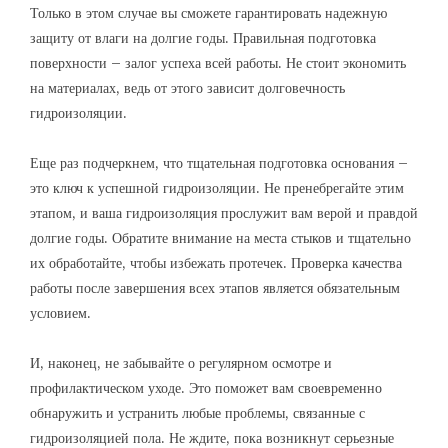
Только в этом случае вы сможете гарантировать надежную
защиту от влаги на долгие годы. Правильная подготовка
поверхности – залог успеха всей работы. Не стоит экономить
на материалах, ведь от этого зависит долговечность
гидроизоляции.
Еще раз подчеркнем, что тщательная подготовка основания –
это ключ к успешной гидроизоляции. Не пренебрегайте этим
этапом, и ваша гидроизоляция прослужит вам верой и правдой
долгие годы. Обратите внимание на места стыков и тщательно
их обработайте, чтобы избежать протечек. Проверка качества
работы после завершения всех этапов является обязательным
условием.
И, наконец, не забывайте о регулярном осмотре и
профилактическом уходе. Это поможет вам своевременно
обнаружить и устранить любые проблемы, связанные с
гидроизоляцией пола. Не ждите, пока возникнут серьезные