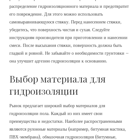
распределение гидроизоляционного материала и предотвратит
его повреждение. Для этого можно использовать
самовыравнивающуюся стяжку. Перед нанесением стяжки,
убедитесь, что поверхность чистая и сухая. Следуйте
инструкциям производителя при приготовлении и нанесении
смеси. После высыхания стяжки, поверхность должна быть
гладкой и ровной. Не забывайте о необходимости грунтовки –
она улучшит адгезию гидроизоляции к основанию.
Выбор материала для
гидроизоляции
Рынок предлагает широкий выбор материалов для
гидроизоляции пола. Каждый из них имеет свои
преимущества и недостатки. Наиболее распространенными
являются рулонные материалы (например, битумная мастика,
ПВХ-мембрана), обмазочная гидроизоляция (битумные,