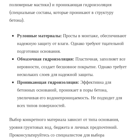
полимерные мастики) и проникающая гидроизоляция
(специальные составы, которые проникают в структуру
бетона).
Рулонные материалы:
Просты в монтаже, обеспечивают
надежную защиту от влаги. Однако требуют тщательной
подготовки основания.
Обмазочная гидроизоляция:
Пластичная, заполняет все
неровности, создает бесшовное покрытие. Однако требует
нескольких слоев для надежной защиты.
Проникающая гидроизоляция:
Эффективна для
бетонных оснований, проникает в поры бетона,
увеличивая его водонепроницаемость. Не подходит для
всех типов поверхностей.
Выбор конкретного материала зависит от типа основания,
уровня грунтовых вод, бюджета и личных предпочтений.
Проконсультируйтесь со специалистом для выбора