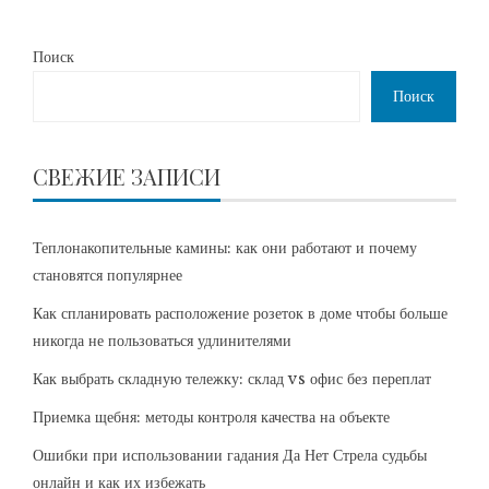
Поиск
Поиск
СВЕЖИЕ ЗАПИСИ
Теплонакопительные камины: как они работают и почему
становятся популярнее
Как спланировать расположение розеток в доме чтобы больше
никогда не пользоваться удлинителями
Как выбрать складную тележку: склад vs офис без переплат
Приемка щебня: методы контроля качества на объекте
Ошибки при использовании гадания Да Нет Стрела судьбы
онлайн и как их избежать