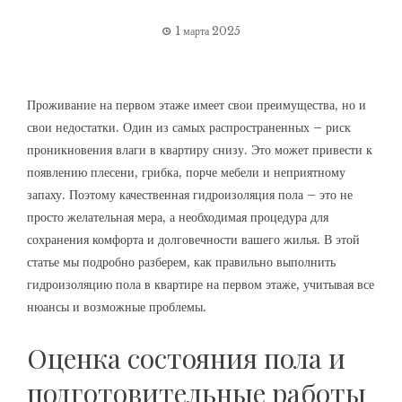
1 марта 2025
Проживание на первом этаже имеет свои преимущества, но и
свои недостатки. Один из самых распространенных – риск
проникновения влаги в квартиру снизу. Это может привести к
появлению плесени, грибка, порче мебели и неприятному
запаху. Поэтому качественная гидроизоляция пола – это не
просто желательная мера, а необходимая процедура для
сохранения комфорта и долговечности вашего жилья. В этой
статье мы подробно разберем, как правильно выполнить
гидроизоляцию пола в квартире на первом этаже, учитывая все
нюансы и возможные проблемы.
Оценка состояния пола и
подготовительные работы