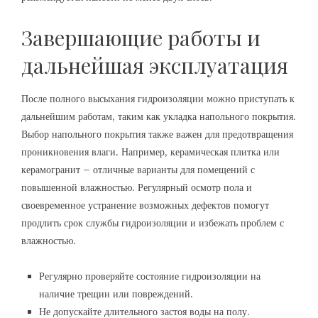
Завершающие работы и
дальнейшая эксплуатация
После полного высыхания гидроизоляции можно приступать к
дальнейшим работам, таким как укладка напольного покрытия.
Выбор напольного покрытия также важен для предотвращения
проникновения влаги. Например, керамическая плитка или
керамогранит – отличные варианты для помещений с
повышенной влажностью. Регулярный осмотр пола и
своевременное устранение возможных дефектов помогут
продлить срок службы гидроизоляции и избежать проблем с
влажностью.
Регулярно проверяйте состояние гидроизоляции на
наличие трещин или повреждений.
Не допускайте длительного застоя воды на полу.