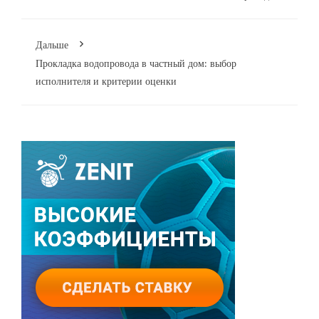
Дальше
Прокладка водопровода в частный дом: выбор
исполнителя и критерии оценки