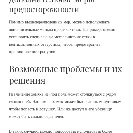
предосторожности
Помимо вышеперечисленных мер, можно использовать
дополнительные методы профилактики. Например, можно
установить специальные металлические сетки в
вентиляционных отверстиях, чтобы предотвратить
проникновение грызунов.
Возможные проблемы и их
решения
Извлечение хомяка из-под пола может столкнуться с рядом
сложностей. Например, хомяк может быть слишком пугливым,
чтобы попасть в ловушку. Или же доступ к его убежищу
может быть сильно ограничен.
В таких случаях, можно попробовать использовать более