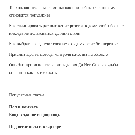
Теплонакопительные камины: как они работают и почему
становятся популярнее
Как спланировать расположение розеток в доме чтобы больше
никогда не пользоваться удлинителями
Как выбрать складную тележку: склад vs офис без переплат
Приемка щебня: методы контроля качества на объекте
Ошибки при использовании гадания Да Нет Стрела судьбы
онлайн и как их избежать
Популярные статьи
Пол в комнате
Ввод в здание водопровода
Поднятие пола в квартире