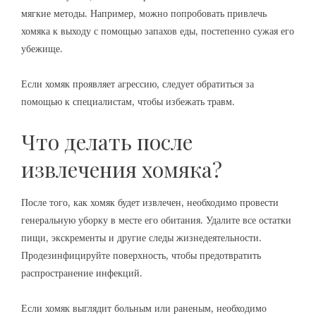
мягкие методы. Например, можно попробовать привлечь
хомяка к выходу с помощью запахов еды, постепенно сужая его
убежище.
Если хомяк проявляет агрессию, следует обратиться за
помощью к специалистам, чтобы избежать травм.
Что делать после
извлечения хомяка?
После того, как хомяк будет извлечен, необходимо провести
генеральную уборку в месте его обитания. Удалите все остатки
пищи, экскременты и другие следы жизнедеятельности.
Продезинфицируйте поверхность, чтобы предотвратить
распространение инфекций.
Если хомяк выглядит больным или раненым, необходимо