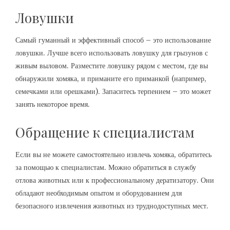
Ловушки
Самый гуманный и эффективный способ – это использование
ловушки. Лучше всего использовать ловушку для грызунов с
живым выловом. Разместите ловушку рядом с местом, где вы
обнаружили хомяка, и приманите его приманкой (например,
семечками или орешками). Запаситесь терпением – это может
занять некоторое время.
Обращение к специалистам
Если вы не можете самостоятельно извлечь хомяка, обратитесь
за помощью к специалистам. Можно обратиться в службу
отлова животных или к профессиональному дератизатору. Они
обладают необходимым опытом и оборудованием для
безопасного извлечения животных из труднодоступных мест.