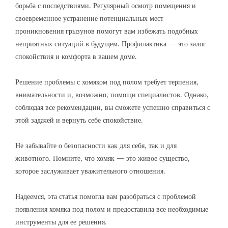
борьба с последствиями. Регулярный осмотр помещения и
своевременное устранение потенциальных мест
проникновения грызунов помогут вам избежать подобных
неприятных ситуаций в будущем. Профилактика — это залог
спокойствия и комфорта в вашем доме.
Решение проблемы с хомяком под полом требует терпения,
внимательности и, возможно, помощи специалистов. Однако,
соблюдая все рекомендации, вы сможете успешно справиться с
этой задачей и вернуть себе спокойствие.
Не забывайте о безопасности как для себя, так и для
животного. Помните, что хомяк — это живое существо,
которое заслуживает уважительного отношения.
Надеемся, эта статья помогла вам разобраться с проблемой
появления хомяка под полом и предоставила все необходимые
инструменты для ее решения.