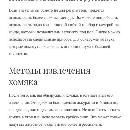
Если визуальный осмотр не дал результатов, придется
использовать более сложные методы. Вы можете попробовать
использовать эндоскоп – тонкий гибкий прибор с камерой на
конце, который позволит вам заглянуть под пол. Также можно
использовать специальные приборы для обнаружения звука,
которые помогут локализовать источник шума с большей
точностью.
Методы извлечения
хомяка
После того, как вы обнаружили хомяка, наступает этап его
извлечения. Это должно быть сделано аккуратно и безопасно,
как для вас, так и для самого животного. Не пытайтесь загнать
хомяка в угол или использовать грубую силу. Это может только
напугать животное и сделать его более агрессивным.