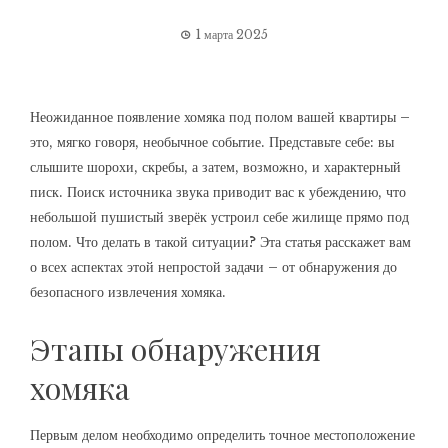
1 марта 2025
Неожиданное появление хомяка под полом вашей квартиры –
это, мягко говоря, необычное событие. Представьте себе: вы
слышите шорохи, скребы, а затем, возможно, и характерный
писк. Поиск источника звука приводит вас к убеждению, что
небольшой пушистый зверёк устроил себе жилище прямо под
полом. Что делать в такой ситуации? Эта статья расскажет вам
о всех аспектах этой непростой задачи – от обнаружения до
безопасного извлечения хомяка.
Этапы обнаружения
хомяка
Первым делом необходимо определить точное местоположение