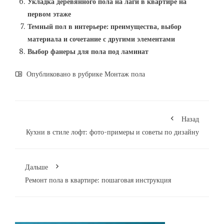
Укладка деревянного пола на лаги в квартире на
первом этаже
Темный пол в интерьере: преимущества, выбор
материала и сочетание с другими элементами
Выбор фанеры для пола под ламинат
Опубликовано в рубрике
Монтаж пола
Назад
Кухни в стиле лофт: фото-примеры и советы по дизайну
Дальше
Ремонт пола в квартире: пошаговая инструкция