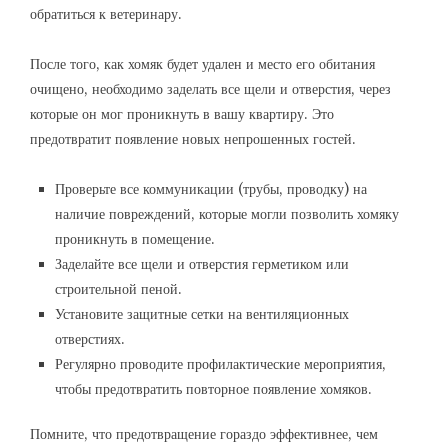
обратиться к ветеринару.
После того, как хомяк будет удален и место его обитания
очищено, необходимо заделать все щели и отверстия, через
которые он мог проникнуть в вашу квартиру. Это
предотвратит появление новых непрошенных гостей.
Проверьте все коммуникации (трубы, проводку) на
наличие повреждений, которые могли позволить хомяку
проникнуть в помещение.
Заделайте все щели и отверстия герметиком или
строительной пеной.
Установите защитные сетки на вентиляционных
отверстиях.
Регулярно проводите профилактические мероприятия,
чтобы предотвратить повторное появление хомяков.
Помните, что предотвращение гораздо эффективнее, чем