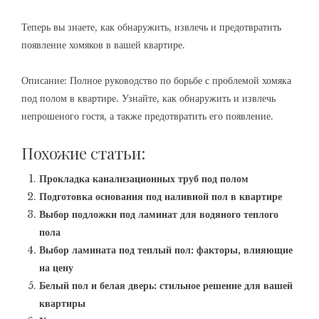
Теперь вы знаете, как обнаружить, извлечь и предотвратить
появление хомяков в вашей квартире.
Описание: Полное руководство по борьбе с проблемой хомяка
под полом в квартире. Узнайте, как обнаружить и извлечь
непрошеного гостя, а также предотвратить его появление.
Похожие статьи:
Прокладка канализационных труб под полом
Подготовка основания под наливной пол в квартире
Выбор подложки под ламинат для водяного теплого
пола
Выбор ламината под теплый пол: факторы, влияющие
на цену
Белый пол и белая дверь: стильное решение для вашей
квартиры