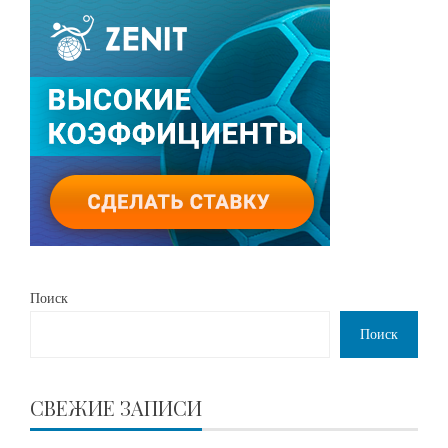
Поиск
Поиск
СВЕЖИЕ ЗАПИСИ