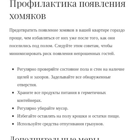
Профилактика появления
хомяков
Предотвратить появление хомяков в вашей квартире гораздо
проще, чем избавляться от них уже после того, как они
поселились под полом. Следуйте этим советам, чтобы
минимизировать риск появления непрошенных гостей.
Регулярно проверяйте состояние пола и стен на наличие
щелей и зазоров. Заделывайте все обнаруженные
отверстия.
Храните все продукты питания в герметичных
контейнерах.
Регулярно убирайте мусор.
Избегайте оставлять на полу крошки и остатки пищи.
Используйте средства отпугивания грызунов.
Дополнительные меры