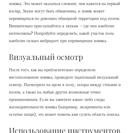
хомяка. Это может оказаться сложнее, чем кажется на первый
взгляд. Звуки могут быть обманчивы, и хомяк может
перемещаться по довольно обширной территории под полом.
Внимательно прислушайтесь к звукам – где они наиболее
интенсивны? Попробуйте определить, какой участок пола
наиболее сильно вибрирует при перемещении хомяка.
Визуальный осмотр
После того, как вы приблизительно определили
местоположение хомяка, проведите тщательный визуальный
осмотр. Посмотрите на щели в полу, зазоры между стенами и
полом, а также на любые другие возможные точки
проникновения. Если вы заметите какие-либо следы
жизнедеятельности хомяка (например, экскременты или
остатки пищи), это может помочь вам сузить область поиска.
Использование инструментов