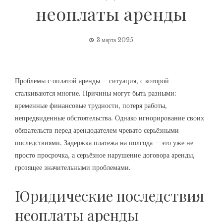
неоплаты аренды
3 марта 2025
Проблемы с оплатой аренды – ситуация, с которой
сталкиваются многие. Причины могут быть разными:
временные финансовые трудности, потеря работы,
непредвиденные обстоятельства. Однако игнорирование своих
обязательств перед арендодателем чревато серьёзными
последствиями. Задержка платежа на полгода – это уже не
просто просрочка, а серьёзное нарушение договора аренды,
грозящее значительными проблемами.
Юридические последствия
неоплаты аренды