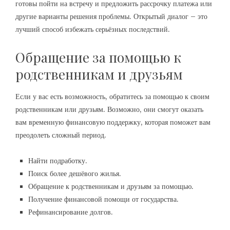
готовы пойти на встречу и предложить рассрочку платежа или
другие варианты решения проблемы. Открытый диалог – это
лучший способ избежать серьёзных последствий.
Обращение за помощью к
родственникам и друзьям
Если у вас есть возможность, обратитесь за помощью к своим
родственникам или друзьям. Возможно, они смогут оказать
вам временную финансовую поддержку, которая поможет вам
преодолеть сложный период.
Найти подработку.
Поиск более дешёвого жилья.
Обращение к родственникам и друзьям за помощью.
Получение финансовой помощи от государства.
Рефинансирование долгов.