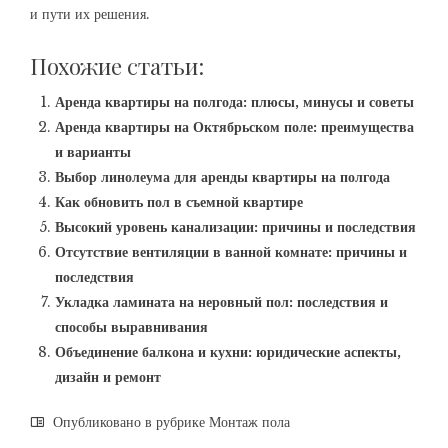
и пути их решения.
Похожие статьи:
Аренда квартиры на полгода: плюсы, минусы и советы
Аренда квартиры на Октябрьском поле: преимущества
и варианты
Выбор линолеума для аренды квартиры на полгода
Как обновить пол в съемной квартире
Высокий уровень канализации: причины и последствия
Отсутствие вентиляции в ванной комнате: причины и
последствия
Укладка ламината на неровный пол: последствия и
способы выравнивания
Объединение балкона и кухни: юридические аспекты,
дизайн и ремонт
Опубликовано в рубрике
Монтаж пола