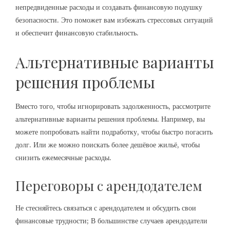
непредвиденные расходы и создавать финансовую подушку
безопасности. Это поможет вам избежать стрессовых ситуаций
и обеспечит финансовую стабильность.
Альтернативные варианты
решения проблемы
Вместо того, чтобы игнорировать задолженность, рассмотрите
альтернативные варианты решения проблемы. Например, вы
можете попробовать найти подработку, чтобы быстро погасить
долг. Или же можно поискать более дешёвое жильё, чтобы
снизить ежемесячные расходы.
Переговоры с арендодателем
Не стесняйтесь связаться с арендодателем и обсудить свои
финансовые трудности; В большинстве случаев арендодатели