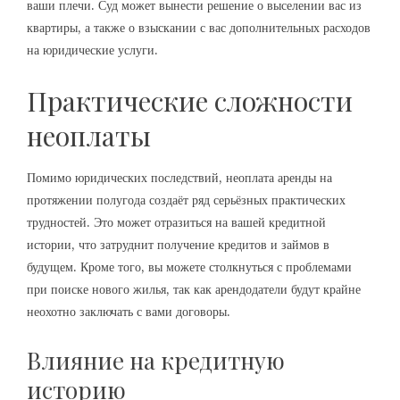
ваши плечи. Суд может вынести решение о выселении вас из
квартиры, а также о взыскании с вас дополнительных расходов
на юридические услуги.
Практические сложности
неоплаты
Помимо юридических последствий, неоплата аренды на
протяжении полугода создаёт ряд серьёзных практических
трудностей. Это может отразиться на вашей кредитной
истории, что затруднит получение кредитов и займов в
будущем. Кроме того, вы можете столкнуться с проблемами
при поиске нового жилья, так как арендодатели будут крайне
неохотно заключать с вами договоры.
Влияние на кредитную
историю