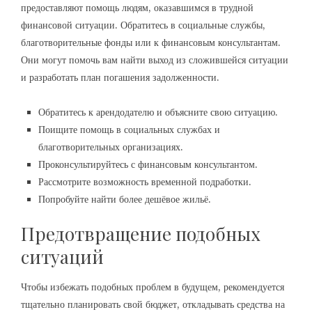
предоставляют помощь людям, оказавшимся в трудной
финансовой ситуации. Обратитесь в социальные службы,
благотворительные фонды или к финансовым консультантам.
Они могут помочь вам найти выход из сложившейся ситуации
и разработать план погашения задолженности.
Обратитесь к арендодателю и объясните свою ситуацию.
Поищите помощь в социальных службах и
благотворительных организациях.
Проконсультируйтесь с финансовым консультантом.
Рассмотрите возможность временной подработки.
Попробуйте найти более дешёвое жильё.
Предотвращение подобных
ситуаций
Чтобы избежать подобных проблем в будущем, рекомендуется
тщательно планировать свой бюджет, откладывать средства на