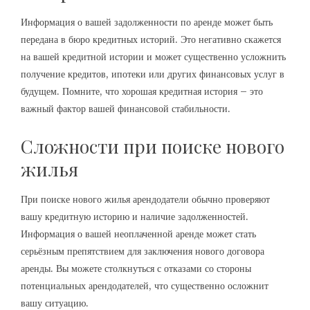
Информация о вашей задолженности по аренде может быть
передана в бюро кредитных историй. Это негативно скажется
на вашей кредитной истории и может существенно усложнить
получение кредитов, ипотеки или других финансовых услуг в
будущем. Помните, что хорошая кредитная история – это
важный фактор вашей финансовой стабильности.
Сложности при поиске нового
жилья
При поиске нового жилья арендодатели обычно проверяют
вашу кредитную историю и наличие задолженностей.
Информация о вашей неоплаченной аренде может стать
серьёзным препятствием для заключения нового договора
аренды. Вы можете столкнуться с отказами со стороны
потенциальных арендодателей, что существенно осложнит
вашу ситуацию.