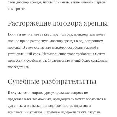
свой договор аренды, чтобы понимать, какие именно штрафы
вам грозят.
Расторжение договора аренды
Если вы не платите за квартиру полгода, арендодатель имеет
полное право расторгнуть договор аренды в одностороннем
порядке. В этом случае вам придётся освободить жильё в
установленный срок. Невыполнение этого требования может
привести к судебным разбирательствам и ещё более серьёзным
последствиям.
Судебные разбирательства
В случае, если мирное урегулирование вопроса не
представляется возможным, арендодатель может обратиться в
суд с иском о взыскании задолженности, штрафов и
компенсации убытков. Судебные издержки также лягут на