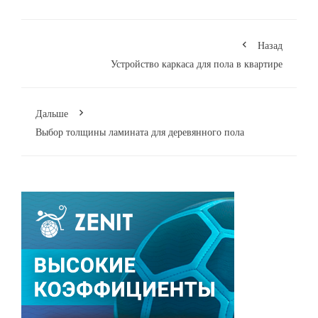
Назад
Устройство каркаса для пола в квартире
Дальше
Выбор толщины ламината для деревянного пола