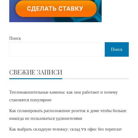
Поиск
Поиск
СВЕЖИЕ ЗАПИСИ
Теплонакопительные камины: как они работают и почему
становятся популярнее
Как спланировать расположение розеток в доме чтобы больше
никогда не пользоваться удлинителями
Как выбрать складную тележку: склад vs офис без переплат