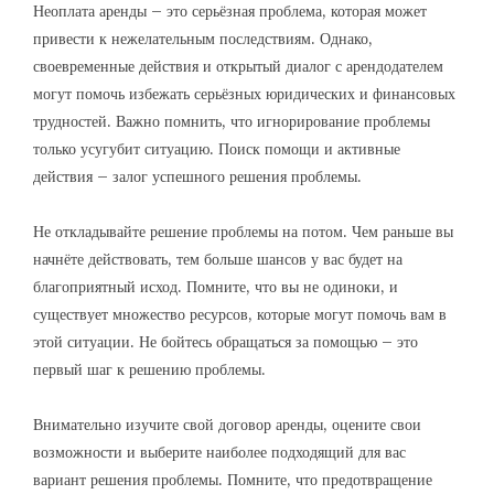
Неоплата аренды – это серьёзная проблема, которая может
привести к нежелательным последствиям. Однако,
своевременные действия и открытый диалог с арендодателем
могут помочь избежать серьёзных юридических и финансовых
трудностей. Важно помнить, что игнорирование проблемы
только усугубит ситуацию. Поиск помощи и активные
действия – залог успешного решения проблемы.
Не откладывайте решение проблемы на потом. Чем раньше вы
начнёте действовать, тем больше шансов у вас будет на
благоприятный исход. Помните, что вы не одиноки, и
существует множество ресурсов, которые могут помочь вам в
этой ситуации. Не бойтесь обращаться за помощью – это
первый шаг к решению проблемы.
Внимательно изучите свой договор аренды, оцените свои
возможности и выберите наиболее подходящий для вас
вариант решения проблемы. Помните, что предотвращение