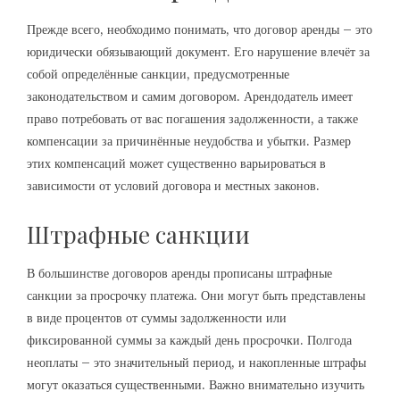
Прежде всего, необходимо понимать, что договор аренды – это
юридически обязывающий документ. Его нарушение влечёт за
собой определённые санкции, предусмотренные
законодательством и самим договором. Арендодатель имеет
право потребовать от вас погашения задолженности, а также
компенсации за причинённые неудобства и убытки. Размер
этих компенсаций может существенно варьироваться в
зависимости от условий договора и местных законов.
Штрафные санкции
В большинстве договоров аренды прописаны штрафные
санкции за просрочку платежа. Они могут быть представлены
в виде процентов от суммы задолженности или
фиксированной суммы за каждый день просрочки. Полгода
неоплаты – это значительный период, и накопленные штрафы
могут оказаться существенными. Важно внимательно изучить