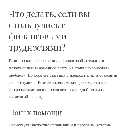
Что делать, если вы
столкнулись с
финансовыми
трудностями?
Если вы оказались в сложной финансовой ситуации и не
можете оплатить арендную плату, не стоит игнорировать
проблему. Попробуйте связаться с арендодателем и объяснить
свою ситуацию. Возможно, вы сможете договориться о
рассрочке платежа или о снижении арендной платы на
временный период.
Поиск помощи
Существует множество организаций и программ, которые