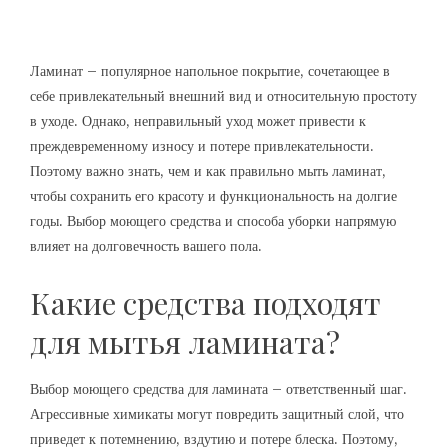
Ламинат – популярное напольное покрытие, сочетающее в
себе привлекательный внешний вид и относительную простоту
в уходе. Однако, неправильный уход может привести к
преждевременному износу и потере привлекательности.
Поэтому важно знать, чем и как правильно мыть ламинат,
чтобы сохранить его красоту и функциональность на долгие
годы. Выбор моющего средства и способа уборки напрямую
влияет на долговечность вашего пола.
Какие средства подходят
для мытья ламината?
Выбор моющего средства для ламината – ответственный шаг.
Агрессивные химикаты могут повредить защитный слой, что
приведет к потемнению, вздутию и потере блеска. Поэтому,