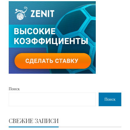
Поиск
Поиск
СВЕЖИЕ ЗАПИСИ