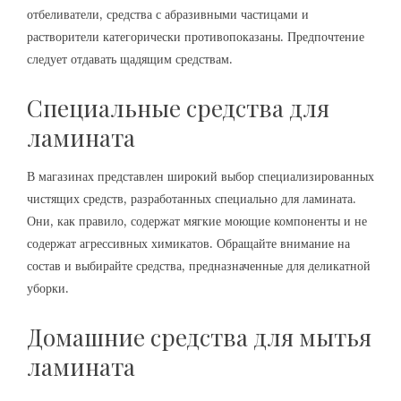
отбеливатели, средства с абразивными частицами и
растворители категорически противопоказаны. Предпочтение
следует отдавать щадящим средствам.
Специальные средства для
ламината
В магазинах представлен широкий выбор специализированных
чистящих средств, разработанных специально для ламината.
Они, как правило, содержат мягкие моющие компоненты и не
содержат агрессивных химикатов. Обращайте внимание на
состав и выбирайте средства, предназначенные для деликатной
уборки.
Домашние средства для мытья
ламината