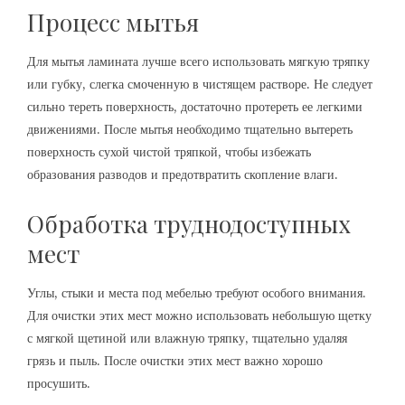
Процесс мытья
Для мытья ламината лучше всего использовать мягкую тряпку
или губку, слегка смоченную в чистящем растворе. Не следует
сильно тереть поверхность, достаточно протереть ее легкими
движениями. После мытья необходимо тщательно вытереть
поверхность сухой чистой тряпкой, чтобы избежать
образования разводов и предотвратить скопление влаги.
Обработка труднодоступных
мест
Углы, стыки и места под мебелью требуют особого внимания.
Для очистки этих мест можно использовать небольшую щетку
с мягкой щетиной или влажную тряпку, тщательно удаляя
грязь и пыль. После очистки этих мест важно хорошо
просушить.