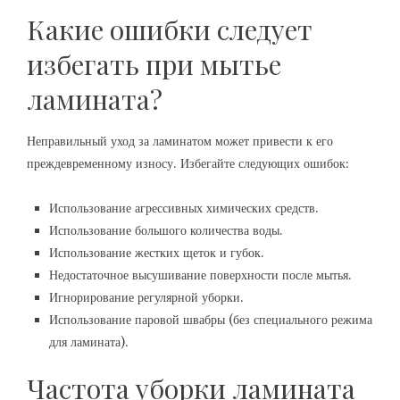
Какие ошибки следует
избегать при мытье
ламината?
Неправильный уход за ламинатом может привести к его
преждевременному износу. Избегайте следующих ошибок:
Использование агрессивных химических средств.
Использование большого количества воды.
Использование жестких щеток и губок.
Недостаточное высушивание поверхности после мытья.
Игнорирование регулярной уборки.
Использование паровой швабры (без специального режима
для ламината).
Частота уборки ламината