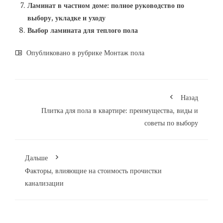
Ламинат в частном доме: полное руководство по
выбору, укладке и уходу
Выбор ламината для теплого пола
Опубликовано в рубрике
Монтаж пола
Назад
Плитка для пола в квартире: преимущества, виды и
советы по выбору
Дальше
Факторы, влияющие на стоимость прочистки
канализации