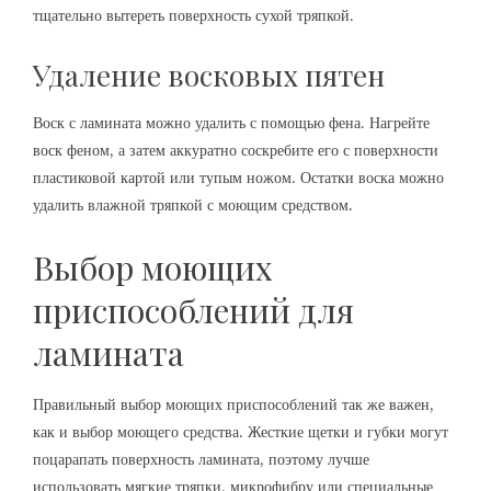
тщательно вытереть поверхность сухой тряпкой.
Удаление восковых пятен
Воск с ламината можно удалить с помощью фена. Нагрейте
воск феном, а затем аккуратно соскребите его с поверхности
пластиковой картой или тупым ножом. Остатки воска можно
удалить влажной тряпкой с моющим средством.
Выбор моющих
приспособлений для
ламината
Правильный выбор моющих приспособлений так же важен,
как и выбор моющего средства. Жесткие щетки и губки могут
поцарапать поверхность ламината, поэтому лучше
использовать мягкие тряпки, микрофибру или специальные