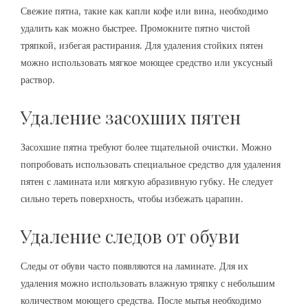
Свежие пятна, такие как капли кофе или вина, необходимо
удалить как можно быстрее. Промокните пятно чистой
тряпкой, избегая растирания. Для удаления стойких пятен
можно использовать мягкое моющее средство или уксусный
раствор.
Удаление засохших пятен
Засохшие пятна требуют более тщательной очистки. Можно
попробовать использовать специальное средство для удаления
пятен с ламината или мягкую абразивную губку. Не следует
сильно тереть поверхность, чтобы избежать царапин.
Удаление следов от обуви
Следы от обуви часто появляются на ламинате. Для их
удаления можно использовать влажную тряпку с небольшим
количеством моющего средства. После мытья необходимо