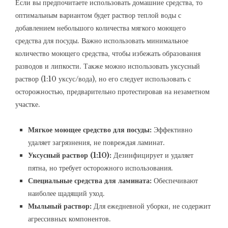
Если вы предпочитаете использовать домашние средства, то
оптимальным вариантом будет раствор теплой воды с
добавлением небольшого количества мягкого моющего
средства для посуды. Важно использовать минимальное
количество моющего средства, чтобы избежать образования
разводов и липкости. Также можно использовать уксусный
раствор (1:10 уксус/вода), но его следует использовать с
осторожностью, предварительно протестировав на незаметном
участке.
Мягкое моющее средство для посуды:
Эффективно
удаляет загрязнения, не повреждая ламинат.
Уксусный раствор (1:10):
Дезинфицирует и удаляет
пятна, но требует осторожного использования.
Специальные средства для ламината:
Обеспечивают
наиболее щадящий уход.
Мыльный раствор:
Для ежедневной уборки, не содержит
агрессивных компонентов.