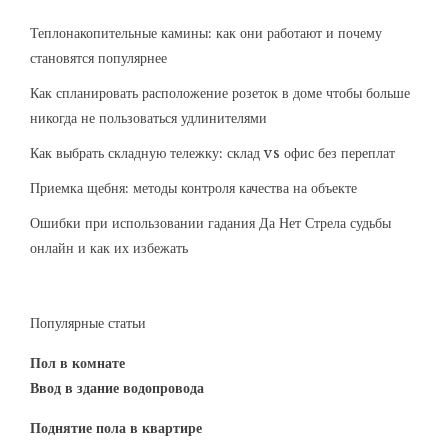
Теплонакопительные камины: как они работают и почему
становятся популярнее
Как спланировать расположение розеток в доме чтобы больше
никогда не пользоваться удлинителями
Как выбрать складную тележку: склад vs офис без переплат
Приемка щебня: методы контроля качества на объекте
Ошибки при использовании гадания Да Нет Стрела судьбы
онлайн и как их избежать
Популярные статьи
Пол в комнате
Ввод в здание водопровода
Поднятие пола в квартире