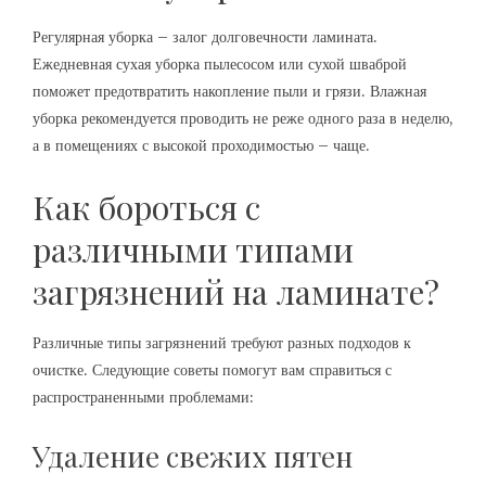
Регулярная уборка – залог долговечности ламината.
Ежедневная сухая уборка пылесосом или сухой шваброй
поможет предотвратить накопление пыли и грязи. Влажная
уборка рекомендуется проводить не реже одного раза в неделю,
а в помещениях с высокой проходимостью – чаще.
Как бороться с
различными типами
загрязнений на ламинате?
Различные типы загрязнений требуют разных подходов к
очистке. Следующие советы помогут вам справиться с
распространенными проблемами:
Удаление свежих пятен