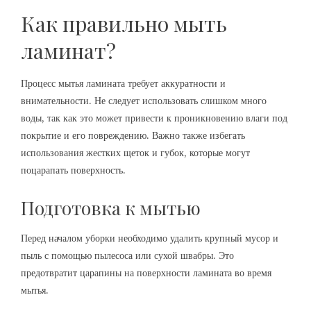
Как правильно мыть
ламинат?
Процесс мытья ламината требует аккуратности и
внимательности. Не следует использовать слишком много
воды, так как это может привести к проникновению влаги под
покрытие и его повреждению. Важно также избегать
использования жестких щеток и губок, которые могут
поцарапать поверхность.
Подготовка к мытью
Перед началом уборки необходимо удалить крупный мусор и
пыль с помощью пылесоса или сухой швабры. Это
предотвратит царапины на поверхности ламината во время
мытья.