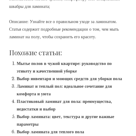
швабры для ламината;
Описание: Узнайте все о правильном уходе за ламинатом.
Статья содержит подробные рекомендации о том, чем мыть
ламинат на полу, чтобы сохранить его красоту.
Похожие статьи:
Мытье полов в чужой квартире: руководство по
этикету и качественной уборке
Выбор инвентаря и моющих средств для уборки пола
Ламинат и теплый пол: идеальное сочетание для
комфорта и уюта
Пластиковый ламинат для пола: преимущества,
недостатки и выбор
Выбор ламината: цвет, текстура и другие важные
параметры
Выбор ламината для теплого пола