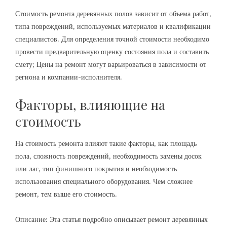
Стоимость ремонта деревянных полов зависит от объема работ‚
типа повреждений‚ используемых материалов и квалификации
специалистов. Для определения точной стоимости необходимо
провести предварительную оценку состояния пола и составить
смету; Цены на ремонт могут варьироваться в зависимости от
региона и компании-исполнителя.
Факторы‚ влияющие на
стоимость
На стоимость ремонта влияют такие факторы‚ как площадь
пола‚ сложность повреждений‚ необходимость замены досок
или лаг‚ тип финишного покрытия и необходимость
использования специального оборудования. Чем сложнее
ремонт‚ тем выше его стоимость.
Описание: Эта статья подробно описывает ремонт деревянных