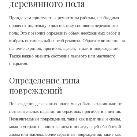
деревянного пола
Прежде чем приступать к ремонтным работам‚ необходимо
провести тщательную диагностику состояния деревянного
пола; Это позволит определить объем необходимых работ и
выбрать оптимальный способ ремонта. Обратите внимание на
наличие скрипов‚ прогибов‚ щелей‚ гнили и повреждений.
Также важно оценить состояние лакового или масляного
покрытия.
Определение типа
повреждений
Повреждения деревянных полов могут быть различными: от
незначительных царапин до серьезных прогибов и гниения.
Незначительные повреждения‚ такие как царапины и сколы‚
можно устранить шлифованием и последующей обработкой
лаком или маслом. Более серьезные повреждения‚ такие как