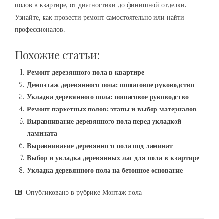
полов в квартире‚ от диагностики до финишной отделки.
Узнайте‚ как провести ремонт самостоятельно или найти
профессионалов.
Похожие статьи:
Ремонт деревянного пола в квартире
Демонтаж деревянного пола: пошаговое руководство
Укладка деревянного пола: пошаговое руководство
Ремонт паркетных полов: этапы и выбор материалов
Выравнивание деревянного пола перед укладкой
ламината
Выравнивание деревянного пола под ламинат
Выбор и укладка деревянных лаг для пола в квартире
Укладка деревянного пола на бетонное основание
Опубликовано в рубрике
Монтаж пола