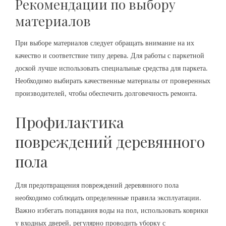
Рекомендации по выбору
материалов
При выборе материалов следует обращать внимание на их
качество и соответствие типу дерева. Для работы с паркетной
доской лучше использовать специальные средства для паркета.
Необходимо выбирать качественные материалы от проверенных
производителей‚ чтобы обеспечить долговечность ремонта.
Профилактика
повреждений деревянного
пола
Для предотвращения повреждений деревянного пола
необходимо соблюдать определенные правила эксплуатации.
Важно избегать попадания воды на пол‚ использовать коврики
у входных дверей‚ регулярно проводить уборку с