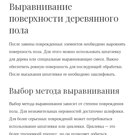
Выравнивание
поверхности деревянного
пола
После замены поврежденных элементов необходимо выровнять
поверхность пола. Для этого можно использовать шпатлевку
для дерева или специальные выравнивающие смеси. Важно
обеспечить ровную поверхность для последующей обработки.
После высыхания шпатлевки ее необходимо зашлифовать.
Выбор метода выравнивания
Выбор метода выравнивания зависит от степени повреждения
пола. Для незначительных неровностей достаточно шлифовки.
Для более серьезных повреждений может потребоваться
использование шпатлевки или циклевки. Циклевка ─ это
более трудоемкий процесс‚ но он позволяет добиться