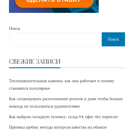
Поиск
Поиск
СВЕЖИЕ ЗАПИСИ
Теплонакопительные камины: как они работают и почему
становятся популярнее
Как спланировать расположение розеток в доме чтобы больше
никогда не пользоваться удлинителями
Как выбрать складную тележку: склад vs офис без переплат
Приемка щебня: методы контроля качества на объекте