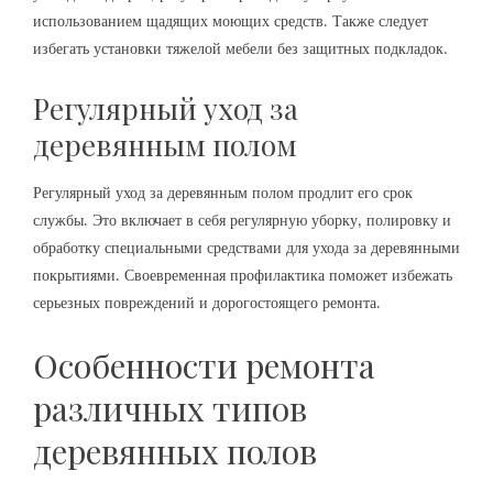
использованием щадящих моющих средств. Также следует
избегать установки тяжелой мебели без защитных подкладок.
Регулярный уход за
деревянным полом
Регулярный уход за деревянным полом продлит его срок
службы. Это включает в себя регулярную уборку‚ полировку и
обработку специальными средствами для ухода за деревянными
покрытиями. Своевременная профилактика поможет избежать
серьезных повреждений и дорогостоящего ремонта.
Особенности ремонта
различных типов
деревянных полов