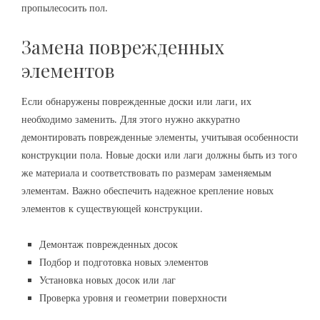
пропылесосить пол.
Замена поврежденных
элементов
Если обнаружены поврежденные доски или лаги‚ их
необходимо заменить. Для этого нужно аккуратно
демонтировать поврежденные элементы‚ учитывая особенности
конструкции пола. Новые доски или лаги должны быть из того
же материала и соответствовать по размерам заменяемым
элементам. Важно обеспечить надежное крепление новых
элементов к существующей конструкции.
Демонтаж поврежденных досок
Подбор и подготовка новых элементов
Установка новых досок или лаг
Проверка уровня и геометрии поверхности