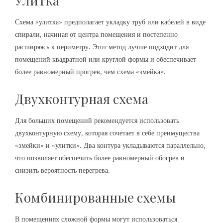
Улитка
Схема «улитка» предполагает укладку труб или кабелей в виде
спирали, начиная от центра помещения и постепенно
расширяясь к периметру. Этот метод лучше подходит для
помещений квадратной или круглой формы и обеспечивает
более равномерный прогрев, чем схема «змейка».
Двухконтурная схема
Для больших помещений рекомендуется использовать
двухконтурную схему, которая сочетает в себе преимущества
«змейки» и «улитки». Два контура укладываются параллельно,
что позволяет обеспечить более равномерный обогрев и
снизить вероятность перегрева.
Комбинированные схемы
В помещениях сложной формы могут использоваться