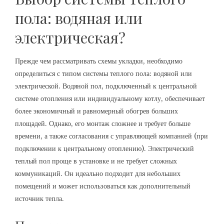
пола: водяная или
электрическая?
Прежде чем рассматривать схемы укладки, необходимо
определиться с типом системы теплого пола: водяной или
электрической. Водяной пол, подключенный к центральной
системе отопления или индивидуальному котлу, обеспечивает
более экономичный и равномерный обогрев больших
площадей. Однако, его монтаж сложнее и требует больше
времени, а также согласования с управляющей компанией (при
подключении к центральному отоплению). Электрический
теплый пол проще в установке и не требует сложных
коммуникаций. Он идеально подходит для небольших
помещений и может использоваться как дополнительный
источник тепла.