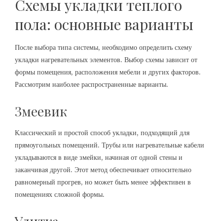
Схемы укладки теплого
пола: основные варианты
После выбора типа системы, необходимо определить схему
укладки нагревательных элементов. Выбор схемы зависит от
формы помещения, расположения мебели и других факторов.
Рассмотрим наиболее распространенные варианты.
Змеевик
Классический и простой способ укладки, подходящий для
прямоугольных помещений. Трубы или нагревательные кабели
укладываются в виде змейки, начиная от одной стены и
заканчивая другой. Этот метод обеспечивает относительно
равномерный прогрев, но может быть менее эффективен в
помещениях сложной формы.