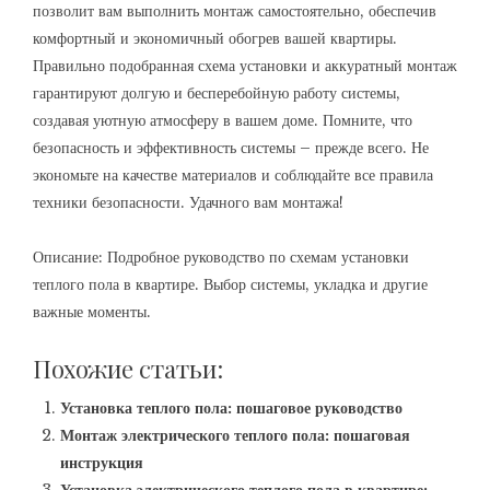
позволит вам выполнить монтаж самостоятельно, обеспечив
комфортный и экономичный обогрев вашей квартиры.
Правильно подобранная схема установки и аккуратный монтаж
гарантируют долгую и бесперебойную работу системы,
создавая уютную атмосферу в вашем доме. Помните, что
безопасность и эффективность системы – прежде всего. Не
экономьте на качестве материалов и соблюдайте все правила
техники безопасности. Удачного вам монтажа!
Описание: Подробное руководство по схемам установки
теплого пола в квартире. Выбор системы, укладка и другие
важные моменты.
Похожие статьи:
Установка теплого пола: пошаговое руководство
Монтаж электрического теплого пола: пошаговая
инструкция