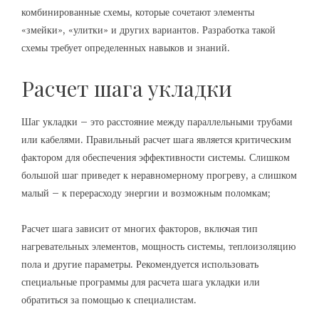
комбинированные схемы, которые сочетают элементы
«змейки», «улитки» и других вариантов. Разработка такой
схемы требует определенных навыков и знаний.
Расчет шага укладки
Шаг укладки – это расстояние между параллельными трубами
или кабелями. Правильный расчет шага является критическим
фактором для обеспечения эффективности системы. Слишком
большой шаг приведет к неравномерному прогреву, а слишком
малый – к перерасходу энергии и возможным поломкам;
Расчет шага зависит от многих факторов, включая тип
нагревательных элементов, мощность системы, теплоизоляцию
пола и другие параметры. Рекомендуется использовать
специальные программы для расчета шага укладки или
обратиться за помощью к специалистам.