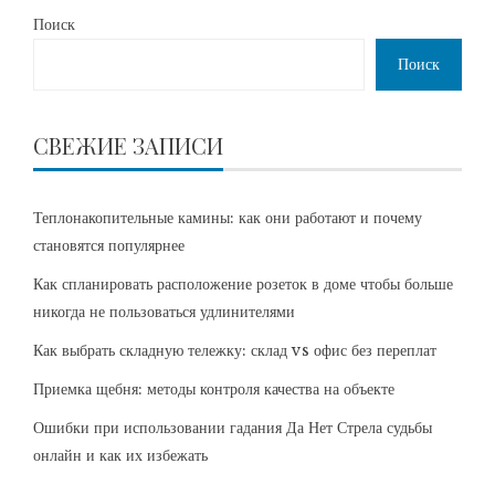
Поиск
Поиск
СВЕЖИЕ ЗАПИСИ
Теплонакопительные камины: как они работают и почему
становятся популярнее
Как спланировать расположение розеток в доме чтобы больше
никогда не пользоваться удлинителями
Как выбрать складную тележку: склад vs офис без переплат
Приемка щебня: методы контроля качества на объекте
Ошибки при использовании гадания Да Нет Стрела судьбы
онлайн и как их избежать