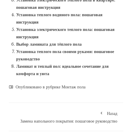
Установка электрического теплого пола в квартире:
пошаговая инструкция
Установка теплого водяного пола: пошаговая
инструкция
Установка электрического теплого пола: пошаговая
инструкция
Выбор ламината для тёплого пола
Установка теплого пола своими руками: пошаговое
руководство
Ламинат и теплый пол: идеальное сочетание для
комфорта и уюта
Опубликовано в рубрике
Монтаж пола
Назад
Замена напольного покрытия: пошаговое руководство