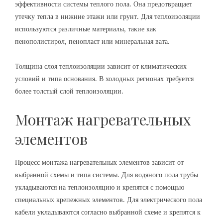
эффективности системы теплого пола. Она предотвращает
утечку тепла в нижние этажи или грунт. Для теплоизоляции
используются различные материалы, такие как
пенополистирол, пенопласт или минеральная вата.
Толщина слоя теплоизоляции зависит от климатических
условий и типа основания. В холодных регионах требуется
более толстый слой теплоизоляции.
Монтаж нагревательных
элементов
Процесс монтажа нагревательных элементов зависит от
выбранной схемы и типа системы. Для водяного пола трубы
укладываются на теплоизоляцию и крепятся с помощью
специальных крепежных элементов. Для электрического пола
кабели укладываются согласно выбранной схеме и крепятся к