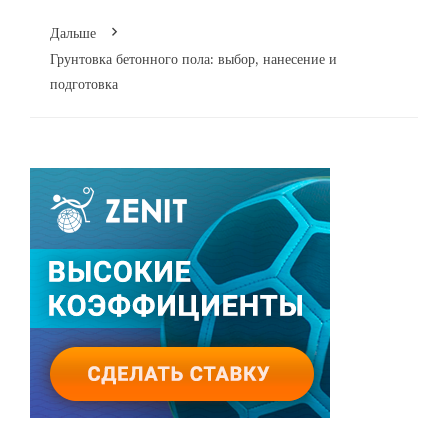
Дальше
Грунтовка бетонного пола: выбор, нанесение и
подготовка