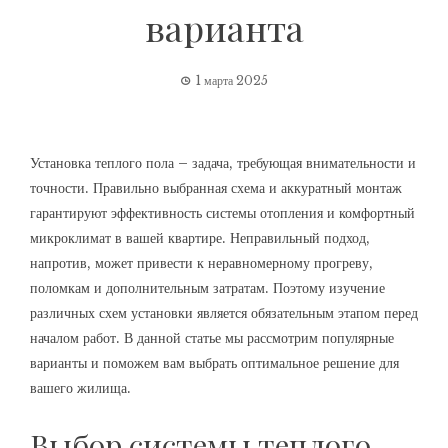
варианта
1 марта 2025
Установка теплого пола – задача, требующая внимательности и
точности. Правильно выбранная схема и аккуратный монтаж
гарантируют эффективность системы отопления и комфортный
микроклимат в вашей квартире. Неправильный подход,
напротив, может привести к неравномерному прогреву,
поломкам и дополнительным затратам. Поэтому изучение
различных схем установки является обязательным этапом перед
началом работ. В данной статье мы рассмотрим популярные
варианты и поможем вам выбрать оптимальное решение для
вашего жилища.
Выбор системы теплого