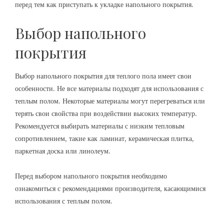
перед тем как приступать к укладке напольного покрытия.
Выбор напольного
покрытия
Выбор напольного покрытия для теплого пола имеет свои
особенности. Не все материалы подходят для использования с
теплым полом. Некоторые материалы могут перегреваться или
терять свои свойства при воздействии высоких температур.
Рекомендуется выбирать материалы с низким тепловым
сопротивлением, такие как ламинат, керамическая плитка,
паркетная доска или линолеум.
Перед выбором напольного покрытия необходимо
ознакомиться с рекомендациями производителя, касающимися
использования с теплым полом.