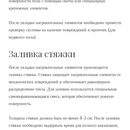
поверхности пола с помощью скотча или специальных
крепежных элементов.
После укладки нагревательных элементов необходимо провести
проверку системы на наличие повреждений и протечек (для
водяного пола).
Заливка стяжки
После укладки нагревательных элементов производится
заливка стяжки. Стяжка защищает нагревательные элементы от
механических повреждений и обеспечивает равномерное
распределение тепла. Для заливки используется специальная
самовыравнивающаяся смесь, которая обеспечивает ровную
поверхность.
Толщина стяжки должна быть не менее 3-5 см; После заливки
стяжки необходимо выдержать время для полного высыхания,