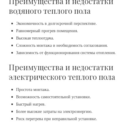
Преимущества и недостатки
водяного теплого пола
Экономичность в долгосрочной перспективе.
Равномерный прогрев помещения.
Высокая теплоотдача.
Сложность монтажа и необходимость согласования.
Зависимость от функционирования системы отопления.
Преимущества и недостатки
электрического теплого пола
Простота монтажа.
Возможность самостоятельной установки.
Быстрый нагрев.
Более высокие затраты на электроэнергию.
Риск перегрева при неправильной установке.