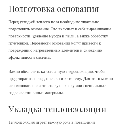
Подготовка основания
Перед укладкой теплого пола необходимо тщательно
подготовить основание. Это включает в себя выравнивание
поверхности, удаление мусора и пыли, а также обработку
грунтовкой. Неровности основания могут привести к
повреждению нагревательных элементов и снижению
эффективности системы.
Важно обеспечить качественную гидроизоляцию, чтобы
предотвратить попадание влаги в систему. Для этого можно
использовать полиэтиленовую пленку или специальные
гидроизоляционные материалы.
Укладка теплоизоляции
Теплоизоляция играет важную роль в повышении