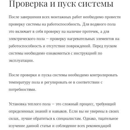
Проверка и пуск системы
После завершения всех монтажных работ необходимо провести
проверку системы на работоспособность. Для водяного пола
это включает в себя проверку на наличие протечек, а для
электрического пола – проверку нагревательных элементов на
работоспособность и отсутствие повреждений. Перед пуском
системы необходимо ознакомиться с инструкцией по
эксплуатации.
После проверки и пуска системы необходимо контролировать
температуру пола и регулировать ее в соответствии с
потребностями.
Установка теплого пола – это сложный процесс, требующий
определенных знаний и навыков. Если вы не уверены в своих
силах, лучше обратиться к специалистам. Однако, тщательное
изучение данной статьи и соблюдение всех рекомендаций