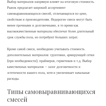
Выбор материалов напрямую влияет на итоговую стоимость.
Рынок предлагает широкий ассортимент
самовыравнивающихся смесей, отличающихся по цене,
свойствам и производителям. Недорогие смеси могут быть
менее прочными и долговечными, в то время как
высококачественные материалы обеспечат более длительный
срок службы пола, но потребуют больших затрат.
Кроме самой смеси, необходимо учитывать стоимость
дополнительных материалов: грунтовки, армирующей сетки
(при необходимости), праймеров, герметиков и т.д. Выбор
качественных материалов – залог долговечности и
эстетичности вашего пола, хотя и увеличивает начальные
расходы.
Типы самовыравнивающихся
смесей