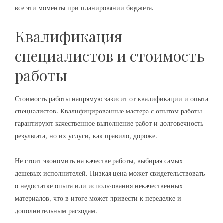
все эти моменты при планировании бюджета.
Квалификация
специалистов и стоимость
работы
Стоимость работы напрямую зависит от квалификации и опыта
специалистов. Квалифицированные мастера с опытом работы
гарантируют качественное выполнение работ и долговечность
результата, но их услуги, как правило, дороже.
Не стоит экономить на качестве работы, выбирая самых
дешевых исполнителей. Низкая цена может свидетельствовать
о недостатке опыта или использования некачественных
материалов, что в итоге может привести к переделке и
дополнительным расходам.