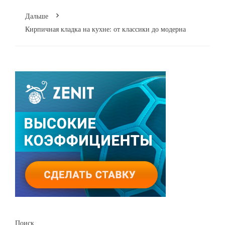
Дальше
Кирпичная кладка на кухне: от классики до модерна
Поиск