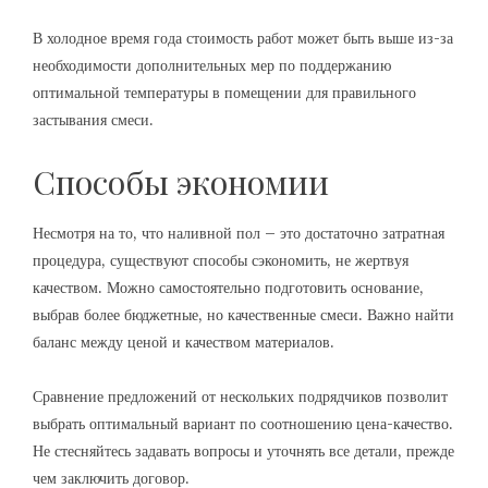
В холодное время года стоимость работ может быть выше из-за
необходимости дополнительных мер по поддержанию
оптимальной температуры в помещении для правильного
застывания смеси.
Способы экономии
Несмотря на то, что наливной пол – это достаточно затратная
процедура, существуют способы сэкономить, не жертвуя
качеством. Можно самостоятельно подготовить основание,
выбрав более бюджетные, но качественные смеси. Важно найти
баланс между ценой и качеством материалов.
Сравнение предложений от нескольких подрядчиков позволит
выбрать оптимальный вариант по соотношению цена-качество.
Не стесняйтесь задавать вопросы и уточнять все детали, прежде
чем заключить договор.