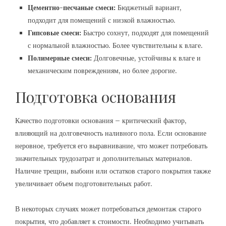
Цементно-песчаные смеси:
Бюджетный вариант,
подходит для помещений с низкой влажностью.
Гипсовые смеси:
Быстро сохнут, подходят для помещений
с нормальной влажностью. Более чувствительны к влаге.
Полимерные смеси:
Долговечные, устойчивы к влаге и
механическим повреждениям, но более дорогие.
Подготовка основания
Качество подготовки основания – критический фактор,
влияющий на долговечность наливного пола. Если основание
неровное, требуется его выравнивание, что может потребовать
значительных трудозатрат и дополнительных материалов.
Наличие трещин, выбоин или остатков старого покрытия также
увеличивает объем подготовительных работ.
В некоторых случаях может потребоваться демонтаж старого
покрытия, что добавляет к стоимости. Необходимо учитывать