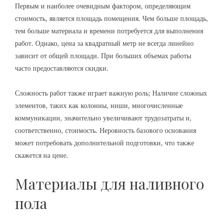
Первым и наиболее очевидным фактором, определяющим
стоимость, является площадь помещения. Чем больше площадь,
тем больше материала и времени потребуется для выполнения
работ. Однако, цена за квадратный метр не всегда линейно
зависит от общей площади. При больших объемах работы
часто предоставляются скидки.
Сложность работ также играет важную роль; Наличие сложных
элементов, таких как колонны, ниши, многочисленные
коммуникации, значительно увеличивают трудозатраты и,
соответственно, стоимость. Неровность базового основания
может потребовать дополнительной подготовки, что также
скажется на цене.
Материалы для наливного
пола