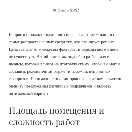
2 марта 2025
Вопрос о стоимости наливного пола в квартире – один из
самых распространенных среди тех, кто планирует ремонт.
Цена зависит от множества факторов, и однозначного ответа
не существует. В этой статье мы подробно разберем все
нюансы, которые влияют на итоговую сумму, чтобы вы могли
составить реалистичный бюджет и избежать неприятных
сюрпризов. Понимание этих факторов позволит вам грамотно
оценить предложения различных подрядчиков и выбрать
оптимальный вариант.
Площадь помещения и
сложность работ