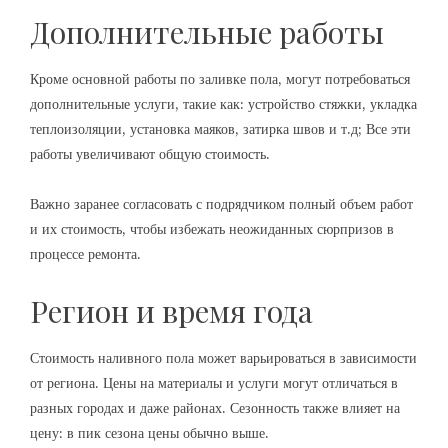
Дополнительные работы
Кроме основной работы по заливке пола, могут потребоваться
дополнительные услуги, такие как: устройство стяжки, укладка
теплоизоляции, установка маяков, затирка швов и т.д; Все эти
работы увеличивают общую стоимость.
Важно заранее согласовать с подрядчиком полный объем работ
и их стоимость, чтобы избежать неожиданных сюрпризов в
процессе ремонта.
Регион и время года
Стоимость наливного пола может варьироваться в зависимости
от региона. Цены на материалы и услуги могут отличаться в
разных городах и даже районах. Сезонность также влияет на
цену: в пик сезона цены обычно выше.