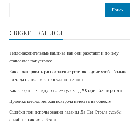
Поиск
СВЕЖИЕ ЗАПИСИ
Теплонакопительные камины: как они работают и почему
становятся популярнее
Как спланировать расположение розеток в доме чтобы больше
никогда не пользоваться удлинителями
Как выбрать складную тележку: склад vs офис без переплат
Приемка щебня: методы контроля качества на объекте
Ошибки при использовании гадания Да Нет Стрела судьбы
онлайн и как их избежать