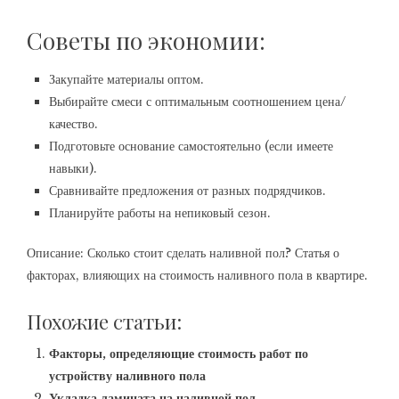
Советы по экономии:
Закупайте материалы оптом.
Выбирайте смеси с оптимальным соотношением цена/
качество.
Подготовьте основание самостоятельно (если имеете
навыки).
Сравнивайте предложения от разных подрядчиков.
Планируйте работы на непиковый сезон.
Описание: Сколько стоит сделать наливной пол? Статья о
факторах, влияющих на стоимость наливного пола в квартире.
Похожие статьи:
Факторы, определяющие стоимость работ по
устройству наливного пола
Укладка ламината на наливной пол