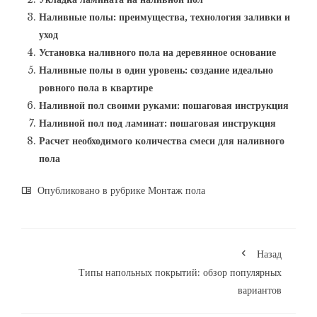
Наливные полы: преимущества, технология заливки и
уход
Установка наливного пола на деревянное основание
Наливные полы в один уровень: создание идеально
ровного пола в квартире
Наливной пол своими руками: пошаговая инструкция
Наливной пол под ламинат: пошаговая инструкция
Расчет необходимого количества смеси для наливного
пола
Опубликовано в рубрике
Монтаж пола
Назад
Типы напольных покрытий: обзор популярных
вариантов