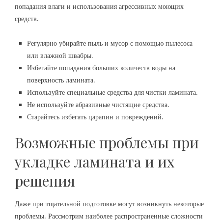
попадания влаги и использования агрессивных моющих
средств.
Регулярно убирайте пыль и мусор с помощью пылесоса
или влажной швабры.
Избегайте попадания больших количеств воды на
поверхность ламината.
Используйте специальные средства для чистки ламината.
Не используйте абразивные чистящие средства.
Старайтесь избегать царапин и повреждений.
Возможные проблемы при
укладке ламината и их
решения
Даже при тщательной подготовке могут возникнуть некоторые
проблемы. Рассмотрим наиболее распространенные сложности