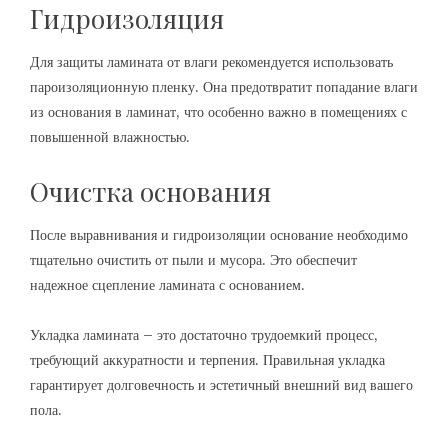
Гидроизоляция
Для защиты ламината от влаги рекомендуется использовать
пароизоляционную пленку. Она предотвратит попадание влаги
из основания в ламинат, что особенно важно в помещениях с
повышенной влажностью.
Очистка основания
После выравнивания и гидроизоляции основание необходимо
тщательно очистить от пыли и мусора. Это обеспечит
надежное сцепление ламината с основанием.
Укладка ламината – это достаточно трудоемкий процесс,
требующий аккуратности и терпения. Правильная укладка
гарантирует долговечность и эстетичный внешний вид вашего
пола.