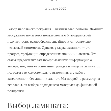
1 марта 2025
Выбор напольного покрытия – важный этап ремонта. Ламинат
заслуженно пользуется популярностью благодаря своей
практичности, разнообразию дизайнов и относительно
невысокой стоимости. Однако, укладка ламината – это
процесс, требующий определенных знаний и навыков. Эта
статья предоставит вам исчерпывающую информацию о
выборе, подготовке основания, укладке и уходе за ламинатом,
позволяя вам самостоятельно выполнить эту работу
качественно и без лишних хлопот. Мы подробно рассмотрим
все этапы, от выбора подходящего материала до финальной
полировки.
Выбор ламината: