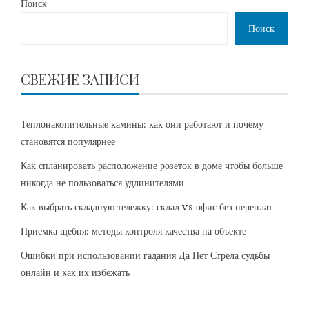
Поиск
Поиск
СВЕЖИЕ ЗАПИСИ
Теплонакопительные камины: как они работают и почему
становятся популярнее
Как спланировать расположение розеток в доме чтобы больше
никогда не пользоваться удлинителями
Как выбрать складную тележку: склад vs офис без переплат
Приемка щебня: методы контроля качества на объекте
Ошибки при использовании гадания Да Нет Стрела судьбы
онлайн и как их избежать