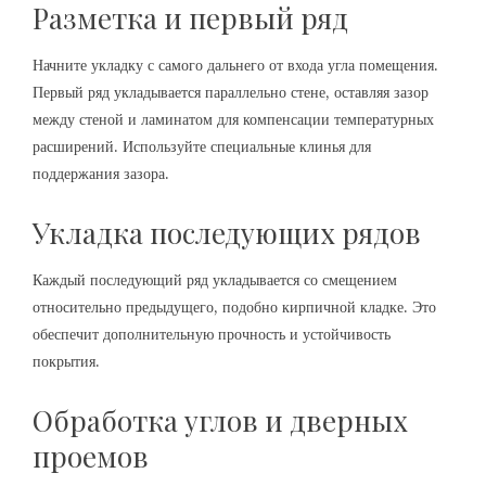
Разметка и первый ряд
Начните укладку с самого дальнего от входа угла помещения.
Первый ряд укладывается параллельно стене, оставляя зазор
между стеной и ламинатом для компенсации температурных
расширений. Используйте специальные клинья для
поддержания зазора.
Укладка последующих рядов
Каждый последующий ряд укладывается со смещением
относительно предыдущего, подобно кирпичной кладке. Это
обеспечит дополнительную прочность и устойчивость
покрытия.
Обработка углов и дверных
проемов