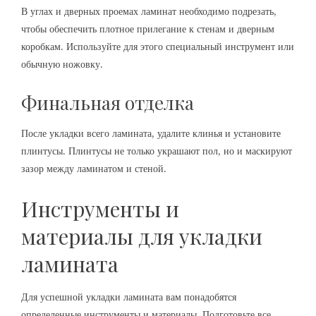
В углах и дверных проемах ламинат необходимо подрезать,
чтобы обеспечить плотное прилегание к стенам и дверным
коробкам. Используйте для этого специальный инструмент или
обычную ножовку.
Финальная отделка
После укладки всего ламината, удалите клинья и установите
плинтусы. Плинтусы не только украшают пол, но и маскируют
зазор между ламинатом и стеной.
Инструменты и
материалы для укладки
ламината
Для успешной укладки ламината вам понадобятся
определенные инструменты и материалы. Подготовьте все