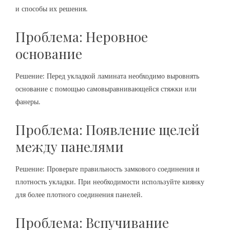
и способы их решения.
Проблема: Неровное
основание
Решение: Перед укладкой ламината необходимо выровнять
основание с помощью самовыравнивающейся стяжки или
фанеры.
Проблема: Появление щелей
между панелями
Решение: Проверьте правильность замкового соединения и
плотность укладки. При необходимости используйте киянку
для более плотного соединения панелей.
Проблема: Вспучивание