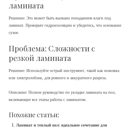
ламината
Решение: Это может быть вызвано попаданием влаги под
ламинат. Проверьте гидроизоляцию и убедитесь, что основание
сухое.
Проблема: Сложности с
резкой ламината
Решение: Используйте острый инструмент, такой как ножовка
или электролобзик, для ровного и аккуратного разреза.
Описание: Полное руководство по укладке ламината на пол,
включающее все этапы работы с ламинатом.
Похожие статьи:
Ламинат и теплый пол: идеальное сочетание для