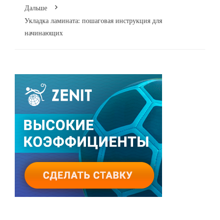
Дальше
Укладка ламината: пошаговая инструкция для
начинающих