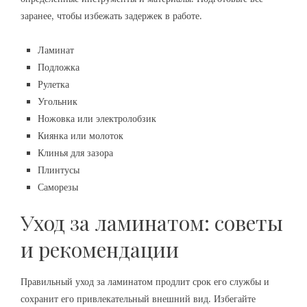
заранее, чтобы избежать задержек в работе.
Ламинат
Подложка
Рулетка
Угольник
Ножовка или электролобзик
Киянка или молоток
Клинья для зазора
Плинтусы
Саморезы
Уход за ламинатом: советы
и рекомендации
Правильный уход за ламинатом продлит срок его службы и
сохранит его привлекательный внешний вид. Избегайте