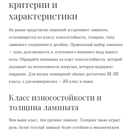
критерии и
характеристики
На рынке представлен широкий ассортимент ламината,
отличающегося по классу износостойкости, толщине, типу
замкового соединения и дизайну. Правильный выбор ламината
– залог долговечности и эстетичного внешнего вида вашего
пола. Обращайте внимание на класс износостойкости, который
указывает на интенсивность нагрузки, которую выдержит
покрытие. Для жилых помещений обычно достаточно 31-32
класса, а для коммерческих – 33 класс и выше.
Класс износостойкости и
толщина ламината
Чем выше класс, тем прочнее ламинат. Толщина также играет
роль: более толстый ламинат более устойчив к механическим