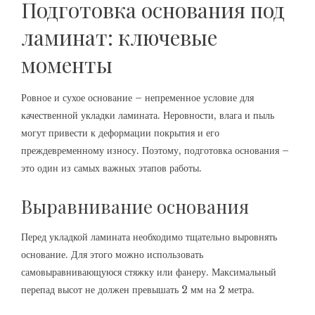
Подготовка основания под
ламинат: ключевые
моменты
Ровное и сухое основание – непременное условие для
качественной укладки ламината. Неровности, влага и пыль
могут привести к деформации покрытия и его
преждевременному износу. Поэтому, подготовка основания –
это один из самых важных этапов работы.
Выравнивание основания
Перед укладкой ламината необходимо тщательно выровнять
основание. Для этого можно использовать
самовыравнивающуюся стяжку или фанеру. Максимальный
перепад высот не должен превышать 2 мм на 2 метра.