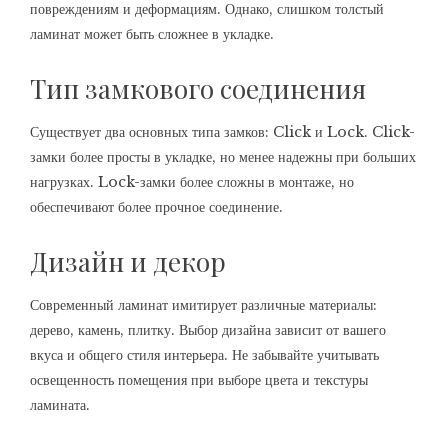
повреждениям и деформациям. Однако, слишком толстый
ламинат может быть сложнее в укладке.
Тип замкового соединения
Существует два основных типа замков: Click и Lock. Click-
замки более просты в укладке, но менее надежны при больших
нагрузках. Lock-замки более сложны в монтаже, но
обеспечивают более прочное соединение.
Дизайн и декор
Современный ламинат имитирует различные материалы:
дерево, камень, плитку. Выбор дизайна зависит от вашего
вкуса и общего стиля интерьера. Не забывайте учитывать
освещенность помещения при выборе цвета и текстуры
ламината.