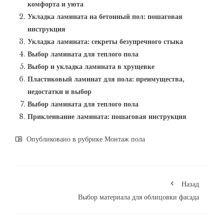
комфорта и уюта
Укладка ламината на бетонный пол: пошаговая
инструкция
Укладка ламината: секреты безупречного стыка
Выбор ламината для теплого пола
Выбор и укладка ламината в хрущевке
Пластиковый ламинат для пола: преимущества,
недостатки и выбор
Выбор ламината для теплого пола
Приклеивание ламината: пошаговая инструкция
Опубликовано в рубрике
Монтаж пола
Назад
Выбор материала для облицовки фасада