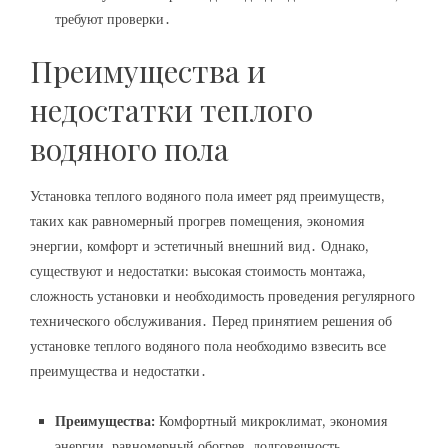
требуют проверки․
Преимущества и
недостатки теплого
водяного пола
Установка теплого водяного пола имеет ряд преимуществ,
таких как равномерный прогрев помещения, экономия
энергии, комфорт и эстетичный внешний вид․ Однако,
существуют и недостатки: высокая стоимость монтажа,
сложность установки и необходимость проведения регулярного
технического обслуживания․ Перед принятием решения об
установке теплого водяного пола необходимо взвесить все
преимущества и недостатки․
Преимущества:
Комфортный микроклимат, экономия
энергии, равномерный обогрев, долговечность․