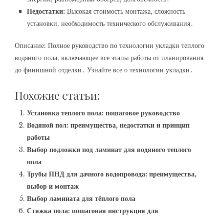
Недостатки:
Высокая стоимость монтажа, сложность
установки, необходимость технического обслуживания․
Описание: Полное руководство по технологии укладки теплого
водяного пола, включающее все этапы работы от планирования
до финишной отделки․ Узнайте все о технологии укладки․
Похожие статьи:
Установка теплого пола: пошаговое руководство
Водяной пол: преимущества, недостатки и принцип
работы
Выбор подложки под ламинат для водяного теплого
пола
Трубы ПНД для дачного водопровода: преимущества,
выбор и монтаж
Выбор ламината для тёплого пола
Стяжка пола: пошаговая инструкция для