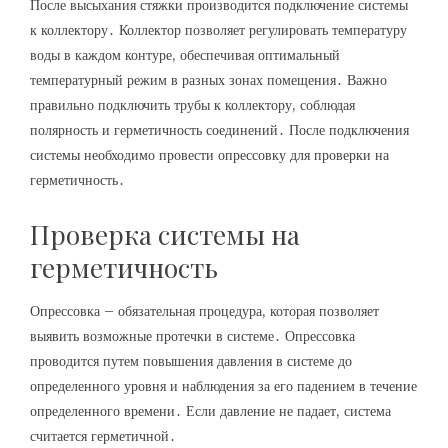
После высыхания стяжки производится подключение системы
к коллектору․ Коллектор позволяет регулировать температуру
воды в каждом контуре, обеспечивая оптимальный
температурный режим в разных зонах помещения․ Важно
правильно подключить трубы к коллектору, соблюдая
полярность и герметичность соединений․ После подключения
системы необходимо провести опрессовку для проверки на
герметичность․
Проверка системы на
герметичность
Опрессовка – обязательная процедура, которая позволяет
выявить возможные протечки в системе․ Опрессовка
проводится путем повышения давления в системе до
определенного уровня и наблюдения за его падением в течение
определенного времени․ Если давление не падает, система
считается герметичной․