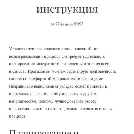
инструкция
27 февраля 2025
Установка теплого водяного пола – сложный, но
вознаграждающий процесс․ Он требует тщательного
планирования, аккуратного выполнения и знания всех
нюансов․ Правильный монтаж гарантирует долговечность
системы и комфортный микроклимат в вашем доме․
Неправильно выполненная укладка может привести к
протечкам, неравномерному прогреву и другим
неприятностям, поэтому лучше доверить работу
профессионалам или очень тщательно изучить все этапы
процесса․
Планирование и