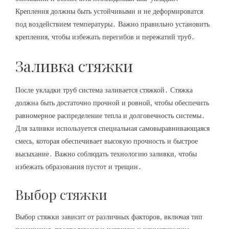
Крепления должны быть устойчивыми и не деформироватся
под воздействием температуры․ Важно правильно установить
крепления, чтобы избежать перегибов и пережатий труб․
Заливка стяжки
После укладки труб система заливается стяжкой․ Стяжка
должна быть достаточно прочной и ровной, чтобы обеспечить
равномерное распределение тепла и долговечность системы․
Для заливки используется специальная самовыравнивающаяся
смесь, которая обеспечивает высокую прочность и быстрое
высыхание․ Важно соблюдать технологию заливки, чтобы
избежать образования пустот и трещин․
Выбор стяжки
Выбор стяжки зависит от различных факторов, включая тип