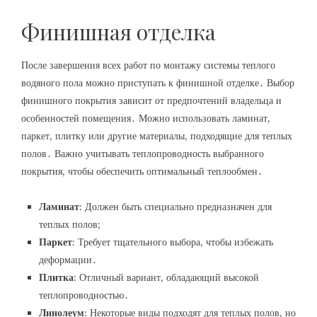
Финишная отделка
После завершения всех работ по монтажу системы теплого
водяного пола можно приступать к финишной отделке․ Выбор
финишного покрытия зависит от предпочтений владельца и
особенностей помещения․ Можно использовать ламинат,
паркет, плитку или другие материалы, подходящие для теплых
полов․ Важно учитывать теплопроводность выбранного
покрытия, чтобы обеспечить оптимальный теплообмен․
Ламинат
: Должен быть специально предназначен для
теплых полов;
Паркет
: Требует тщательного выбора, чтобы избежать
деформации․
Плитка
: Отличный вариант, обладающий высокой
теплопроводностью․
Линолеум
: Некоторые виды подходят для теплых полов, но