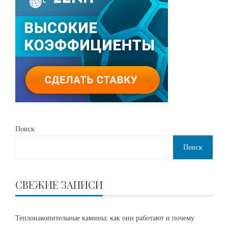
Поиск
Поиск
СВЕЖИЕ ЗАПИСИ
Теплонакопительные камины: как они работают и почему