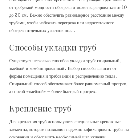
от требуемой мощности обогрева и может варьироваться от 10
до 30 см․ Важно обеспечить равномерное расстояние между
трубами, чтобы избежать перегрева или недостаточного
обогрева отдельных участков пола․
Способы укладки труб
Существует несколько способов укладки труб: спиральный,
змейкой и комбинированный․ Выбор способа зависит от
формы помещения и требований к распределению тепла․
Спиральный способ обеспечивает более равномерный прогрев,
а способ «змейкой» – более быстрый прогрев․
Крепление труб
Для крепления труб используются специальные крепежные
элементы, которые позволяют надежно зафиксировать трубы на
основании и обеспечить необходимый шаг укладки․