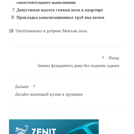
самостоятельного выполнения
Допустимая высота стяжки пола в квартире
Прокладка канализационных труб под полом
Опубликовано в рубрике
Монтаж пола
Назад
Замена фундамента дома без подъема здания
Дальше
Дизайн маленькой кухни в хрущевке