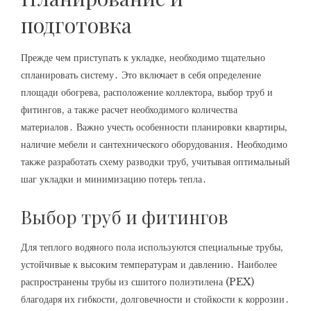
подготовка
Прежде чем приступать к укладке, необходимо тщательно
спланировать систему․ Это включает в себя определение
площади обогрева, расположение коллектора, выбор труб и
фитингов, а также расчет необходимого количества
материалов․ Важно учесть особенности планировки квартиры,
наличие мебели и сантехнического оборудования․ Необходимо
также разработать схему разводки труб, учитывая оптимальный
шаг укладки и минимизацию потерь тепла․
Выбор труб и фитингов
Для теплого водяного пола используются специальные трубы,
устойчивые к высоким температурам и давлению․ Наиболее
распространены трубы из сшитого полиэтилена (PEX)
благодаря их гибкости, долговечности и стойкости к коррозии․