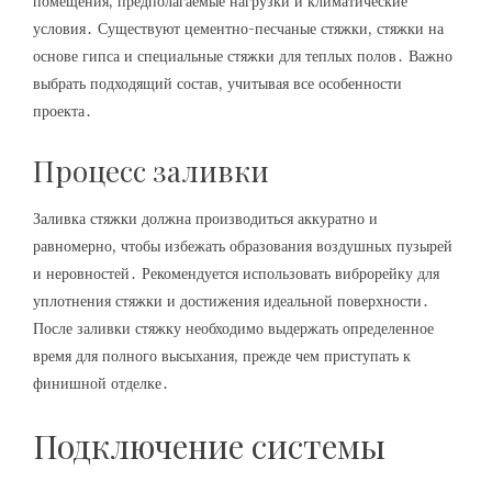
помещения, предполагаемые нагрузки и климатические
условия․ Существуют цементно-песчаные стяжки, стяжки на
основе гипса и специальные стяжки для теплых полов․ Важно
выбрать подходящий состав, учитывая все особенности
проекта․
Процесс заливки
Заливка стяжки должна производиться аккуратно и
равномерно, чтобы избежать образования воздушных пузырей
и неровностей․ Рекомендуется использовать виброрейку для
уплотнения стяжки и достижения идеальной поверхности․
После заливки стяжку необходимо выдержать определенное
время для полного высыхания, прежде чем приступать к
финишной отделке․
Подключение системы