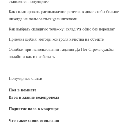
становятся популярнее
Как спланировать расположение розеток в доме чтобы больше
никогда не пользоваться удлинителями
Как выбрать складную тележку: склад vs офис без переплат
Приемка щебня: методы контроля качества на объекте
Ошибки при использовании гадания Да Нет Стрела судьбы
онлайн и как их избежать
Популярные статьи
Пол в комнате
Ввод в здание водопровода
Поднятие пола в квартире
Что такое стояк отопления