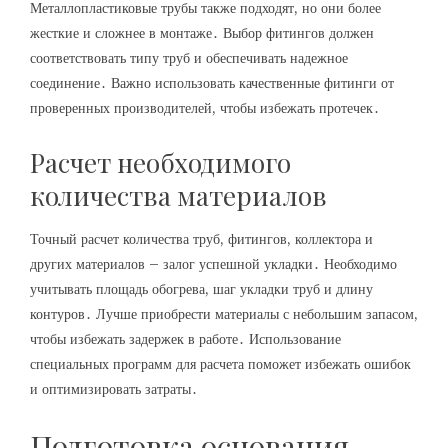
Металлопластиковые трубы также подходят, но они более
жесткие и сложнее в монтаже․ Выбор фитингов должен
соответствовать типу труб и обеспечивать надежное
соединение․ Важно использовать качественные фитинги от
проверенных производителей, чтобы избежать протечек․
Расчет необходимого
количества материалов
Точный расчет количества труб, фитингов, коллектора и
других материалов – залог успешной укладки․ Необходимо
учитывать площадь обогрева, шаг укладки труб и длину
контуров․ Лучше приобрести материалы с небольшим запасом,
чтобы избежать задержек в работе․ Использование
специальных программ для расчета поможет избежать ошибок
и оптимизировать затраты․
Подготовка основания