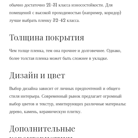
обычно достаточно 21-31 класса износостойкости. Для
помещений с высокой проходимостью (например, коридор)
лучше выбрать пленку 32-42 класса.
Толщина покрытия
Чем толще пленка, тем она прочнее и долговечнее. Однако,
более толстая пленка может быть сложнее в укладке.
Дизайн и цвет
Выбор дизайна зависит от личных предпочтений и общего
стиля интерьера. Современный рынок предлагает огромный
выбор цветов и текстур, имитирующих различные материалы:
дерево, камень, керамическую плитку.
Дополнительные