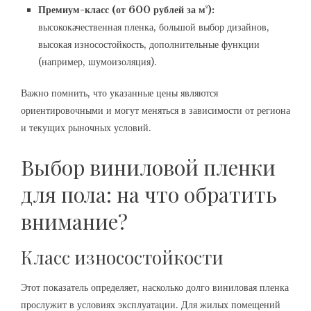
Премиум-класс (от 600 рублей за м²):
высококачественная пленка, большой выбор дизайнов,
высокая износостойкость, дополнительные функции
(например, шумоизоляция).
Важно помнить, что указанные цены являются
ориентировочными и могут меняться в зависимости от региона
и текущих рыночных условий.
Выбор виниловой пленки
для пола: на что обратить
внимание?
Класс износостойкости
Этот показатель определяет, насколько долго виниловая пленка
прослужит в условиях эксплуатации. Для жилых помещений