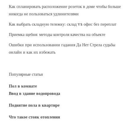
Как спланировать расположение розеток в доме чтобы больше
никогда не пользоваться удлинителями
Как выбрать складную тележку: склад vs офис без переплат
Приемка щебня: методы контроля качества на объекте
Ошибки при использовании гадания Да Нет Стрела судьбы
онлайн и как их избежать
Популярные статьи
Пол в комнате
Ввод в здание водопровода
Поднятие пола в квартире
Что такое стояк отопления