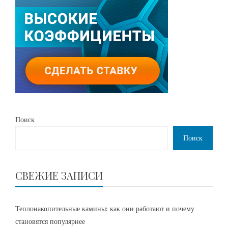
Поиск
Поиск
СВЕЖИЕ ЗАПИСИ
Теплонакопительные камины: как они работают и почему
становятся популярнее