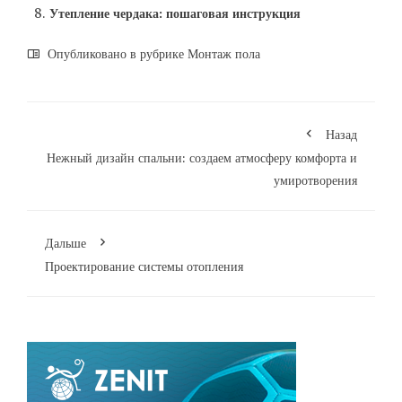
Утепление чердака: пошаговая инструкция
Опубликовано в рубрике
Монтаж пола
Назад
Нежный дизайн спальни: создаем атмосферу комфорта и
умиротворения
Дальше
Проектирование системы отопления