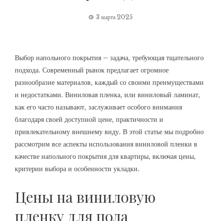
3 марта 2025
Выбор напольного покрытия – задача, требующая тщательного
подхода. Современный рынок предлагает огромное
разнообразие материалов, каждый со своими преимуществами
и недостатками. Виниловая пленка, или виниловый ламинат,
как его часто называют, заслуживает особого внимания
благодаря своей доступной цене, практичности и
привлекательному внешнему виду. В этой статье мы подробно
рассмотрим все аспекты использования виниловой пленки в
качестве напольного покрытия для квартиры, включая цены,
критерии выбора и особенности укладки.
Цены на виниловую
пленку для пола