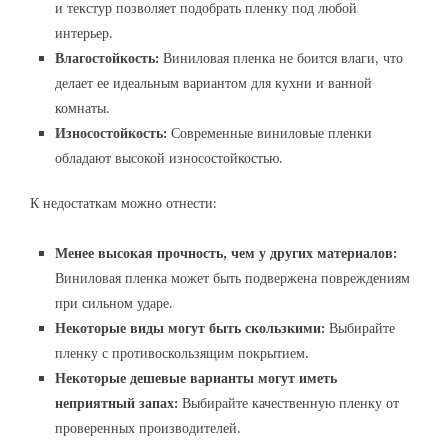
и текстур позволяет подобрать пленку под любой
интерьер.
Влагостойкость:
Виниловая пленка не боится влаги, что
делает ее идеальным вариантом для кухни и ванной
комнаты.
Износостойкость:
Современные виниловые пленки
обладают высокой износостойкостью.
К недостаткам можно отнести:
Менее высокая прочность, чем у других материалов:
Виниловая пленка может быть подвержена повреждениям
при сильном ударе.
Некоторые виды могут быть скользкими:
Выбирайте
пленку с противоскользящим покрытием.
Некоторые дешевые варианты могут иметь
неприятный запах:
Выбирайте качественную пленку от
проверенных производителей.