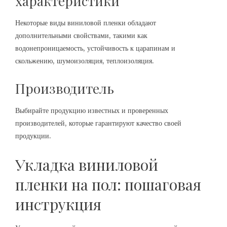
характеристики
Некоторые виды виниловой пленки обладают
дополнительными свойствами, такими как
водонепроницаемость, устойчивость к царапинам и
скольжению, шумоизоляция, теплоизоляция.
Производитель
Выбирайте продукцию известных и проверенных
производителей, которые гарантируют качество своей
продукции.
Укладка виниловой
пленки на пол: пошаговая
инструкция