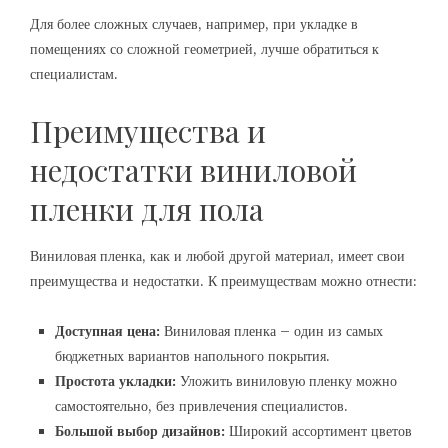
Для более сложных случаев, например, при укладке в
помещениях со сложной геометрией, лучше обратиться к
специалистам.
Преимущества и
недостатки виниловой
пленки для пола
Виниловая пленка, как и любой другой материал, имеет свои
преимущества и недостатки. К преимуществам можно отнести:
Доступная цена:
Виниловая пленка – один из самых
бюджетных вариантов напольного покрытия.
Простота укладки:
Уложить виниловую пленку можно
самостоятельно, без привлечения специалистов.
Большой выбор дизайнов:
Широкий ассортимент цветов