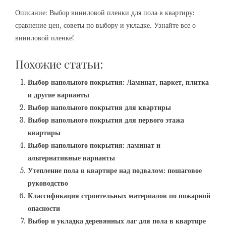
Описание: Выбор виниловой пленки для пола в квартиру:
сравнение цен, советы по выбору и укладке. Узнайте все о
виниловой пленке!
Похожие статьи:
Выбор напольного покрытия: Ламинат, паркет, плитка
и другие варианты
Выбор напольного покрытия для квартиры
Выбор напольного покрытия для первого этажа
квартиры
Выбор напольного покрытия: ламинат и
альтернативные варианты
Утепление пола в квартире над подвалом: пошаговое
руководство
Классификация строительных материалов по пожарной
опасности
Выбор и укладка деревянных лаг для пола в квартире