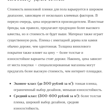
Стоимость виниловой пленки для пола варьируется в широком
диапазоне, зависящем от нескольких ключевых факторов. В
первую очередь, цена определяется производителем. Известные
бренды, как правило, предлагают продукцию более высокого
качества, но и стоимость ее будет выше. Материал также играет
существенную роль. Пленка с имитацией дерева или камня
обычно дороже, чем однотонная. Толщина винилового
покрытия также влияет на цену – более толстые и
износостойкие варианты стоят дороже. Наконец, цена зависит
от места покупки – специализированные магазины могут
предлагать более высокую стоимость, чем интернет-площадки.
Эконом-класс (до 300 рублей за м²):
тонкая пленка,
ограниченный выбор дизайнов, меньшая износостойкость.
Средний класс (300-600 рублей за м²):
более толстая
пленка, широкий выбор дизайнов, средняя
износостойкость.