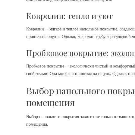
Ковролин: тепло и уют
Ковролин – мягкое и теплое напольное покрытие, создаю
приятен на ощупь. Однако, ковролин требует регулярной ч
Пробковое покрытие: эколо
Пробковое покрытие – экологически чистый и комфортный
свойствами. Она мягкая и приятная на ощупь. Однако, про
Выбор напольного покры
помещения
Выбор напольного покрытия зависит не только от ваших п
помещения.