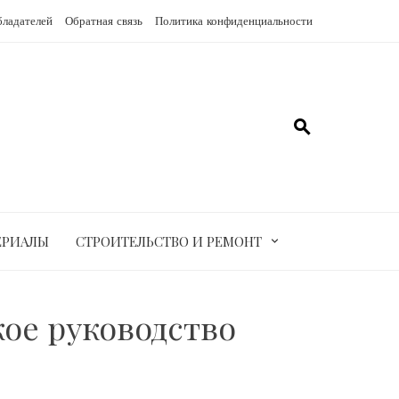
бладателей
Обратная связь
Политика конфиденциальности
ЕРИАЛЫ
СТРОИТЕЛЬСТВО И РЕМОНТ
ое руководство