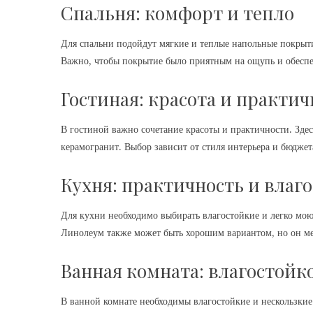
Спальня: комфорт и тепло
Для спальни подойдут мягкие и теплые напольные покрыти
Важно, чтобы покрытие было приятным на ощупь и обесп
Гостиная: красота и практич
В гостиной важно сочетание красоты и практичности. Здес
керамогранит. Выбор зависит от стиля интерьера и бюджет
Кухня: практичность и влаг
Для кухни необходимо выбирать влагостойкие и легко мою
Линолеум также может быть хорошим вариантом, но он ме
Ванная комната: влагостойко
В ванной комнате необходимы влагостойкие и нескользкие