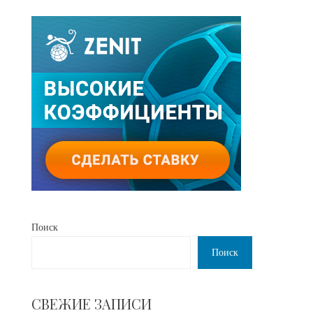
Поиск
Поиск
СВЕЖИЕ ЗАПИСИ