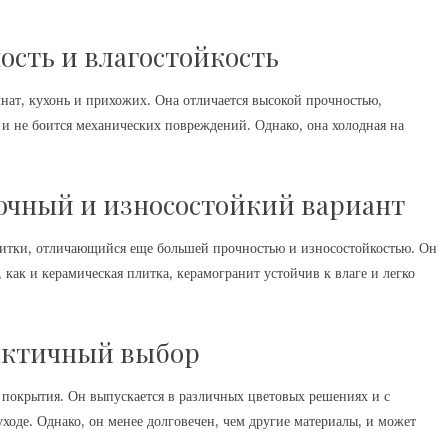
ость и влагостойкость
нат, кухонь и прихожих. Она отличается высокой прочностью,
 и не боится механических повреждений. Однако, она холодная на
рочный и износостойкий вариант
литки, отличающийся еще большей прочностью и износостойкостью. Он
как и керамическая плитка, керамогранит устойчив к влаге и легко
актичный выбор
покрытия. Он выпускается в различных цветовых решениях и с
ходе. Однако, он менее долговечен, чем другие материалы, и может