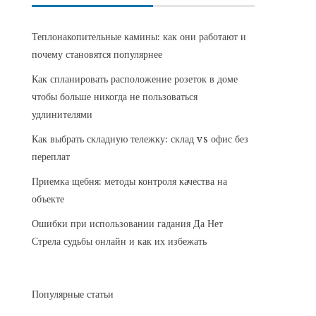
Теплонакопительные камины: как они работают и
почему становятся популярнее
Как спланировать расположение розеток в доме
чтобы больше никогда не пользоваться
удлинителями
Как выбрать складную тележку: склад vs офис без
переплат
Приемка щебня: методы контроля качества на
объекте
Ошибки при использовании гадания Да Нет
Стрела судьбы онлайн и как их избежать
Популярные статьи