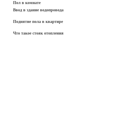
Пол в комнате
Ввод в здание водопровода
Поднятие пола в квартире
Что такое стояк отопления