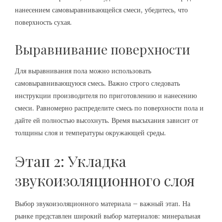
нанесением самовыравнивающейся смеси, убедитесь, что
поверхность сухая.
Выравнивание поверхности
Для выравнивания пола можно использовать
самовыравнивающуюся смесь. Важно строго следовать
инструкции производителя по приготовлению и нанесению
смеси. Равномерно распределите смесь по поверхности пола и
дайте ей полностью высохнуть. Время высыхания зависит от
толщины слоя и температуры окружающей среды.
Этап 2: Укладка
звукоизоляционного слоя
Выбор звукоизоляционного материала – важный этап. На
рынке представлен широкий выбор материалов: минеральная