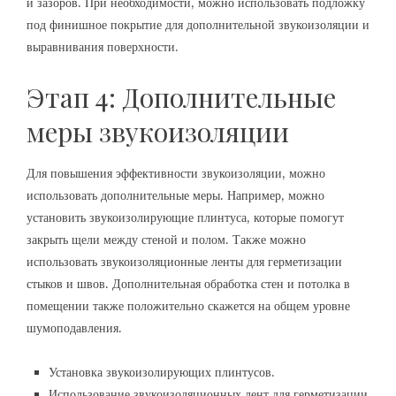
и зазоров. При необходимости, можно использовать подложку
под финишное покрытие для дополнительной звукоизоляции и
выравнивания поверхности.
Этап 4: Дополнительные
меры звукоизоляции
Для повышения эффективности звукоизоляции, можно
использовать дополнительные меры. Например, можно
установить звукоизолирующие плинтуса, которые помогут
закрыть щели между стеной и полом. Также можно
использовать звукоизоляционные ленты для герметизации
стыков и швов. Дополнительная обработка стен и потолка в
помещении также положительно скажется на общем уровне
шумоподавления.
Установка звукоизолирующих плинтусов.
Использование звукоизоляционных лент для герметизации