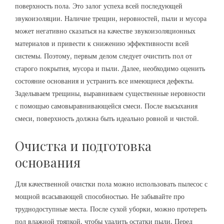
поверхность пола. Это залог успеха всей последующей
звукоизоляции. Наличие трещин, неровностей, пыли и мусора
может негативно сказаться на качестве звукоизоляционных
материалов и привести к снижению эффективности всей
системы. Поэтому, первым делом следует очистить пол от
старого покрытия, мусора и пыли. Далее, необходимо оценить
состояние основания и устранить все имеющиеся дефекты.
Заделываем трещины, выравниваем существенные неровности
с помощью самовыравнивающейся смеси. После высыхания
смеси, поверхность должна быть идеально ровной и чистой.
Очистка и подготовка
основания
Для качественной очистки пола можно использовать пылесос с
мощной всасывающей способностью. Не забывайте про
труднодоступные места. После сухой уборки, можно протереть
пол влажной тряпкой, чтобы удалить остатки пыли. Перед