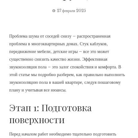
27 февраля 2025
Проблема шума от соседей снизу – распространенная
проблема в многоквартирных домах. Стук каблуков,
передвижение мебели, детские игры – все это может
существенно снизить качество жизни. Эффективная
звукоизоляция пола – это залог спокойствия и комфорта. В
этой статье мы подробно разберем, как правильно выполнить
звукоизоляцию пола в вашей квартире, следуя пошаговому
плану и учитывая все нюансы.
Этап 1: Подготовка
поверхности
Перед началом работ необходимо тщательно подготовить