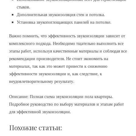
стыков.
Дополнительная звукоизоляция стен и потолка.
Установка звукопоглощающих панелей на потолке.
Важно помнить, что эффективность звукоизоляции зависит от
комплексного подхода. Необходимо тщательно выполнить все
этапы работ, используя качественные материалы и соблюдая все
рекомендации производителя. Не стоит экономить на
материалах, так как это может привести к снижению
эффективности звукоизоляции и, как следствие, к
неудовлетворительному результату.
Описание: Полная схема звукоизоляции пола квартиры.
Подробное руководство по выбору материалов и этапам работ
для эффективной звукоизоляции.
Похожие статьи: