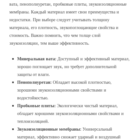
вата, пенополиуретан, пробковые плиты, звукоизоляционные
мембраны. Каждый материал имеет свои преимущества и
недостатки. При выборе следует учитывать толщину
материала, его плотность, звукопоглощающие свойства и
стоимость. Важно помнить, что чем толще слой
звукоизоляции, тем выше эффективность.
Минеральная вата:
Доступный и эффективный материал,
хорошо поглощает звук, но требует дополнительной
защиты от влаги.
Пенополиуретан:
Обладает высокой плотностью,
хорошими звукоизоляционными свойствами и
водостойкостью.
Пробковые плиты:
Экологически чистый материал,
обладает хорошими звукоизоляционными свойствами и
теплоизоляцией.
Звукоизоляционные мембраны:
Универсальный
материал, эффективно снижает ударный и воздушный