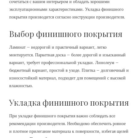
сочетаться с вашим интерьером и обладать хорошими
эксплуатационными характеристиками. Укладка финишного
покрытия производится согласно инструкции производителя.
Выбор финишного покрытия
Ламинат – недорогой и практичный вариант, легко
монтируется. Паркетная доска – более дорогой и изысканный
вариант, требует профессиональной укладки. Линолеум –
бюджетный вариант, простой в уходе. Плитка – долговечный и
износостойкий материал, подходит для помещений с высокой
влажностью.
Укладка финишного покрытия
При укладке финишного покрытия важно соблюдать все
рекомендации производителя. Необходимо обеспечить ровное
и плотное прилегание материала к поверхности, избегая щелей