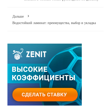
Дальше
Водостойкий ламинат: преимущества, выбор и укладка