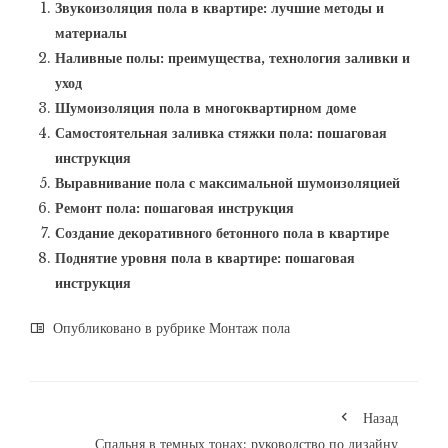
Звукоизоляция пола в квартире: лучшие методы и
материалы
Наливные полы: преимущества, технология заливки и
уход
Шумоизоляция пола в многоквартирном доме
Самостоятельная заливка стяжки пола: пошаговая
инструкция
Выравнивание пола с максимальной шумоизоляцией
Ремонт пола: пошаговая инструкция
Создание декоративного бетонного пола в квартире
Поднятие уровня пола в квартире: пошаговая
инструкция
Опубликовано в рубрике
Монтаж пола
Назад
Спальня в темных тонах: руководство по дизайну