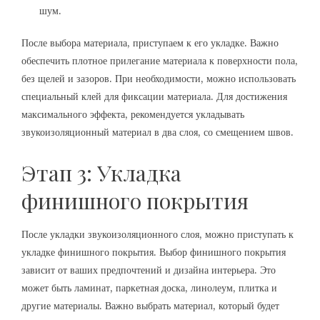
шум.
После выбора материала, приступаем к его укладке. Важно
обеспечить плотное прилегание материала к поверхности пола,
без щелей и зазоров. При необходимости, можно использовать
специальный клей для фиксации материала. Для достижения
максимального эффекта, рекомендуется укладывать
звукоизоляционный материал в два слоя, со смещением швов.
Этап 3: Укладка
финишного покрытия
После укладки звукоизоляционного слоя, можно приступать к
укладке финишного покрытия. Выбор финишного покрытия
зависит от ваших предпочтений и дизайна интерьера. Это
может быть ламинат, паркетная доска, линолеум, плитка и
другие материалы. Важно выбрать материал, который будет