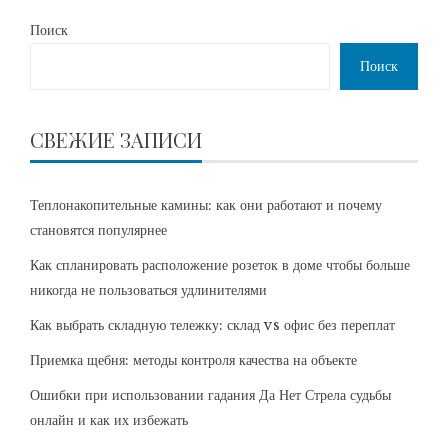
Поиск
Поиск
СВЕЖИЕ ЗАПИСИ
Теплонакопительные камины: как они работают и почему
становятся популярнее
Как спланировать расположение розеток в доме чтобы больше
никогда не пользоваться удлинителями
Как выбрать складную тележку: склад vs офис без переплат
Приемка щебня: методы контроля качества на объекте
Ошибки при использовании гадания Да Нет Стрела судьбы
онлайн и как их избежать