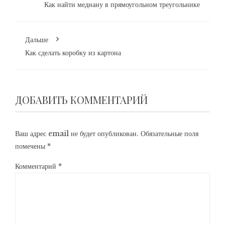
Как найти медиану в прямоугольном треугольнике
Дальше
Как сделать коробку из картона
ДОБАВИТЬ КОММЕНТАРИЙ
Ваш адрес email не будет опубликован.
Обязательные поля
помечены
*
Комментарий
*