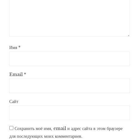
Имя
*
Email
*
Сайт
Сохранить моё имя, email и адрес сайта в этом браузере
для последующих моих комментариев.