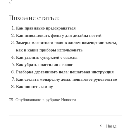
«`
Похожие статьи:
Как правильно предохраняться
Как использовать фольгу для дизайна ногтей
Замеры магнитного поля в жилом помещении: зачем,
как и какие приборы использовать
Как удалить суперклей с одежды
Как убрать пластилин с волос
Разборка деревянного пола: пошаговая инструкция
Как сделать моцареллу дома: пошаговое руководство
Как чистить замшу
Опубликовано в рубрике
Новости
Назад