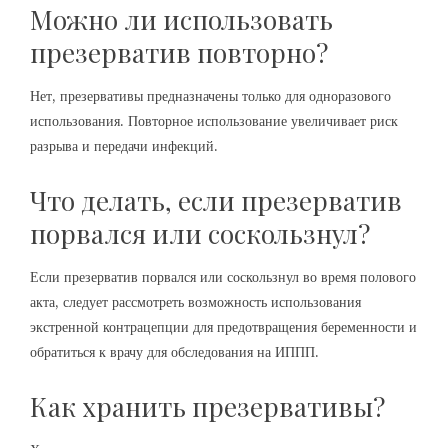
Можно ли использовать
презерватив повторно?
Нет, презервативы предназначены только для одноразового
использования. Повторное использование увеличивает риск
разрыва и передачи инфекций.
Что делать, если презерватив
порвался или соскользнул?
Если презерватив порвался или соскользнул во время полового
акта, следует рассмотреть возможность использования
экстренной контрацепции для предотвращения беременности и
обратиться к врачу для обследования на ИППП.
Как хранить презервативы?