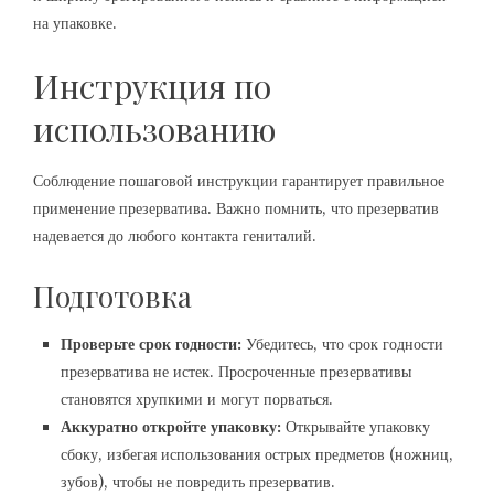
на упаковке.
Инструкция по
использованию
Соблюдение пошаговой инструкции гарантирует правильное
применение презерватива. Важно помнить, что презерватив
надевается до любого контакта гениталий.
Подготовка
Проверьте срок годности:
Убедитесь, что срок годности
презерватива не истек. Просроченные презервативы
становятся хрупкими и могут порваться.
Аккуратно откройте упаковку:
Открывайте упаковку
сбоку, избегая использования острых предметов (ножниц,
зубов), чтобы не повредить презерватив.