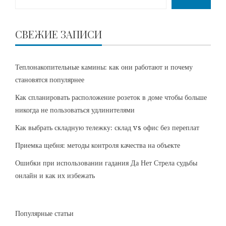
СВЕЖИЕ ЗАПИСИ
Теплонакопительные камины: как они работают и почему
становятся популярнее
Как спланировать расположение розеток в доме чтобы больше
никогда не пользоваться удлинителями
Как выбрать складную тележку: склад vs офис без переплат
Приемка щебня: методы контроля качества на объекте
Ошибки при использовании гадания Да Нет Стрела судьбы
онлайн и как их избежать
Популярные статьи