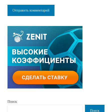
Поиск
Поиск