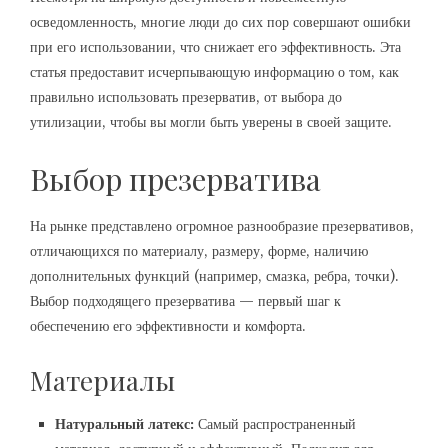
осведомленность, многие люди до сих пор совершают ошибки
при его использовании, что снижает его эффективность. Эта
статья предоставит исчерпывающую информацию о том, как
правильно использовать презерватив, от выбора до
утилизации, чтобы вы могли быть уверены в своей защите.
Выбор презерватива
На рынке представлено огромное разнообразие презервативов,
отличающихся по материалу, размеру, форме, наличию
дополнительных функций (например, смазка, ребра, точки).
Выбор подходящего презерватива — первый шаг к
обеспечению его эффективности и комфорта.
Материалы
Натуральный латекс:
Самый распространенный