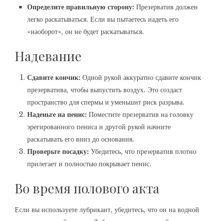
Определите правильную сторону:
Презерватив должен
легко раскатываться. Если вы пытаетесь надеть его
«наоборот», он не будет раскатываться.
Надевание
Сдавите кончик:
Одной рукой аккуратно сдавите кончик
презерватива, чтобы выпустить воздух. Это создаст
пространство для спермы и уменьшит риск разрыва.
Наденьте на пенис:
Поместите презерватив на головку
эрегированного пениса и другой рукой начните
раскатывать его вниз до основания.
Проверьте посадку:
Убедитесь, что презерватив плотно
прилегает и полностью покрывает пенис.
Во время полового акта
Если вы используете лубрикант, убедитесь, что он на водной