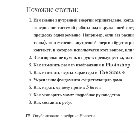
Похожие статьи:
Изменение внутренней энергии отрицательно, когда
совершении системой работы над окружающей сред
процессах одновременно. Например, если газ расши
тепла), то изменение внутренней энергии будет отр
контекст, в котором используется этот вопрос, или
Эскизирование кухонь от руки: преимущества, мат
Как изменить размер изображения в Photoshop
Как изменить черты характера в The Sims 4
Укрепление фундамента существующего дома
Как играть одному против 5 ботов
Как уговорить маму: подробное руководство
Как составить ребус
Опубликовано в рубрике
Новости