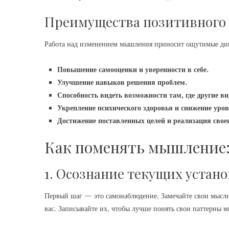
Преимущества позитивного
Работа над изменением мышления приносит ощутимые ди
Повышение самооценки и уверенности в себе.
Улучшение навыков решения проблем.
Способность видеть возможности там, где другие в
Укрепление психического здоровья и снижение уров
Достижение поставленных целей и реализация своег
Как поменять мышление:
1. Осознание текущих устан
Первый шаг — это самонаблюдение. Замечайте свои мысли
вас. Записывайте их, чтобы лучше понять свои паттерны 