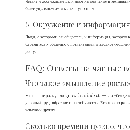
Четкие и достижимые цели дают направление и мотивацию.
более управляемым и менее пугающим.
6. Окружение и информация
Люди, с которыми вы общаетесь, и информация, которую 
Стремитесь к общению с позитивными и вдохновляющими 
росту.
FAQ: Ответы на частые 
Что такое «мышление роста» 
Мышление роста, или growth mindset, — это убеждение 
упорный труд, обучение и настойчивость. Его можно разви
успехами других.
Сколько времени нужно, ч