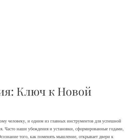
я: Ключ к Новой
ому человеку, и одним из главных инструментов для успешной
ия. Часто наши убеждения и установки, сформированные годами,
сознание того, как поменять мышление, открывает двери к