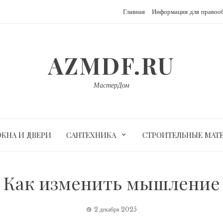
Главная
Информация для правоо
AZMDF.RU
МастерДом
ОКНА И ДВЕРИ
САНТЕХНИКА
СТРОИТЕЛЬНЫЕ МАТ
Как изменить мышление
2 декабря 2025