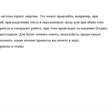
 система теряет энергию. Это может произойти, например, при
ой, при выделении тепла в окружающую среду или при обоих этих
ряется и совершает работу, при этом происходит охлаждение (отдача
ицательным. Для более точного ответа, пожалуйста, предоставьте
 укажите, какие именно процессы вы имеете в виду.
ериалы и этапы