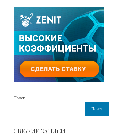
Поиск
Поиск
СВЕЖИЕ ЗАПИСИ