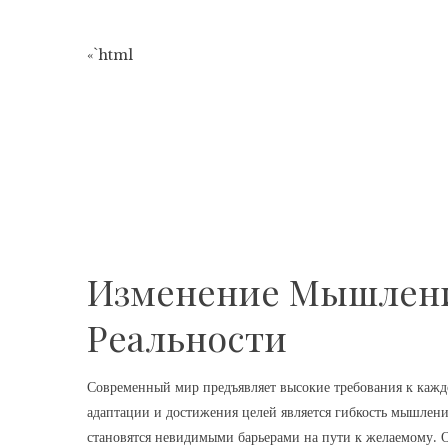
«`html
Изменение Мышлени
Реальности
Современный мир предъявляет высокие требования к кажд
адаптации и достижения целей является гибкость мышлен
становятся невидимыми барьерами на пути к желаемому. О