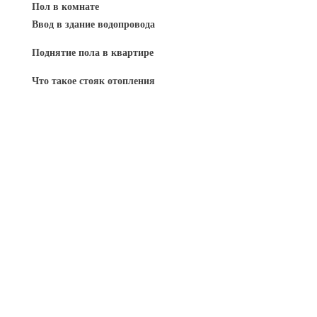
Пол в комнате
Ввод в здание водопровода
Поднятие пола в квартире
Что такое стояк отопления