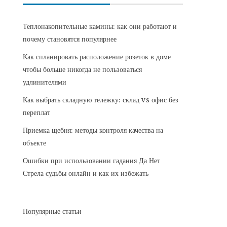
Теплонакопительные камины: как они работают и
почему становятся популярнее
Как спланировать расположение розеток в доме
чтобы больше никогда не пользоваться
удлинителями
Как выбрать складную тележку: склад vs офис без
переплат
Приемка щебня: методы контроля качества на
объекте
Ошибки при использовании гадания Да Нет
Стрела судьбы онлайн и как их избежать
Популярные статьи