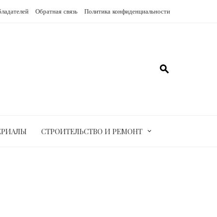
бладателей
Обратная связь
Политика конфиденциальности
ЕРИАЛЫ
СТРОИТЕЛЬСТВО И РЕМОНТ