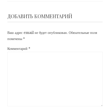
ДОБАВИТЬ КОММЕНТАРИЙ
Ваш адрес email не будет опубликован.
Обязательные поля
помечены
*
Комментарий
*