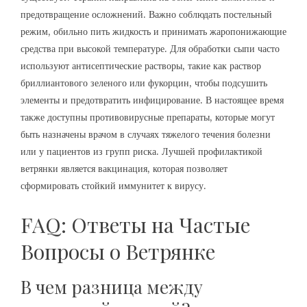
предотвращение осложнений. Важно соблюдать постельный
режим, обильно пить жидкость и принимать жаропонижающие
средства при высокой температуре. Для обработки сыпи часто
используют антисептические растворы, такие как раствор
бриллиантового зеленого или фукорцин, чтобы подсушить
элементы и предотвратить инфицирование. В настоящее время
также доступны противовирусные препараты, которые могут
быть назначены врачом в случаях тяжелого течения болезни
или у пациентов из групп риска. Лучшей профилактикой
ветрянки является вакцинация, которая позволяет
сформировать стойкий иммунитет к вирусу.
FAQ: Ответы на Частые
Вопросы о Ветрянке
В чем разница между