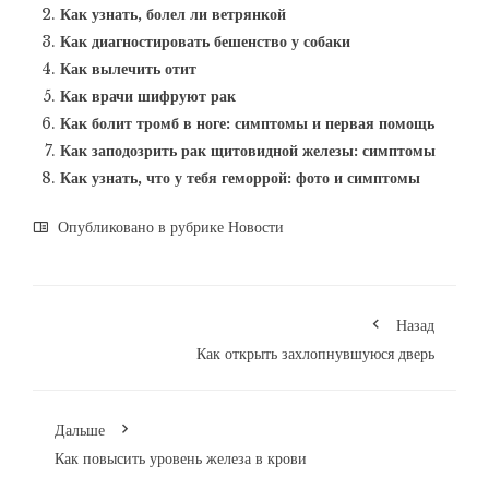
Как узнать, болел ли ветрянкой
Как диагностировать бешенство у собаки
Как вылечить отит
Как врачи шифруют рак
Как болит тромб в ноге: симптомы и первая помощь
Как заподозрить рак щитовидной железы: симптомы
Как узнать, что у тебя геморрой: фото и симптомы
Опубликовано в рубрике
Новости
Назад
Как открыть захлопнувшуюся дверь
Дальше
Как повысить уровень железа в крови