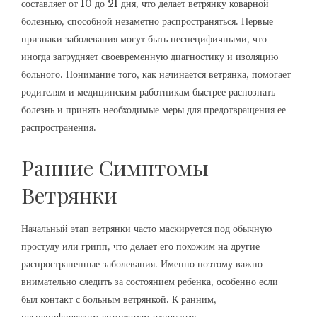
составляет от 10 до 21 дня, что делает ветрянку коварной
болезнью, способной незаметно распространяться. Первые
признаки заболевания могут быть неспецифичными, что
иногда затрудняет своевременную диагностику и изоляцию
больного. Понимание того, как начинается ветрянка, помогает
родителям и медицинским работникам быстрее распознать
болезнь и принять необходимые меры для предотвращения ее
распространения.
Ранние Симптомы
Ветрянки
Начальный этап ветрянки часто маскируется под обычную
простуду или грипп, что делает его похожим на другие
распространенные заболевания. Именно поэтому важно
внимательно следить за состоянием ребенка, особенно если
был контакт с больным ветрянкой. К ранним,