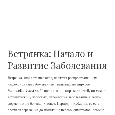
Ветрянка: Начало и
Развитие Заболевания
Ветрянка, или ветряная оспа, является распространенным
инфекционным заболеванием, вызываемым вирусом
Varicella-Zoster. Чаще всего она поражает детей, но может
встречаться и у взрослых, перенесших заболевание в легкой
форме или не болевших вовсе. Период инкубации, то есть
время от заражения до появления первых симптомов, обычно