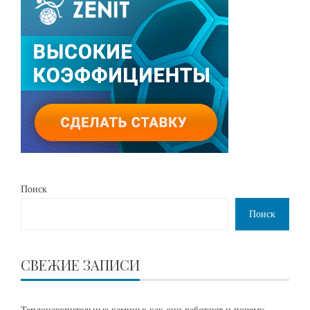
Поиск
Поиск
СВЕЖИЕ ЗАПИСИ