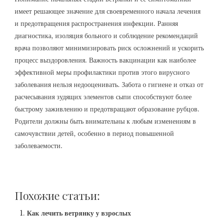
имеет решающее значение для своевременного начала лечения
и предотвращения распространения инфекции. Ранняя
диагностика, изоляция больного и соблюдение рекомендаций
врача позволяют минимизировать риск осложнений и ускорить
процесс выздоровления. Важность вакцинации как наиболее
эффективной меры профилактики против этого вирусного
заболевания нельзя недооценивать. Забота о гигиене и отказ от
расчесывания зудящих элементов сыпи способствуют более
быстрому заживлению и предотвращают образование рубцов.
Родители должны быть внимательны к любым изменениям в
самочувствии детей, особенно в период повышенной
заболеваемости.
Похожие статьи:
Как лечить ветрянку у взрослых