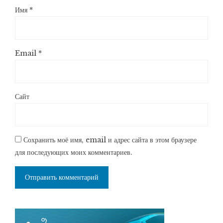
Имя
*
Email
*
Сайт
Сохранить моё имя, email и адрес сайта в этом браузере
для последующих моих комментариев.