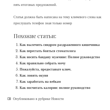
пять итоговых предложений.
Статья должна быть написана на тему ключевого слова как
прослушать телефон зная только номер
Похожие статьи:
Как вылечить синдром раздраженного кишечника
Как перестать бояться стоматолога
Как носить бандану мужчине: Полное руководство
Как правильно собрать мочу
Пожалуйста, предоставьте ключ.
Как ловить окуня
Как заработать на вебкам
Как посчитать калории: полное руководство
Опубликовано в рубрике
Новости