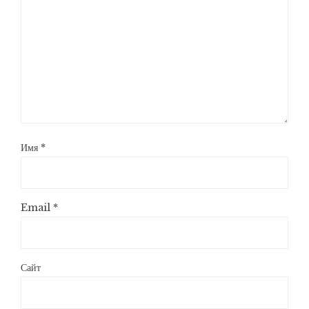
Имя
*
Email
*
Сайт