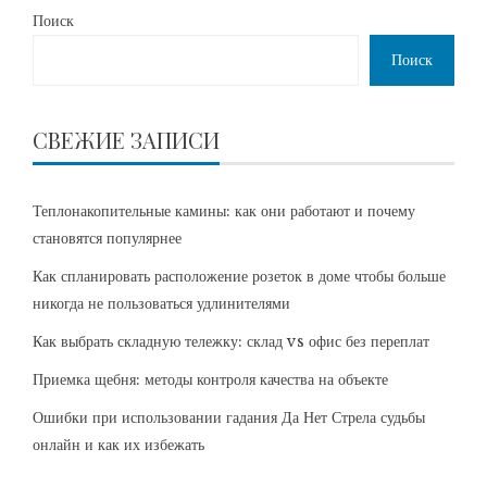
Поиск
Поиск
СВЕЖИЕ ЗАПИСИ
Теплонакопительные камины: как они работают и почему
становятся популярнее
Как спланировать расположение розеток в доме чтобы больше
никогда не пользоваться удлинителями
Как выбрать складную тележку: склад vs офис без переплат
Приемка щебня: методы контроля качества на объекте
Ошибки при использовании гадания Да Нет Стрела судьбы
онлайн и как их избежать