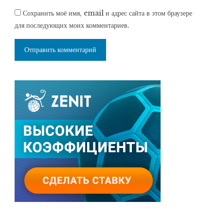
Сохранить моё имя, email и адрес сайта в этом браузере
для последующих моих комментариев.