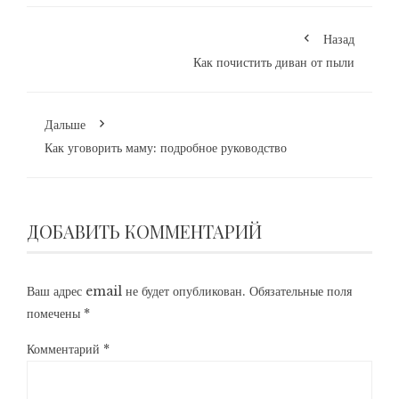
Назад
Как почистить диван от пыли
Дальше
Как уговорить маму: подробное руководство
ДОБАВИТЬ КОММЕНТАРИЙ
Ваш адрес email не будет опубликован.
Обязательные поля
помечены
*
Комментарий
*