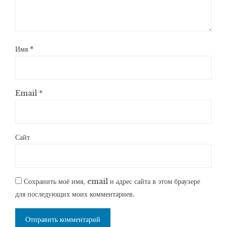
Имя
*
Email
*
Сайт
Сохранить моё имя, email и адрес сайта в этом браузере
для последующих моих комментариев.