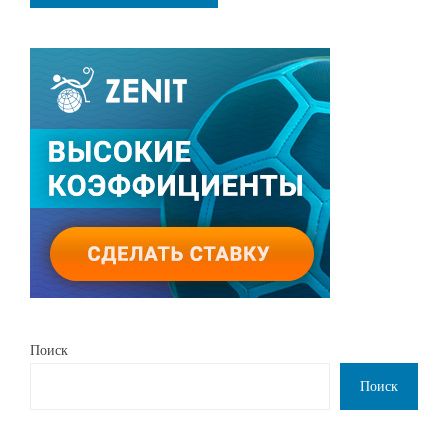
Поиск
Поиск