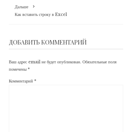
Дальше
Как вставить строку в Excel
ДОБАВИТЬ КОММЕНТАРИЙ
Ваш адрес email не будет опубликован.
Обязательные поля
помечены
*
Комментарий
*