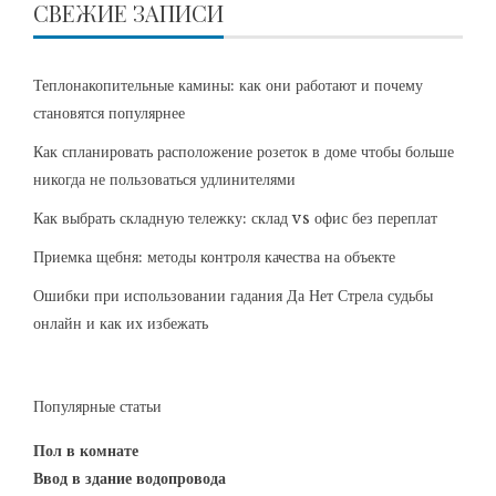
СВЕЖИЕ ЗАПИСИ
Теплонакопительные камины: как они работают и почему
становятся популярнее
Как спланировать расположение розеток в доме чтобы больше
никогда не пользоваться удлинителями
Как выбрать складную тележку: склад vs офис без переплат
Приемка щебня: методы контроля качества на объекте
Ошибки при использовании гадания Да Нет Стрела судьбы
онлайн и как их избежать
Популярные статьи
Пол в комнате
Ввод в здание водопровода