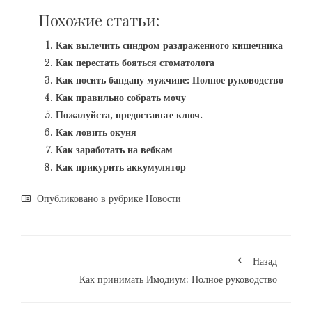
Похожие статьи:
Как вылечить синдром раздраженного кишечника
Как перестать бояться стоматолога
Как носить бандану мужчине: Полное руководство
Как правильно собрать мочу
Пожалуйста, предоставьте ключ.
Как ловить окуня
Как заработать на вебкам
Как прикурить аккумулятор
Опубликовано в рубрике
Новости
Назад
Как принимать Имодиум: Полное руководство