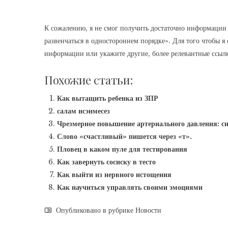
К сожалению, я не смог получить достаточно информации 
развенчаться в одностороннем порядке». Для того чтобы я
информации или укажите другие, более релевантные ссыл
Похожие статьи:
Как вытащить ребенка из ЗПР
салам исэнмесез
Чрезмерное повышение артериального давления: с
Слово «счастливый» пишется через «т».
Пловец в каком пуле для тестирования
Как завернуть сосиску в тесто
Как выйти из нервного истощения
Как научиться управлять своими эмоциями
Опубликовано в рубрике
Новости