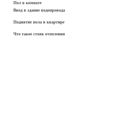
Пол в комнате
Ввод в здание водопровода
Поднятие пола в квартире
Что такое стояк отопления