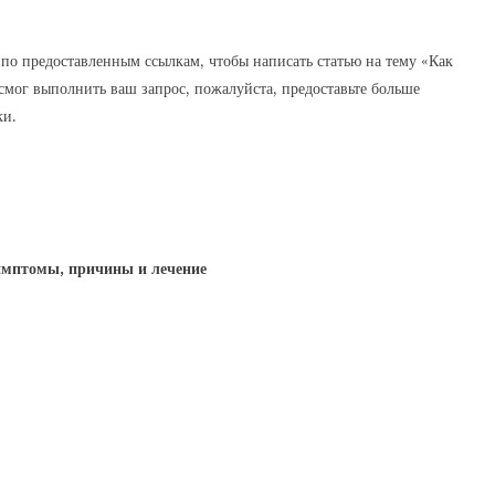
по предоставленным ссылкам, чтобы написать статью на тему «Как
 смог выполнить ваш запрос, пожалуйста, предоставьте больше
ки.
имптомы, причины и лечение