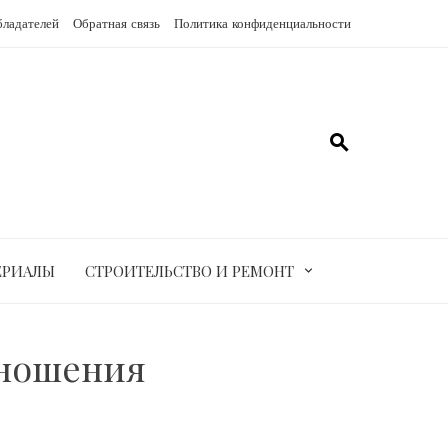
бладателей
Обратная связь
Политика конфиденциальности
ЕРИАЛЫ
СТРОИТЕЛЬСТВО И РЕМОНТ
тношения