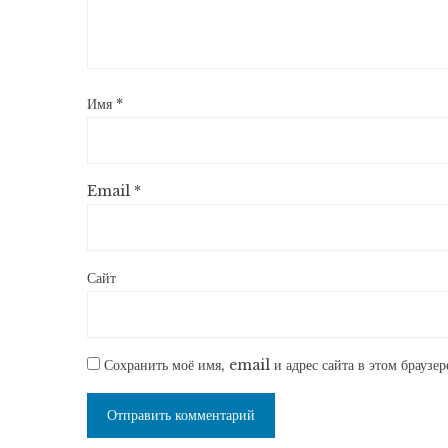
Имя
*
Email
*
Сайт
Сохранить моё имя, email и адрес сайта в этом браузе