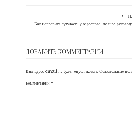
Н
Как исправить сутулость у взрослого: полное руковод
ДОБАВИТЬ КОММЕНТАРИЙ
Ваш адрес email не будет опубликован.
Обязательные по
Комментарий
*