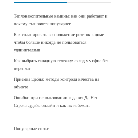
Теплонакопительные камины: как они работают и
почему становятся популярнее
Как спланировать расположение розеток в доме
чтобы больше никогда не пользоваться
удлинителями
Как выбрать складную тележку: склад vs офис без
переплат
Приемка щебня: методы контроля качества на
объекте
Ошибки при использовании гадания Да Нет
Стрела судьбы онлайн и как их избежать
Популярные статьи