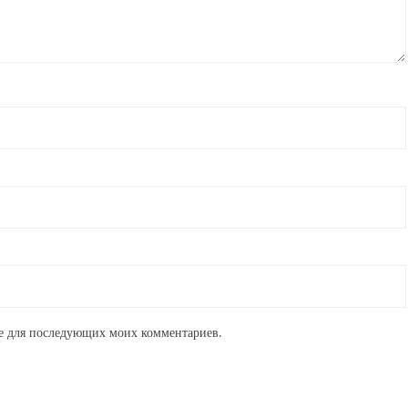
ре для последующих моих комментариев.