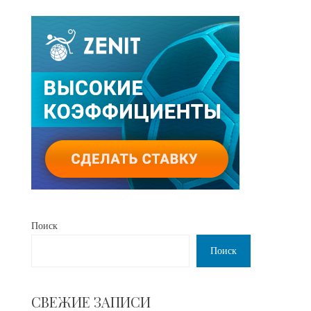
Поиск
Поиск
СВЕЖИЕ ЗАПИСИ