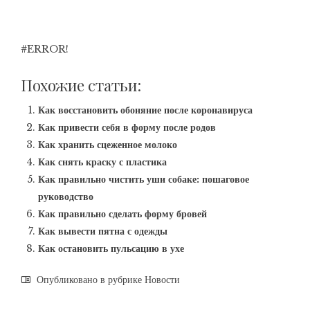
#ERROR!
Похожие статьи:
Как восстановить обоняние после коронавируса
Как привести себя в форму после родов
Как хранить сцеженное молоко
Как снять краску с пластика
Как правильно чистить уши собаке: пошаговое
руководство
Как правильно сделать форму бровей
Как вывести пятна с одежды
Как остановить пульсацию в ухе
Опубликовано в рубрике
Новости