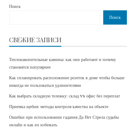
Поиск
Поиск
СВЕЖИЕ ЗАПИСИ
Теплонакопительные камины: как они работают и почему
становятся популярнее
Как спланировать расположение розеток в доме чтобы больше
никогда не пользоваться удлинителями
Как выбрать складную тележку: склад vs офис без переплат
Приемка щебня: методы контроля качества на объекте
Ошибки при использовании гадания Да Нет Стрела судьбы
онлайн и как их избежать