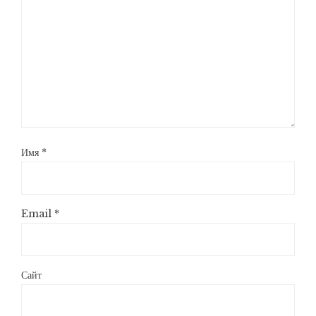
Имя
*
Email
*
Сайт