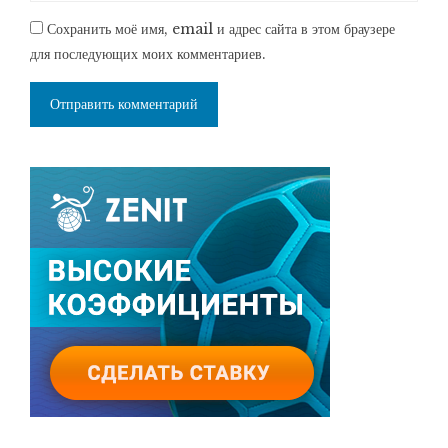
Сохранить моё имя, email и адрес сайта в этом браузере
для последующих моих комментариев.