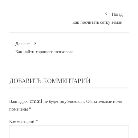
Назад
Как посчитать сотку земли
Дальше
Как найти хорошего психолога
ДОБАВИТЬ КОММЕНТАРИЙ
Ваш адрес email не будет опубликован.
Обязательные поля
помечены
*
Комментарий
*