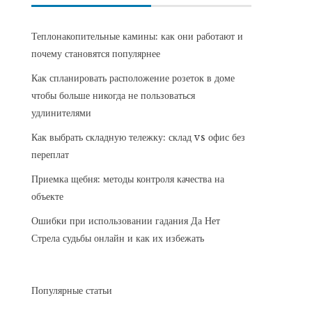
Теплонакопительные камины: как они работают и
почему становятся популярнее
Как спланировать расположение розеток в доме
чтобы больше никогда не пользоваться
удлинителями
Как выбрать складную тележку: склад vs офис без
переплат
Приемка щебня: методы контроля качества на
объекте
Ошибки при использовании гадания Да Нет
Стрела судьбы онлайн и как их избежать
Популярные статьи