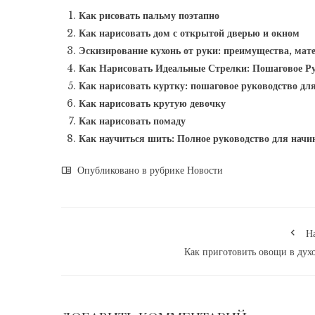
Как рисовать пальму поэтапно
Как нарисовать дом с открытой дверью и окном
Эскизирование кухонь от руки: преимущества, мат
Как Нарисовать Идеальные Стрелки: Пошаговое Р
Как нарисовать куртку: пошаговое руководство д
Как нарисовать крутую девочку
Как нарисовать помаду
Как научиться шить: Полное руководство для нач
Опубликовано в рубрике
Новости
Н
Как приготовить овощи в дух