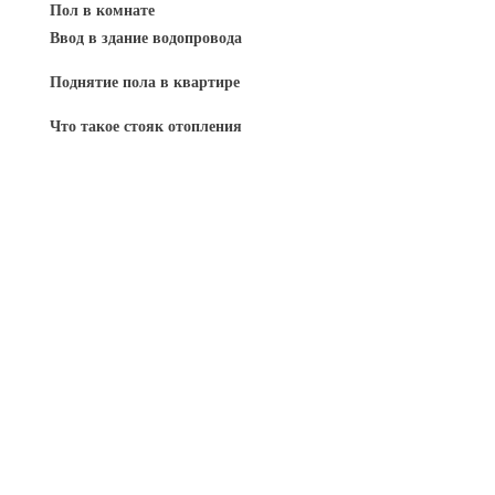
Пол в комнате
Ввод в здание водопровода
Поднятие пола в квартире
Что такое стояк отопления