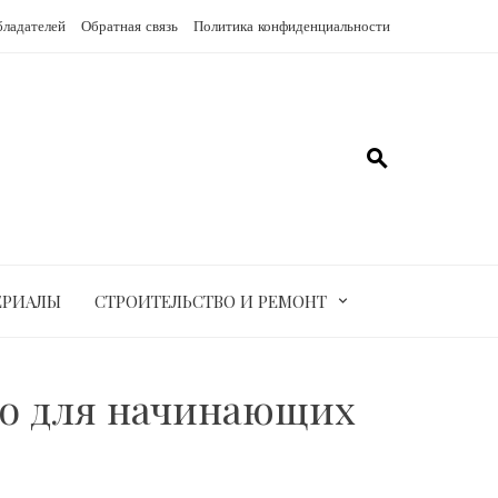
бладателей
Обратная связь
Политика конфиденциальности
ЕРИАЛЫ
СТРОИТЕЛЬСТВО И РЕМОНТ
во для начинающих