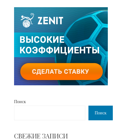
Поиск
Поиск
СВЕЖИЕ ЗАПИСИ