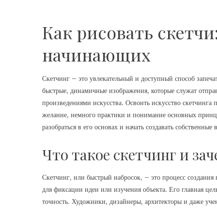
Как рисовать скетчи
начинающих
Скетчинг – это увлекательный и доступный способ запечат
быстрые, динамичные изображения, которые служат отправ
произведениями искусства. Освоить искусство скетчинга 
желание, немного практики и понимание основных принци
разобраться в его основах и начать создавать собственные
Что такое скетчинг и за
Скетчинг, или быстрый набросок, – это процесс создания
для фиксации идеи или изучения объекта. Его главная цел
точность. Художники, дизайнеры, архитекторы и даже уче