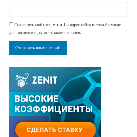
Сохранить моё имя, email и адрес сайта в этом браузере
для последующих моих комментариев.