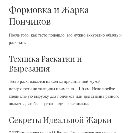
Формовка и Жарка
Пончиков
После того, как тесто подошло, его нужно аккуратно обмять и
раскатать.
Техника Раскатки и
Вырезания
Тесто раскатывается на слегка присыпанной мукой
поверхности до толщины примерно 1-1.5 см. Используйте
специальную вырубку для пончиков или два стакана разного
диаметра, чтобы вырезать идеальные кольца.
Секреты Идеальной Жарки
* **Температура масла:** Разогрейте растительное масло в