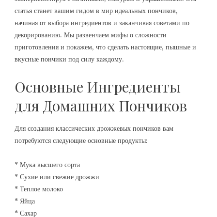
статья станет вашим гидом в мир идеальных пончиков,
начиная от выбора ингредиентов и заканчивая советами по
декорированию. Мы развенчаем мифы о сложности
приготовления и покажем, что сделать настоящие, пышные и
вкусные пончики под силу каждому.
Основные Ингредиенты
для Домашних Пончиков
Для создания классических дрожжевых пончиков вам
потребуются следующие основные продукты:
* Мука высшего сорта
* Сухие или свежие дрожжи
* Теплое молоко
* Яйца
* Сахар