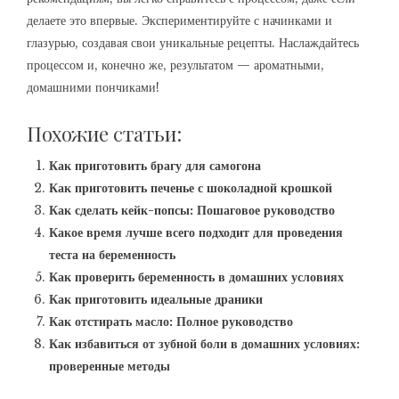
делаете это впервые. Экспериментируйте с начинками и
глазурью, создавая свои уникальные рецепты. Наслаждайтесь
процессом и, конечно же, результатом — ароматными,
домашними пончиками!
Похожие статьи:
Как приготовить брагу для самогона
Как приготовить печенье с шоколадной крошкой
Как сделать кейк-попсы: Пошаговое руководство
Какое время лучше всего подходит для проведения
теста на беременность
Как проверить беременность в домашних условиях
Как приготовить идеальные драники
Как отстирать масло: Полное руководство
Как избавиться от зубной боли в домашних условиях:
проверенные методы