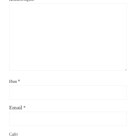
Имя
*
Email
*
Сайт