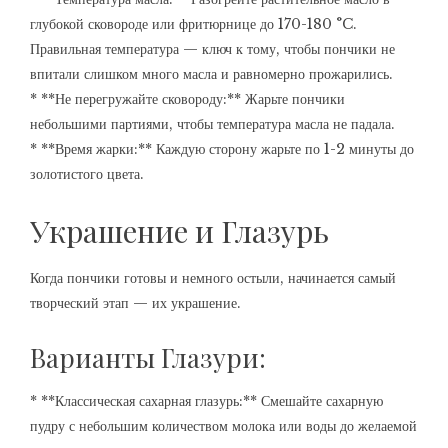
глубокой сковороде или фритюрнице до 170-180 °C.
Правильная температура — ключ к тому, чтобы пончики не
впитали слишком много масла и равномерно прожарились.
* **Не перегружайте сковороду:** Жарьте пончики
небольшими партиями, чтобы температура масла не падала.
* **Время жарки:** Каждую сторону жарьте по 1-2 минуты до
золотистого цвета.
Украшение и Глазурь
Когда пончики готовы и немного остыли, начинается самый
творческий этап — их украшение.
Варианты Глазури:
* **Классическая сахарная глазурь:** Смешайте сахарную
пудру с небольшим количеством молока или воды до желаемой