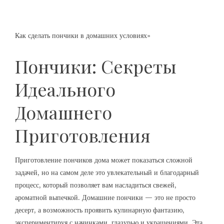
Как сделать пончики в домашних условиях»
Пончики: Секреты
Идеального
Домашнего
Приготовления
Приготовление пончиков дома может показаться сложной
задачей, но на самом деле это увлекательный и благодарный
процесс, который позволяет вам насладиться свежей,
ароматной выпечкой. Домашние пончики — это не просто
десерт, а возможность проявить кулинарную фантазию,
экспериментируя с начинками, глазурью и украшениями. Эта