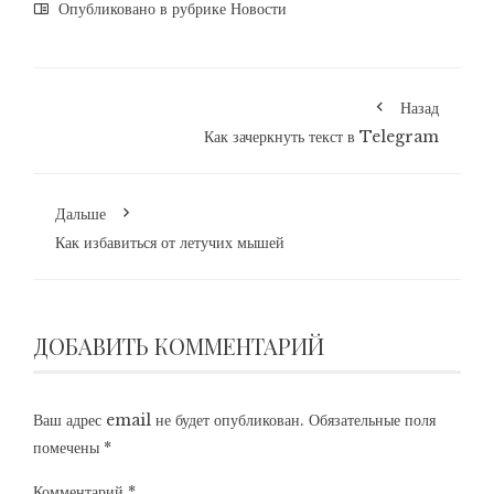
Опубликовано в рубрике
Новости
Назад
Как зачеркнуть текст в Telegram
Дальше
Как избавиться от летучих мышей
ДОБАВИТЬ КОММЕНТАРИЙ
Ваш адрес email не будет опубликован.
Обязательные поля
помечены
*
Комментарий
*