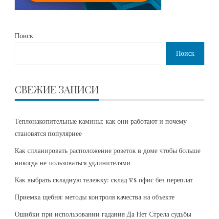
Поиск
Поиск
СВЕЖИЕ ЗАПИСИ
Теплонакопительные камины: как они работают и почему
становятся популярнее
Как спланировать расположение розеток в доме чтобы больше
никогда не пользоваться удлинителями
Как выбрать складную тележку: склад vs офис без переплат
Приемка щебня: методы контроля качества на объекте
Ошибки при использовании гадания Да Нет Стрела судьбы