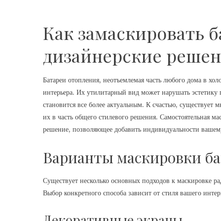
Как замаскировать б
дизайнерские решен
Батареи отопления, неотъемлемая часть любого дома в хол
интерьера. Их утилитарный вид может нарушать эстетику 
становится все более актуальным. К счастью, существует 
их в часть общего стилевого решения. Самостоятельная ма
решение, позволяющее добавить индивидуальности вашем
Варианты маскировки ба
Существует несколько основных подходов к маскировке ра
Выбор конкретного способа зависит от стиля вашего интер
Декоративные экраны