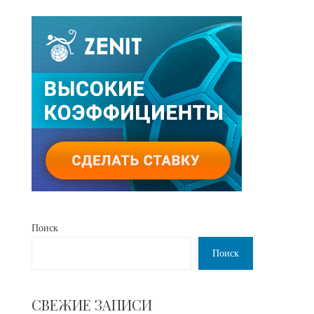
Поиск
Поиск
СВЕЖИЕ ЗАПИСИ