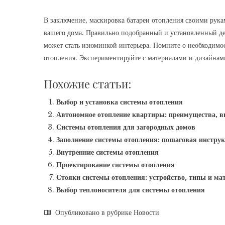
В заключение, маскировка батареи отопления своими рук
вашего дома. Правильно подобранный и установленный дек
может стать изюминкой интерьера. Помните о необходимо
отопления. Экспериментируйте с материалами и дизайнами
Похожие статьи:
Выбор и установка системы отопления
Автономное отопление квартиры: преимущества, в
Системы отопления для загородных домов
Заполнение системы отопления: пошаговая инстру
Внутренние системы отопления
Проектирование системы отопления
Стояки системы отопления: устройство, типы и ма
Выбор теплоносителя для системы отопления
Опубликовано в рубрике
Новости