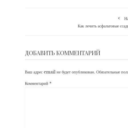
Н
Как лечить асфальтовые сса
ДОБАВИТЬ КОММЕНТАРИЙ
Ваш адрес email не будет опубликован.
Обязательные по
Комментарий
*