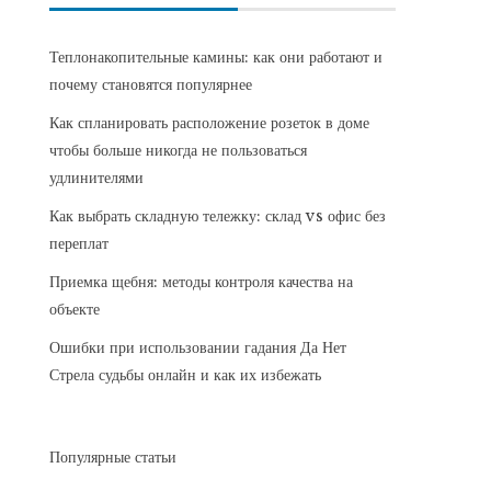
Теплонакопительные камины: как они работают и
почему становятся популярнее
Как спланировать расположение розеток в доме
чтобы больше никогда не пользоваться
удлинителями
Как выбрать складную тележку: склад vs офис без
переплат
Приемка щебня: методы контроля качества на
объекте
Ошибки при использовании гадания Да Нет
Стрела судьбы онлайн и как их избежать
Популярные статьи