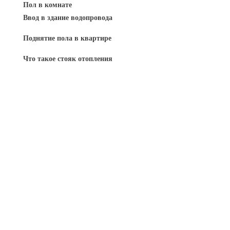
Пол в комнате
Ввод в здание водопровода
Поднятие пола в квартире
Что такое стояк отопления