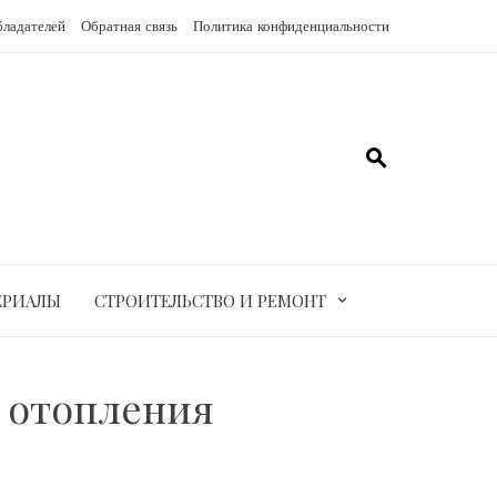
бладателей
Обратная связь
Политика конфиденциальности
ЕРИАЛЫ
СТРОИТЕЛЬСТВО И РЕМОНТ
 отопления