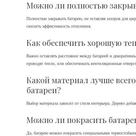
Можно ли полностью закрыв
Полностью закрывать батарею, не оставляя зазоров для цир
снизить эффективность отопления.
Как обеспечить хорошую те
Важно оставлять расстояние между батареей и декоративн
проводят тепло, или обеспечивать вентиляционные отверс
Какой материал лучше всего
батареи?
Выбор материала зависит от стиля интерьера. Дерево добав
Можно ли покрасить батаре
Да, батарею можно покрасить специальными термостойким