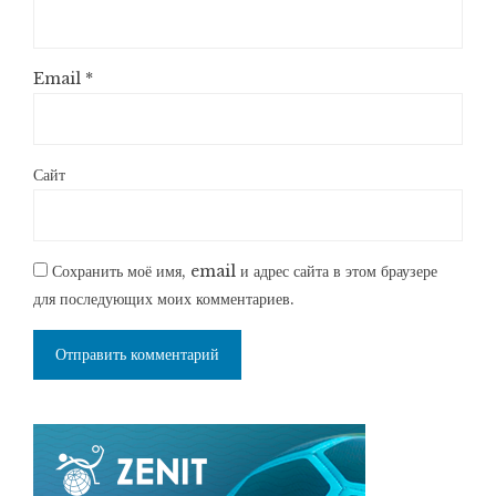
Email
*
Сайт
Сохранить моё имя, email и адрес сайта в этом браузере
для последующих моих комментариев.