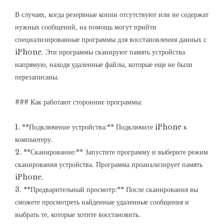
В случаях, когда резервные копии отсутствуют или не содержат
нужных сообщений, на помощь могут прийти
специализированные программы для восстановления данных с
iPhone. Эти программы сканируют память устройства
напрямую, находя удаленные файлы, которые еще не были
перезаписаны.
### Как работают сторонние программы:
1. **Подключение устройства:** Подключите iPhone к
компьютеру.
2. **Сканирование:** Запустите программу и выберите режим
сканирования устройства. Программа проанализирует память
iPhone.
3. **Предварительный просмотр:** После сканирования вы
сможете просмотреть найденные удаленные сообщения и
выбрать те, которые хотите восстановить.