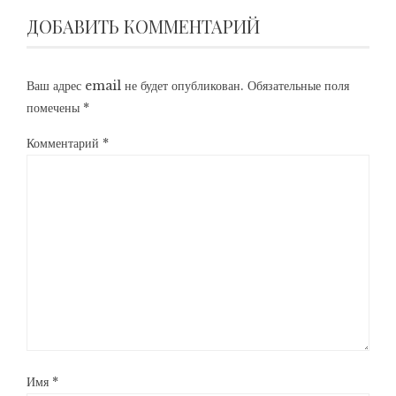
ДОБАВИТЬ КОММЕНТАРИЙ
Ваш адрес email не будет опубликован.
Обязательные поля
помечены
*
Комментарий
*
Имя
*