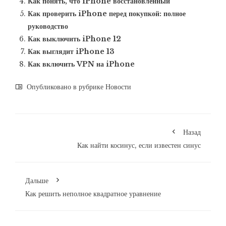
Как понять, что iPhone восстановленный
Как проверить iPhone перед покупкой: полное
руководство
Как выключить iPhone 12
Как выглядит iPhone 13
Как включить VPN на iPhone
Опубликовано в рубрике
Новости
Назад
Как найти косинус, если известен синус
Дальше
Как решить неполное квадратное уравнение