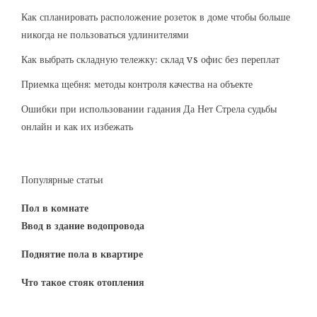
Как спланировать расположение розеток в доме чтобы больше
никогда не пользоваться удлинителями
Как выбрать складную тележку: склад vs офис без переплат
Приемка щебня: методы контроля качества на объекте
Ошибки при использовании гадания Да Нет Стрела судьбы
онлайн и как их избежать
Популярные статьи
Пол в комнате
Ввод в здание водопровода
Поднятие пола в квартире
Что такое стояк отопления