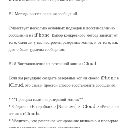
## Методы восстановления сообщений
Существует несколько основных подходов к восстановлению
сообщений на iPhone. Выбор конкретного метода зависит от
того, были ли у вас настроены резервные копии, и от того, как
давно были удалены сообщения.
### Восстановление из резервной копии iCloud
Если вы регулярно создаете резервные копии своего iPhone в
iCloud, это самый простой способ восстановить сообщения.
* **Проверка наличия резервной копии:**
* Зайдите в «Настройки» > [Ваше имя] > iCloud > «Резервная
копия в iCloud».
* Убедитесь, что резервное копирование включено и проверьте