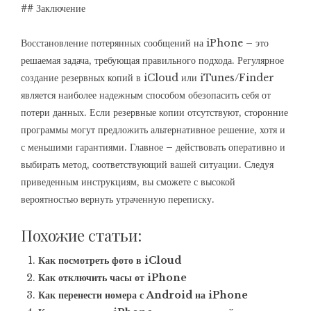
## Заключение
Восстановление потерянных сообщений на iPhone – это
решаемая задача, требующая правильного подхода. Регулярное
создание резервных копий в iCloud или iTunes/Finder
является наиболее надежным способом обезопасить себя от
потери данных. Если резервные копии отсутствуют, сторонние
программы могут предложить альтернативное решение, хотя и
с меньшими гарантиями. Главное – действовать оперативно и
выбирать метод, соответствующий вашей ситуации. Следуя
приведенным инструкциям, вы сможете с высокой
вероятностью вернуть утраченную переписку.
Похожие статьи:
Как посмотреть фото в iCloud
Как отключить часы от iPhone
Как перенести номера с Android на iPhone