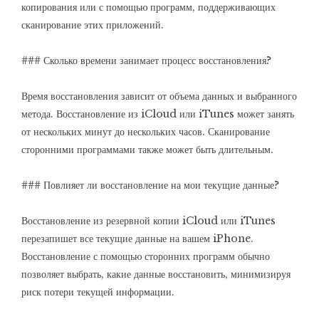
копирования или с помощью программ, поддерживающих
сканирование этих приложений.
### Сколько времени занимает процесс восстановления?
Время восстановления зависит от объема данных и выбранного
метода. Восстановление из iCloud или iTunes может занять
от нескольких минут до нескольких часов. Сканирование
сторонними программами также может быть длительным.
### Повлияет ли восстановление на мои текущие данные?
Восстановление из резервной копии iCloud или iTunes
перезапишет все текущие данные на вашем iPhone.
Восстановление с помощью сторонних программ обычно
позволяет выбрать, какие данные восстановить, минимизируя
риск потери текущей информации.