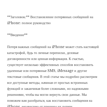
**Заголовок:** Восстановление потерянных сообщений на
iPhone: полное руководство
**Введение**
Потеря важных сообщений на iPhone может стать настоящей
катастрофой, будь то личные переписки, деловые
договоренности или ценная информация. К счастью,
существует несколько эффективных способов восстановить
удаленные или потерянные SMS, iMessage и другие
текстовые сообщения. В этой статье мы подробно рассмотрим
все доступные методы, начиная от простых встроенных
функций и заканчивая более сложными, но надежными
решениями, чтобы вы могли вернуть свои данные. Мы
поможем вам разобраться, как восстановить сообщения на
iPhone, независимо от причины их потери.