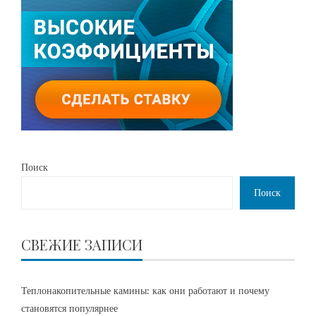
Поиск
Поиск
СВЕЖИЕ ЗАПИСИ
Теплонакопительные камины: как они работают и почему
становятся популярнее