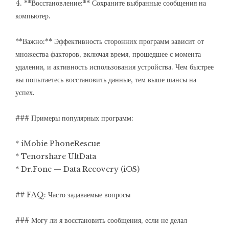
4. **Восстановление:** Сохраните выбранные сообщения на
компьютер.
**Важно:** Эффективность сторонних программ зависит от
множества факторов, включая время, прошедшее с момента
удаления, и активность использования устройства. Чем быстрее
вы попытаетесь восстановить данные, тем выше шансы на
успех.
### Примеры популярных программ:
* iMobie PhoneRescue
* Tenorshare UltData
* Dr.Fone — Data Recovery (iOS)
## FAQ: Часто задаваемые вопросы
### Могу ли я восстановить сообщения, если не делал