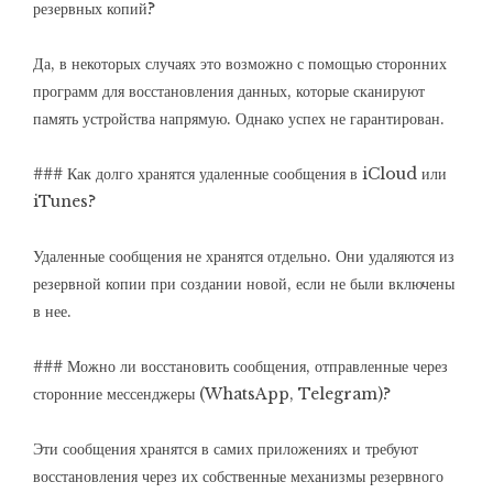
резервных копий?
Да, в некоторых случаях это возможно с помощью сторонних
программ для восстановления данных, которые сканируют
память устройства напрямую. Однако успех не гарантирован.
### Как долго хранятся удаленные сообщения в iCloud или
iTunes?
Удаленные сообщения не хранятся отдельно. Они удаляются из
резервной копии при создании новой, если не были включены
в нее.
### Можно ли восстановить сообщения, отправленные через
сторонние мессенджеры (WhatsApp, Telegram)?
Эти сообщения хранятся в самих приложениях и требуют
восстановления через их собственные механизмы резервного